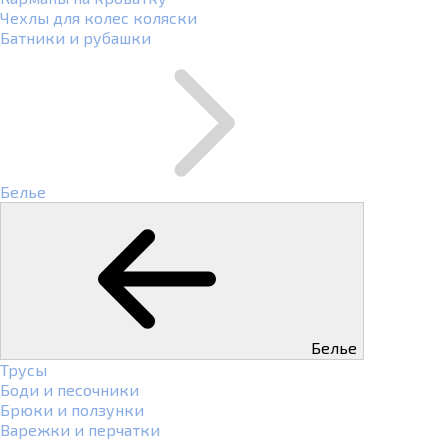
Чехлы для колес коляски
Батники и рубашки
Белье
Белье
Трусы
Боди и песочники
Брюки и ползунки
Варежки и перчатки