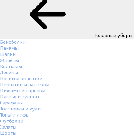
Головные уборы
Бейсболки
Панамы
Шапки
Жилеты
Костюмы
Лосины
Носки и колготки
Перчатки и варежки
Пижамы и сорочки
Платья и туники
Сарафаны
Толстовки и худи
Топы и лифы
Футболки
Халаты
Шорты