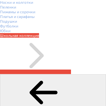
Носки и колготки
Пеленки
Пижамы и сорочки
Платья и сарафаны
Подушки
Футболки
Юбки
Школьная коллекция