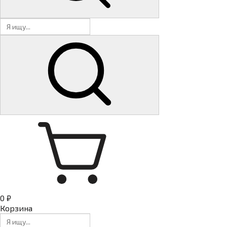
0 ₽
Корзина