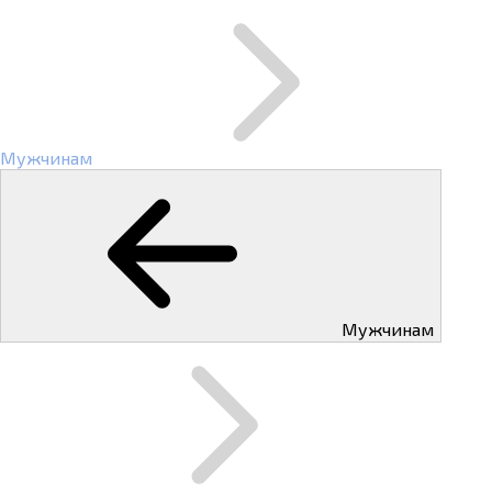
Мужчинам
Мужчинам