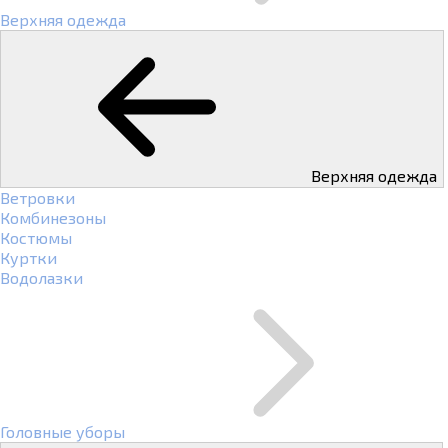
Верхняя одежда
Верхняя одежда
Ветровки
Комбинезоны
Костюмы
Куртки
Водолазки
Головные уборы