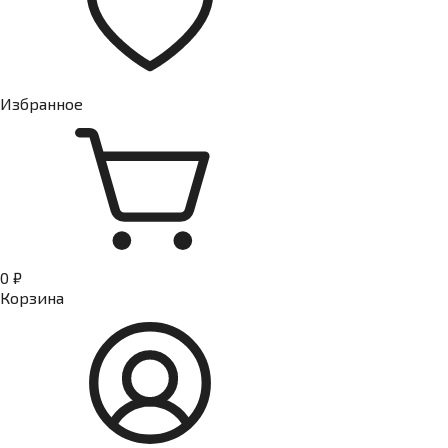
Избранное
0 ₽
Корзина