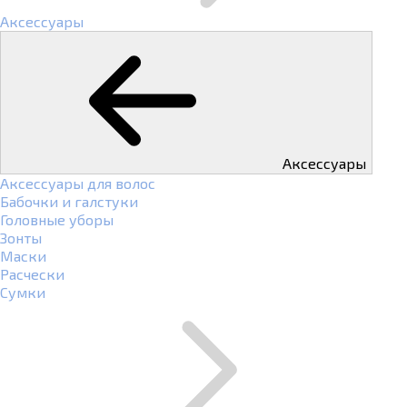
Аксессуары
Аксессуары
Аксессуары для волос
Бабочки и галстуки
Головные уборы
Зонты
Маски
Расчески
Сумки