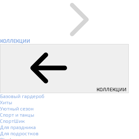
КОЛЛЕКЦИИ
КОЛЛЕКЦИИ
Базовый гардероб
Хиты
Уютный сезон
Спорт и танцы
СпортШик
Для праздника
Для подростков