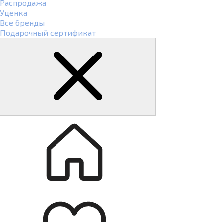
Распродажа
Уценка
Все бренды
Подарочный сертификат