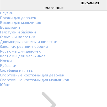
Школьная
коллекция
Блузки
Брюки для девочек
Брюки для мальчиков
Водолазки
Галстуки и бабочки
Гольфы и колготки
Джемперы, жакеты и жилетки
Заколки, резинки, ободки
Костюмы для девочек
Костюмы для мальчиков
Носки
Рубашки
Сарафаны и платья
Спортивные костюмы для девочек
Спортивные костюмы для мальчиков
Юбки