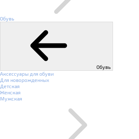
Обувь
Обувь
Аксессуары для обуви
Для новорожденных
Детская
Женская
Мужская