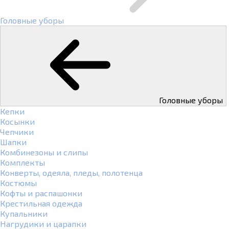
Головные уборы
Головные уборы
Кепки
Косынки
Чепчики
Шапки
Комбинезоны и слипы
Комплекты
Конверты, одеяла, пледы, полотенца
Костюмы
Кофты и распашонки
Крестильная одежда
Купальники
Нагрудики и царапки