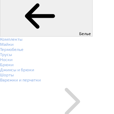
Белье
Комплекты
Майки
Термобелье
Трусы
Носки
Брюки
Джинсы и брюки
Шорты
Варежки и перчатки