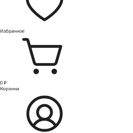
Избранное
0 ₽
Корзина