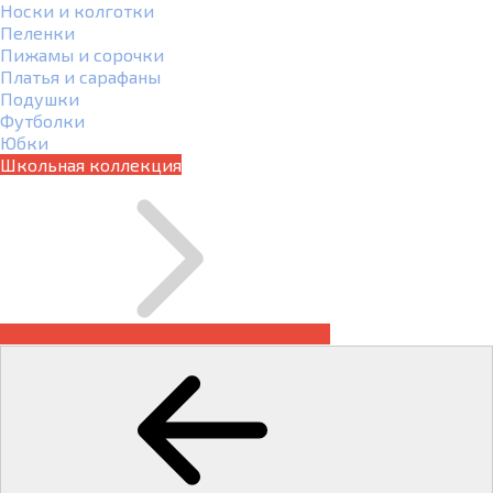
Носки и колготки
Пеленки
Пижамы и сорочки
Платья и сарафаны
Подушки
Футболки
Юбки
Школьная коллекция