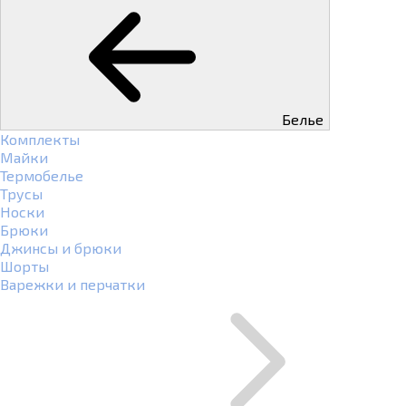
Белье
Комплекты
Майки
Термобелье
Трусы
Носки
Брюки
Джинсы и брюки
Шорты
Варежки и перчатки