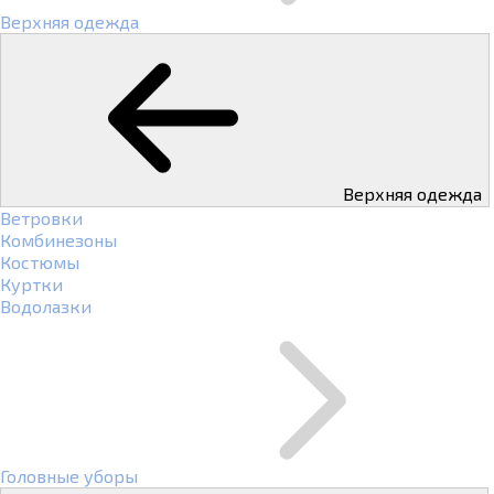
Верхняя одежда
Верхняя одежда
Ветровки
Комбинезоны
Костюмы
Куртки
Водолазки
Головные уборы