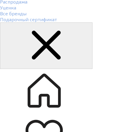
Распродажа
Уценка
Все бренды
Подарочный сертификат