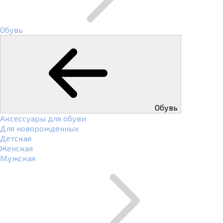
Обувь
Обувь
Аксессуары для обуви
Для новорожденных
Детская
Женская
Мужская