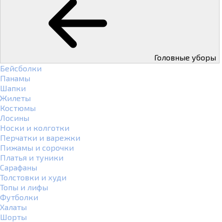
Головные уборы
Бейсболки
Панамы
Шапки
Жилеты
Костюмы
Лосины
Носки и колготки
Перчатки и варежки
Пижамы и сорочки
Платья и туники
Сарафаны
Толстовки и худи
Топы и лифы
Футболки
Халаты
Шорты