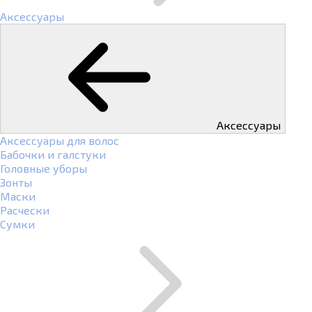
Аксессуары
Аксессуары
Аксессуары для волос
Бабочки и галстуки
Головные уборы
Зонты
Маски
Расчески
Сумки