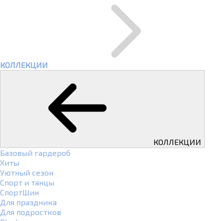
КОЛЛЕКЦИИ
КОЛЛЕКЦИИ
Базовый гардероб
Хиты
Уютный сезон
Спорт и танцы
СпортШик
Для праздника
Для подростков