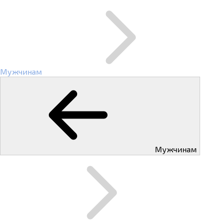
Мужчинам
Мужчинам