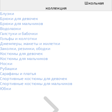
Школьная
коллекция
Блузки
Брюки для девочек
Брюки для мальчиков
Водолазки
Галстуки и бабочки
Гольфы и колготки
Джемперы, жакеты и жилетки
Заколки, резинки, ободки
Костюмы для девочек
Костюмы для мальчиков
Носки
Рубашки
Сарафаны и платья
Спортивные костюмы для девочек
Спортивные костюмы для мальчиков
Юбки