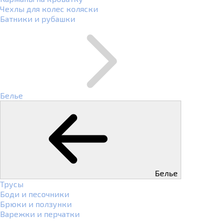
Чехлы для колес коляски
Батники и рубашки
Белье
Белье
Трусы
Боди и песочники
Брюки и ползунки
Варежки и перчатки