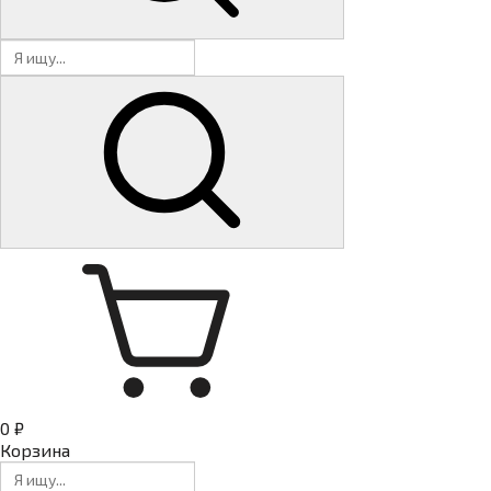
0 ₽
Корзина