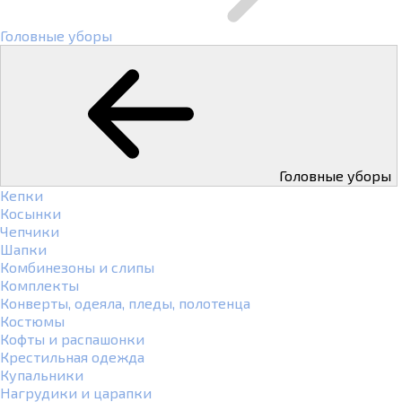
Головные уборы
Головные уборы
Кепки
Косынки
Чепчики
Шапки
Комбинезоны и слипы
Комплекты
Конверты, одеяла, пледы, полотенца
Костюмы
Кофты и распашонки
Крестильная одежда
Купальники
Нагрудики и царапки