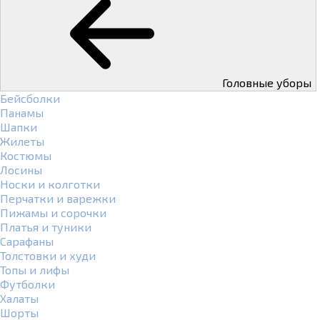
Головные уборы
Бейсболки
Панамы
Шапки
Жилеты
Костюмы
Лосины
Носки и колготки
Перчатки и варежки
Пижамы и сорочки
Платья и туники
Сарафаны
Толстовки и худи
Топы и лифы
Футболки
Халаты
Шорты