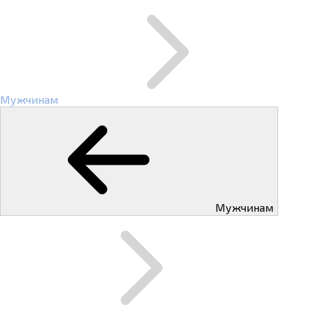
Мужчинам
Мужчинам