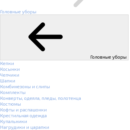
Головные уборы
Головные уборы
Кепки
Косынки
Чепчики
Шапки
Комбинезоны и слипы
Комплекты
Конверты, одеяла, пледы, полотенца
Костюмы
Кофты и распашонки
Крестильная одежда
Купальники
Нагрудики и царапки