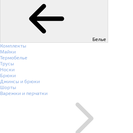
Белье
Комплекты
Майки
Термобелье
Трусы
Носки
Брюки
Джинсы и брюки
Шорты
Варежки и перчатки