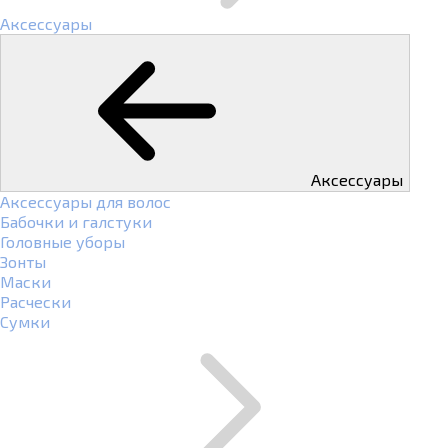
Аксессуары
Аксессуары
Аксессуары для волос
Бабочки и галстуки
Головные уборы
Зонты
Маски
Расчески
Сумки