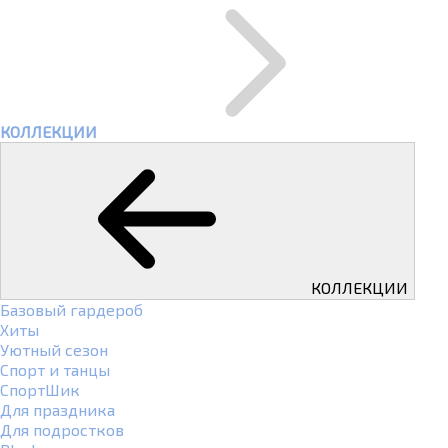
КОЛЛЕКЦИИ
КОЛЛЕКЦИИ
Базовый гардероб
Хиты
Уютный сезон
Спорт и танцы
СпортШик
Для праздника
Для подростков