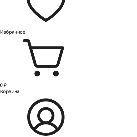
Избранное
0 ₽
Корзина