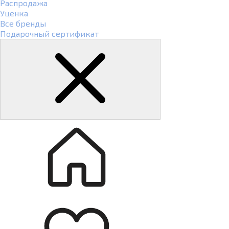
Распродажа
Уценка
Все бренды
Подарочный сертификат