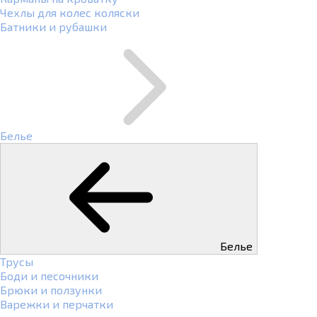
Чехлы для колес коляски
Батники и рубашки
Белье
Белье
Трусы
Боди и песочники
Брюки и ползунки
Варежки и перчатки