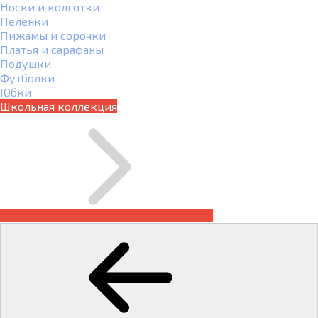
Носки и колготки
Пеленки
Пижамы и сорочки
Платья и сарафаны
Подушки
Футболки
Юбки
Школьная коллекция