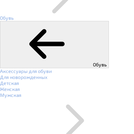
Обувь
Обувь
Аксессуары для обуви
Для новорожденных
Детская
Женская
Мужская