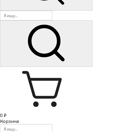
0 ₽
Корзина