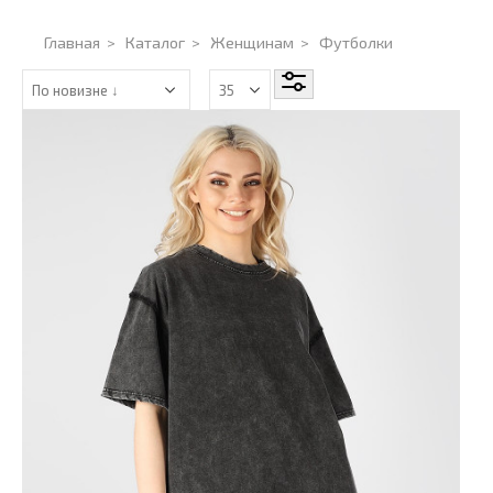
Главная
>
Каталог
>
Женщинам
>
Футболки