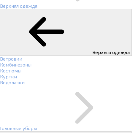
Верхняя одежда
Верхняя одежда
Ветровки
Комбинезоны
Костюмы
Куртки
Водолазки
Головные уборы