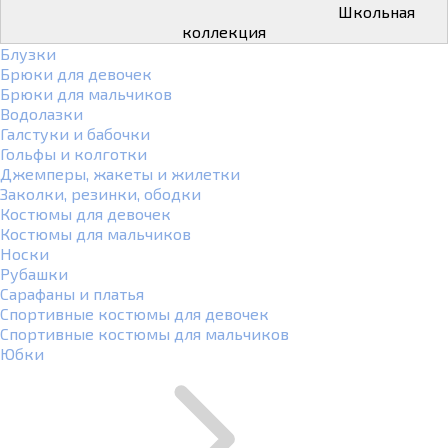
Школьная
коллекция
Блузки
Брюки для девочек
Брюки для мальчиков
Водолазки
Галстуки и бабочки
Гольфы и колготки
Джемперы, жакеты и жилетки
Заколки, резинки, ободки
Костюмы для девочек
Костюмы для мальчиков
Носки
Рубашки
Сарафаны и платья
Спортивные костюмы для девочек
Спортивные костюмы для мальчиков
Юбки