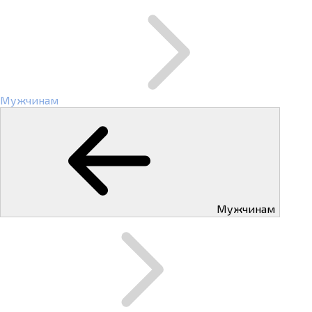
Мужчинам
Мужчинам