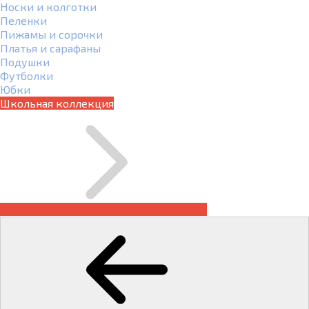
Носки и колготки
Пеленки
Пижамы и сорочки
Платья и сарафаны
Подушки
Футболки
Юбки
Школьная коллекция