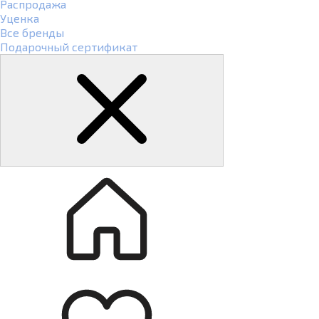
Распродажа
Уценка
Все бренды
Подарочный сертификат