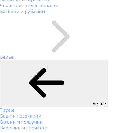
Чехлы для колес коляски
Батники и рубашки
Белье
Белье
Трусы
Боди и песочники
Брюки и ползунки
Варежки и перчатки