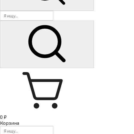
0 ₽
Корзина