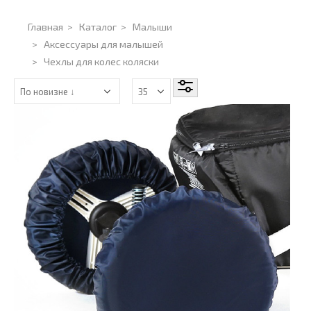
Главная
>
Каталог
>
Малыши
>
Аксессуары для малышей
>
Чехлы для колес коляски