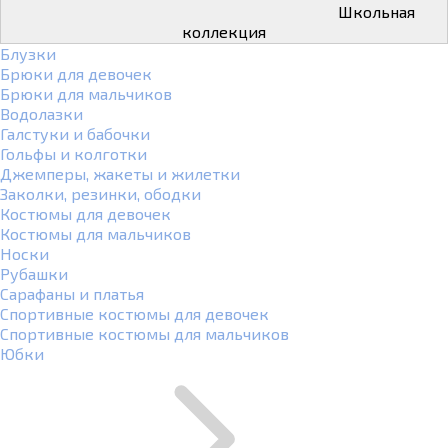
Школьная
коллекция
Блузки
Брюки для девочек
Брюки для мальчиков
Водолазки
Галстуки и бабочки
Гольфы и колготки
Джемперы, жакеты и жилетки
Заколки, резинки, ободки
Костюмы для девочек
Костюмы для мальчиков
Носки
Рубашки
Сарафаны и платья
Спортивные костюмы для девочек
Спортивные костюмы для мальчиков
Юбки