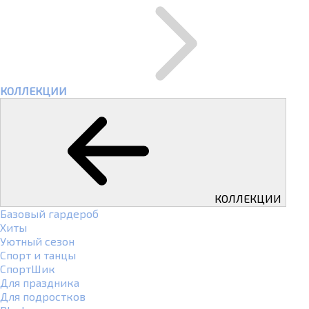
КОЛЛЕКЦИИ
КОЛЛЕКЦИИ
Базовый гардероб
Хиты
Уютный сезон
Спорт и танцы
СпортШик
Для праздника
Для подростков