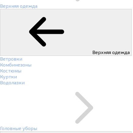
Верхняя одежда
Верхняя одежда
Ветровки
Комбинезоны
Костюмы
Куртки
Водолазки
Головные уборы