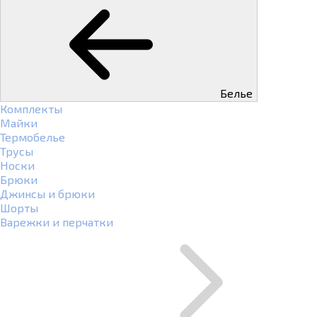
Белье
Комплекты
Майки
Термобелье
Трусы
Носки
Брюки
Джинсы и брюки
Шорты
Варежки и перчатки