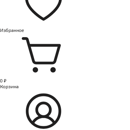
Избранное
0 ₽
Корзина