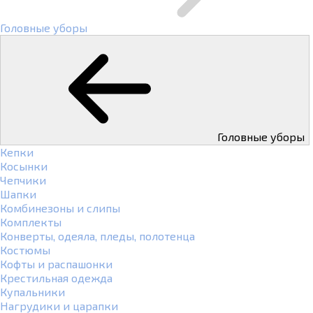
Головные уборы
Головные уборы
Кепки
Косынки
Чепчики
Шапки
Комбинезоны и слипы
Комплекты
Конверты, одеяла, пледы, полотенца
Костюмы
Кофты и распашонки
Крестильная одежда
Купальники
Нагрудики и царапки