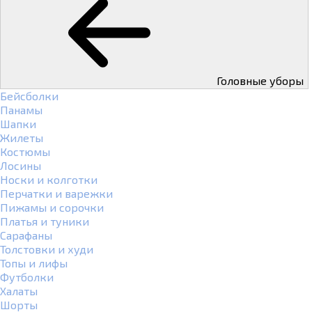
Головные уборы
Бейсболки
Панамы
Шапки
Жилеты
Костюмы
Лосины
Носки и колготки
Перчатки и варежки
Пижамы и сорочки
Платья и туники
Сарафаны
Толстовки и худи
Топы и лифы
Футболки
Халаты
Шорты