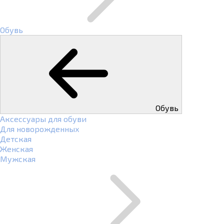
Обувь
Обувь
Аксессуары для обуви
Для новорожденных
Детская
Женская
Мужская