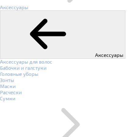
Аксессуары
Аксессуары
Аксессуары для волос
Бабочки и галстуки
Головные уборы
Зонты
Маски
Расчески
Сумки