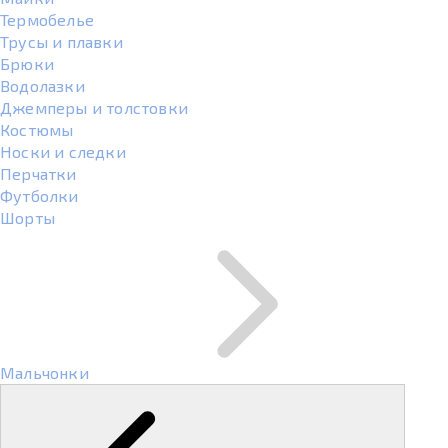
Термобелье
Трусы и плавки
Брюки
Водолазки
Джемперы и толстовки
Костюмы
Носки и следки
Перчатки
Футболки
Шорты
Мальчонки