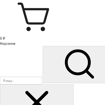
0 ₽
Корзина