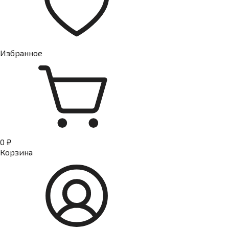
Избранное
0 ₽
Корзина