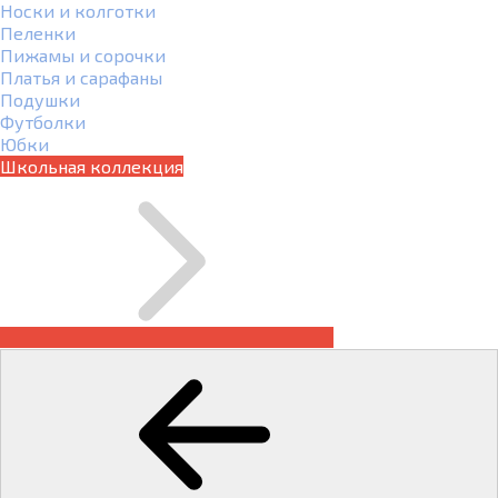
Носки и колготки
Пеленки
Пижамы и сорочки
Платья и сарафаны
Подушки
Футболки
Юбки
Школьная коллекция