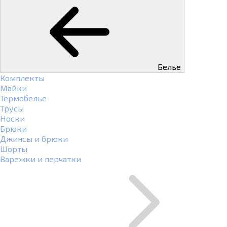
Белье
Комплекты
Майки
Термобелье
Трусы
Носки
Брюки
Джинсы и брюки
Шорты
Варежки и перчатки