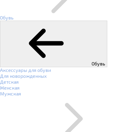
Обувь
Обувь
Аксессуары для обуви
Для новорожденных
Детская
Женская
Мужская