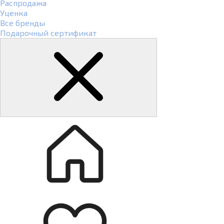
Распродажа
Уценка
Все бренды
Подарочный сертификат