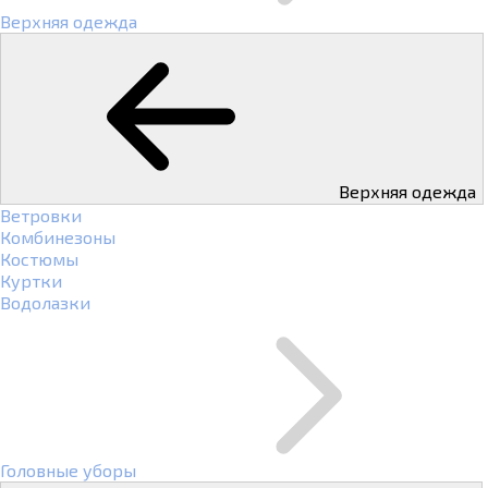
Верхняя одежда
Верхняя одежда
Ветровки
Комбинезоны
Костюмы
Куртки
Водолазки
Головные уборы