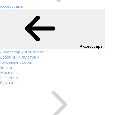
Аксессуары
Аксессуары
Аксессуары для волос
Бабочки и галстуки
Головные уборы
Зонты
Маски
Расчески
Сумки