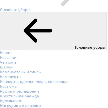
Головные уборы
Головные уборы
Кепки
Косынки
Чепчики
Шапки
Комбинезоны и слипы
Комплекты
Конверты, одеяла, пледы, полотенца
Костюмы
Кофты и распашонки
Крестильная одежда
Купальники
Нагрудики и царапки