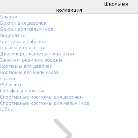
Школьная
коллекция
Блузки
Брюки для девочек
Брюки для мальчиков
Водолазки
Галстуки и бабочки
Гольфы и колготки
Джемперы, жакеты и жилетки
Заколки, резинки, ободки
Костюмы для девочек
Костюмы для мальчиков
Носки
Рубашки
Сарафаны и платья
Спортивные костюмы для девочек
Спортивные костюмы для мальчиков
Юбки