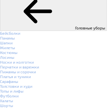
Головные уборы
Бейсболки
Панамы
Шапки
Жилеты
Костюмы
Лосины
Носки и колготки
Перчатки и варежки
Пижамы и сорочки
Платья и туники
Сарафаны
Толстовки и худи
Топы и лифы
Футболки
Халаты
Шорты