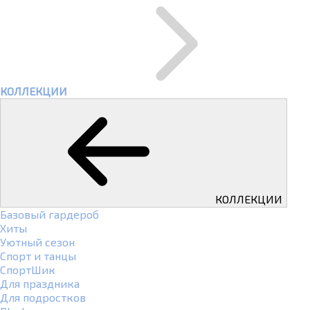
КОЛЛЕКЦИИ
КОЛЛЕКЦИИ
Базовый гардероб
Хиты
Уютный сезон
Спорт и танцы
СпортШик
Для праздника
Для подростков