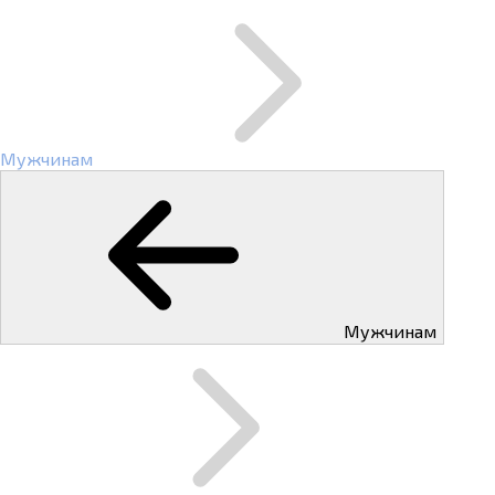
Мужчинам
Мужчинам