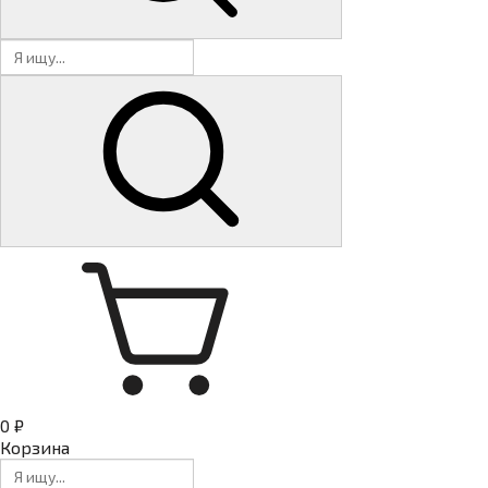
0 ₽
Корзина