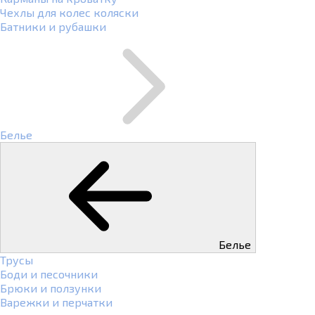
Чехлы для колес коляски
Батники и рубашки
Белье
Белье
Трусы
Боди и песочники
Брюки и ползунки
Варежки и перчатки