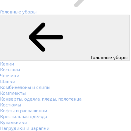
Головные уборы
Головные уборы
Кепки
Косынки
Чепчики
Шапки
Комбинезоны и слипы
Комплекты
Конверты, одеяла, пледы, полотенца
Костюмы
Кофты и распашонки
Крестильная одежда
Купальники
Нагрудики и царапки