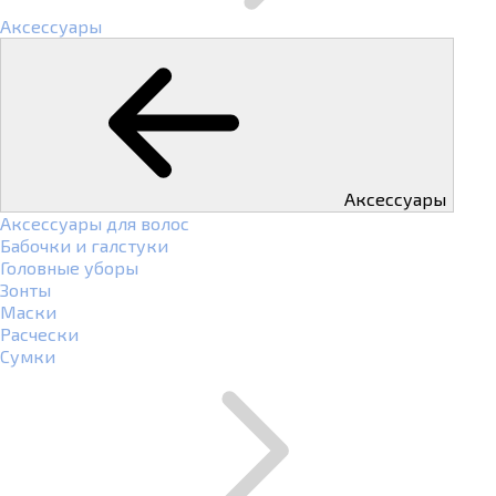
Аксессуары
Аксессуары
Аксессуары для волос
Бабочки и галстуки
Головные уборы
Зонты
Маски
Расчески
Сумки