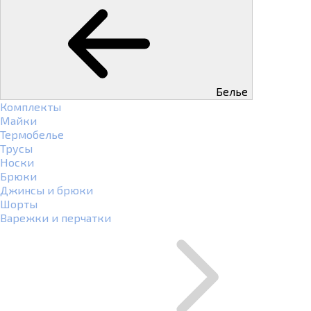
Белье
Комплекты
Майки
Термобелье
Трусы
Носки
Брюки
Джинсы и брюки
Шорты
Варежки и перчатки