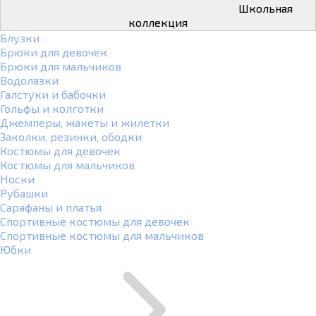
Школьная
коллекция
Блузки
Брюки для девочек
Брюки для мальчиков
Водолазки
Галстуки и бабочки
Гольфы и колготки
Джемперы, жакеты и жилетки
Заколки, резинки, ободки
Костюмы для девочек
Костюмы для мальчиков
Носки
Рубашки
Сарафаны и платья
Спортивные костюмы для девочек
Спортивные костюмы для мальчиков
Юбки