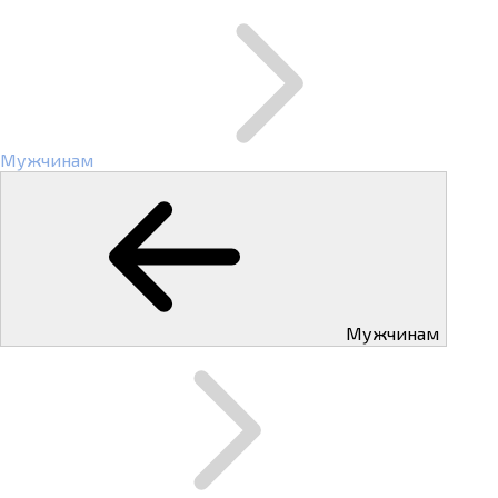
Мужчинам
Мужчинам