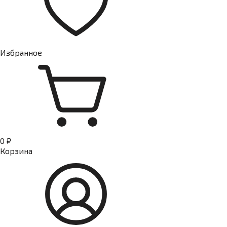
Избранное
0 ₽
Корзина