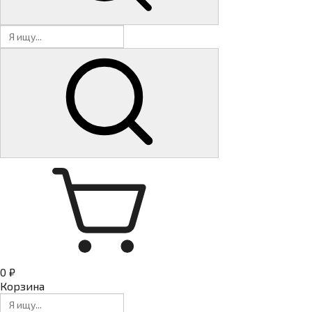
0 ₽
Корзина