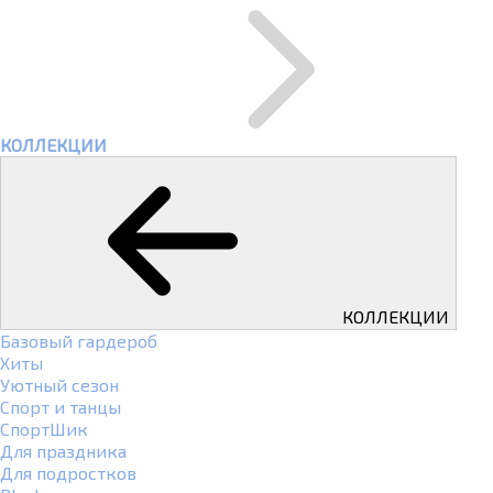
КОЛЛЕКЦИИ
КОЛЛЕКЦИИ
Базовый гардероб
Хиты
Уютный сезон
Спорт и танцы
СпортШик
Для праздника
Для подростков