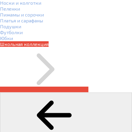
Носки и колготки
Пеленки
Пижамы и сорочки
Платья и сарафаны
Подушки
Футболки
Юбки
Школьная коллекция