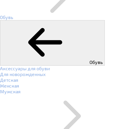
Обувь
Обувь
Аксессуары для обуви
Для новорожденных
Детская
Женская
Мужская