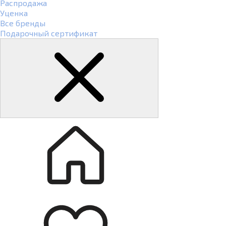
Распродажа
Уценка
Все бренды
Подарочный сертификат