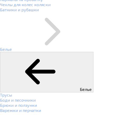
Чехлы для колес коляски
Батники и рубашки
Белье
Белье
Трусы
Боди и песочники
Брюки и ползунки
Варежки и перчатки