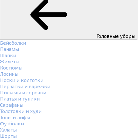
Головные уборы
Бейсболки
Панамы
Шапки
Жилеты
Костюмы
Лосины
Носки и колготки
Перчатки и варежки
Пижамы и сорочки
Платья и туники
Сарафаны
Толстовки и худи
Топы и лифы
Футболки
Халаты
Шорты