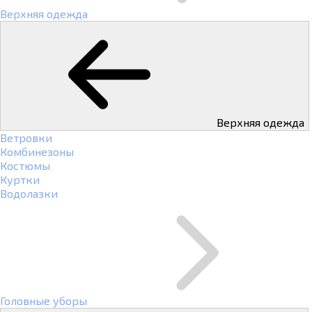
Верхняя одежда
Верхняя одежда
Ветровки
Комбинезоны
Костюмы
Куртки
Водолазки
Головные уборы