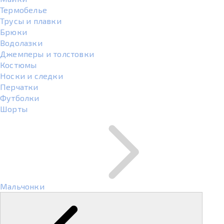
Термобелье
Трусы и плавки
Брюки
Водолазки
Джемперы и толстовки
Костюмы
Носки и следки
Перчатки
Футболки
Шорты
Мальчонки