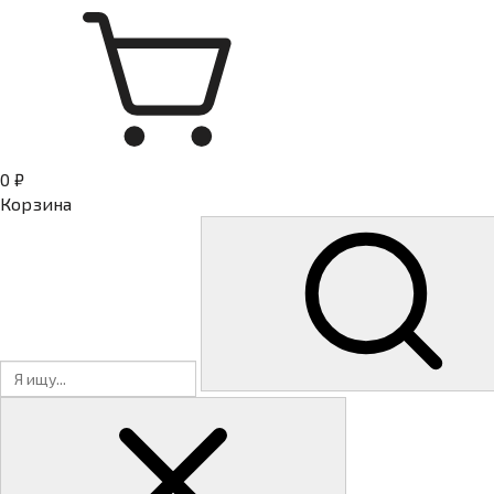
0 ₽
Корзина