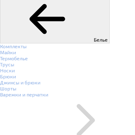
Белье
Комплекты
Майки
Термобелье
Трусы
Носки
Брюки
Джинсы и брюки
Шорты
Варежки и перчатки