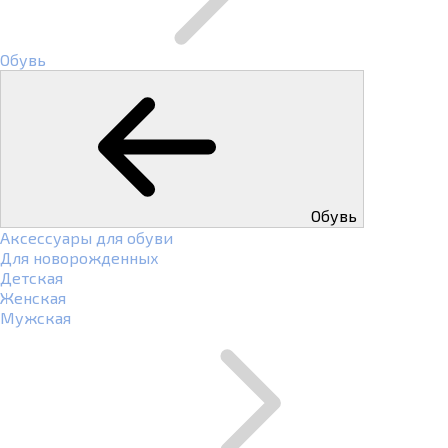
Обувь
Обувь
Аксессуары для обуви
Для новорожденных
Детская
Женская
Мужская