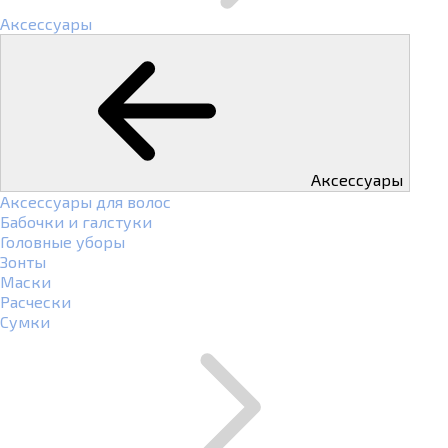
Аксессуары
Аксессуары
Аксессуары для волос
Бабочки и галстуки
Головные уборы
Зонты
Маски
Расчески
Сумки