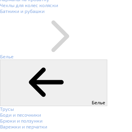
Чехлы для колес коляски
Батники и рубашки
Белье
Белье
Трусы
Боди и песочники
Брюки и ползунки
Варежки и перчатки