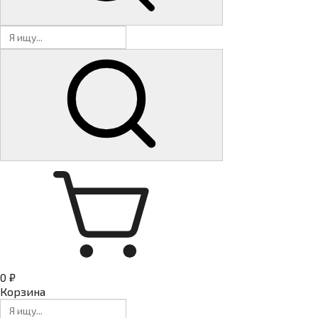
0 ₽
Корзина