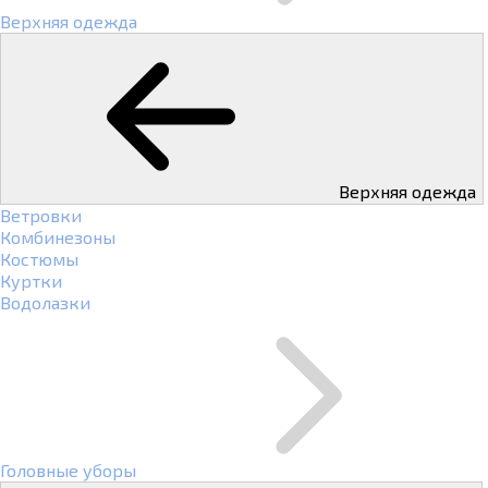
Верхняя одежда
Верхняя одежда
Ветровки
Комбинезоны
Костюмы
Куртки
Водолазки
Головные уборы