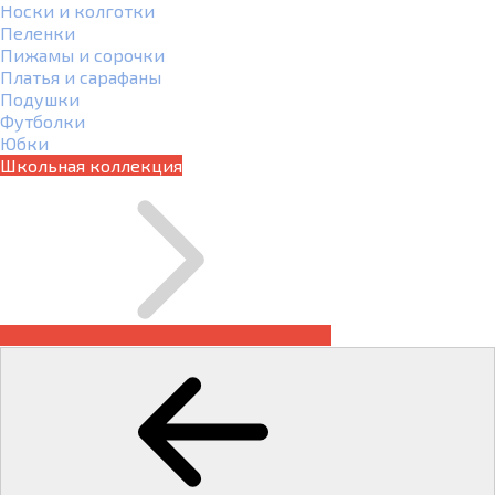
Носки и колготки
Пеленки
Пижамы и сорочки
Платья и сарафаны
Подушки
Футболки
Юбки
Школьная коллекция