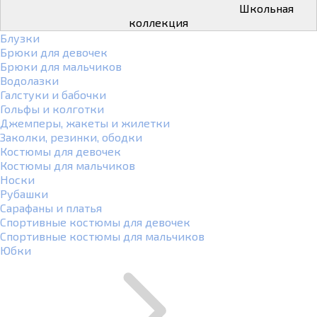
Школьная
коллекция
Блузки
Брюки для девочек
Брюки для мальчиков
Водолазки
Галстуки и бабочки
Гольфы и колготки
Джемперы, жакеты и жилетки
Заколки, резинки, ободки
Костюмы для девочек
Костюмы для мальчиков
Носки
Рубашки
Сарафаны и платья
Спортивные костюмы для девочек
Спортивные костюмы для мальчиков
Юбки