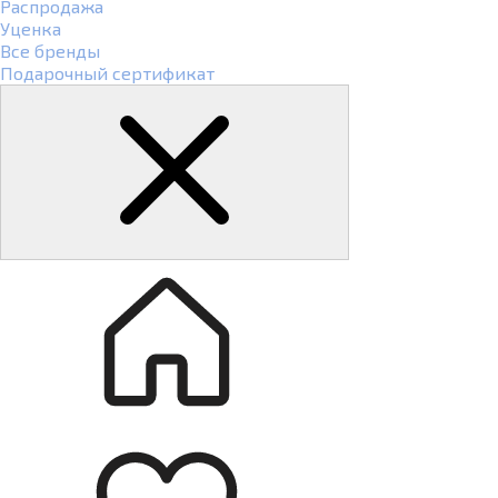
Распродажа
Уценка
Все бренды
Подарочный сертификат