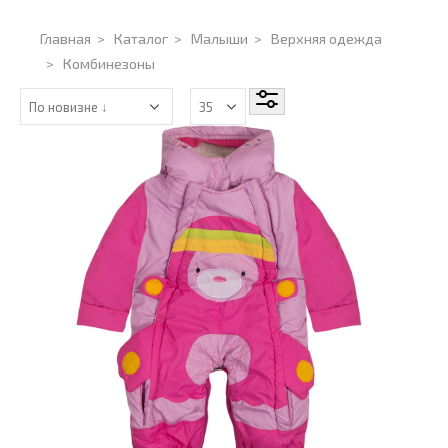
Главная
>
Каталог
>
Малыши
>
Верхняя одежда
>
Комбинезоны