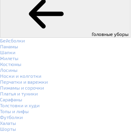
Головные уборы
Бейсболки
Панамы
Шапки
Жилеты
Костюмы
Лосины
Носки и колготки
Перчатки и варежки
Пижамы и сорочки
Платья и туники
Сарафаны
Толстовки и худи
Топы и лифы
Футболки
Халаты
Шорты