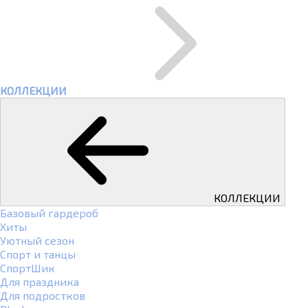
КОЛЛЕКЦИИ
КОЛЛЕКЦИИ
Базовый гардероб
Хиты
Уютный сезон
Спорт и танцы
СпортШик
Для праздника
Для подростков