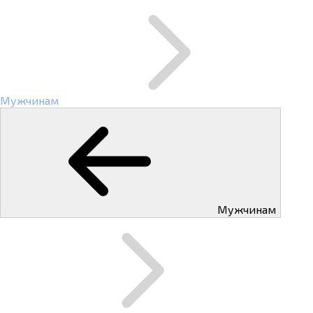
Мужчинам
Мужчинам