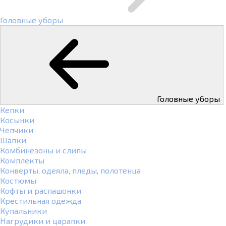
Головные уборы
Головные уборы
Кепки
Косынки
Чепчики
Шапки
Комбинезоны и слипы
Комплекты
Конверты, одеяла, пледы, полотенца
Костюмы
Кофты и распашонки
Крестильная одежда
Купальники
Нагрудики и царапки