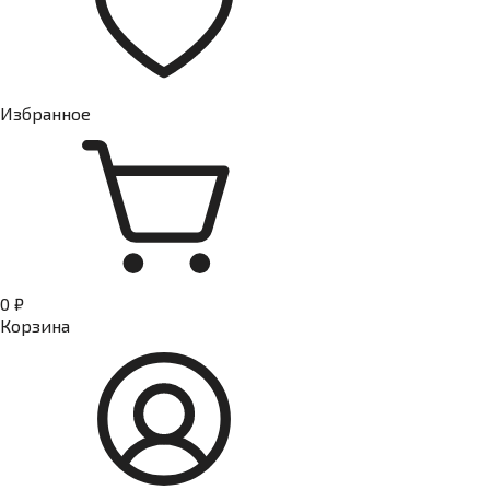
Избранное
0 ₽
Корзина