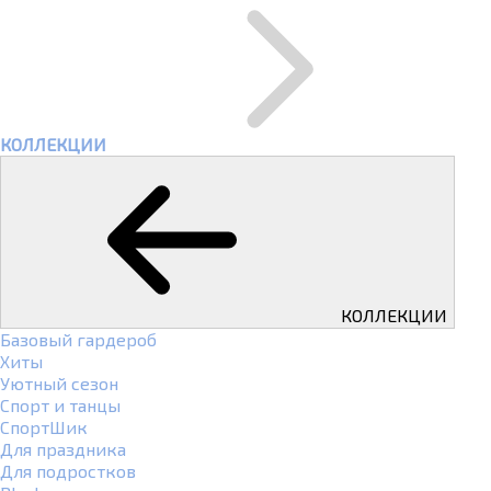
КОЛЛЕКЦИИ
КОЛЛЕКЦИИ
Базовый гардероб
Хиты
Уютный сезон
Спорт и танцы
СпортШик
Для праздника
Для подростков