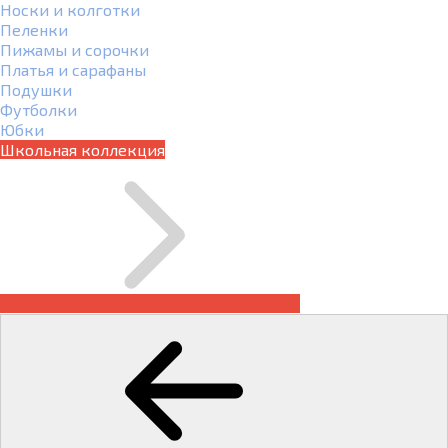
Носки и колготки
Пеленки
Пижамы и сорочки
Платья и сарафаны
Подушки
Футболки
Юбки
Школьная коллекция