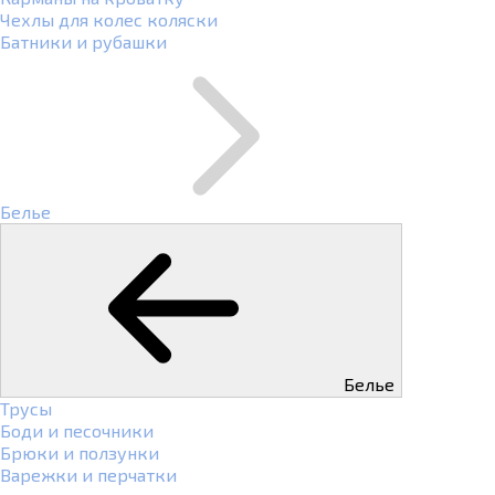
Чехлы для колес коляски
Батники и рубашки
Белье
Белье
Трусы
Боди и песочники
Брюки и ползунки
Варежки и перчатки