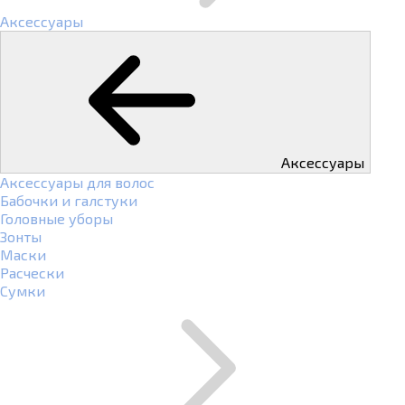
Аксессуары
Аксессуары
Аксессуары для волос
Бабочки и галстуки
Головные уборы
Зонты
Маски
Расчески
Сумки