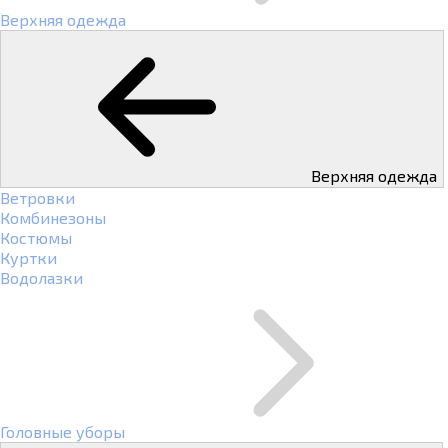
Верхняя одежда
Верхняя одежда
Ветровки
Комбинезоны
Костюмы
Куртки
Водолазки
Головные уборы