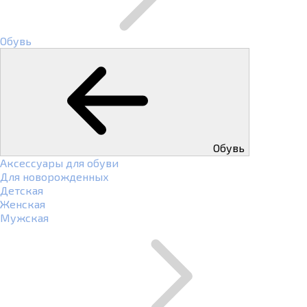
Обувь
Обувь
Аксессуары для обуви
Для новорожденных
Детская
Женская
Мужская