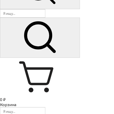
0 ₽
Корзина