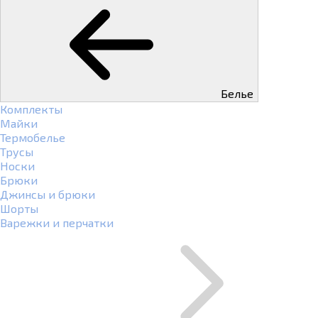
Белье
Комплекты
Майки
Термобелье
Трусы
Носки
Брюки
Джинсы и брюки
Шорты
Варежки и перчатки