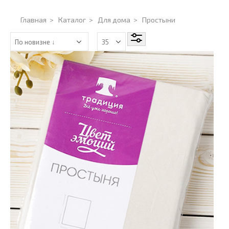
Главная
>
Каталог
>
Для дома
>
Простыни