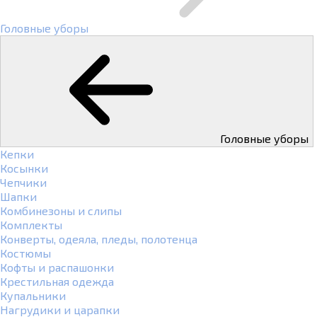
Головные уборы
Головные уборы
Кепки
Косынки
Чепчики
Шапки
Комбинезоны и слипы
Комплекты
Конверты, одеяла, пледы, полотенца
Костюмы
Кофты и распашонки
Крестильная одежда
Купальники
Нагрудики и царапки