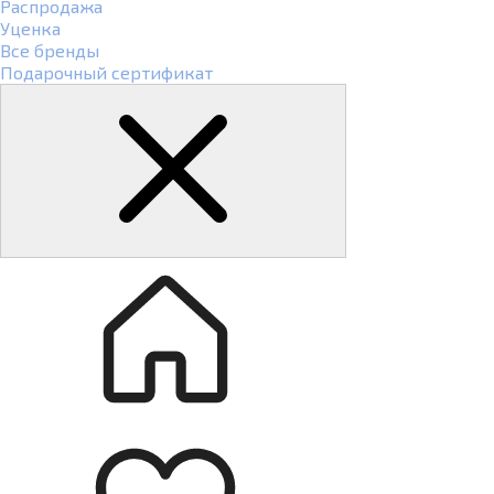
Распродажа
Уценка
Все бренды
Подарочный сертификат