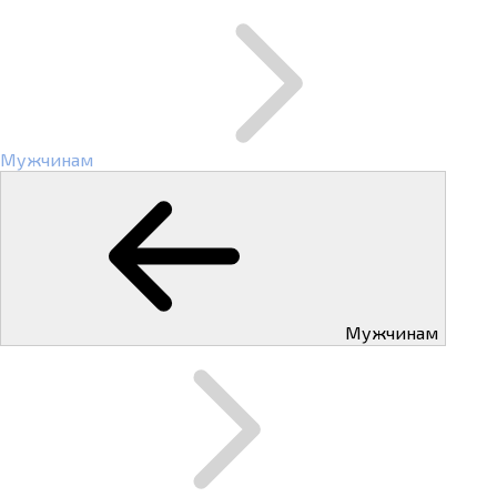
Мужчинам
Мужчинам