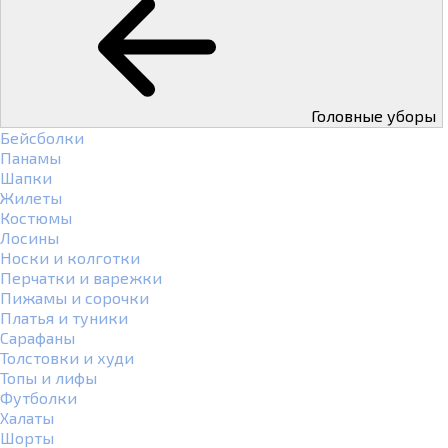
Головные уборы
Бейсболки
Панамы
Шапки
Жилеты
Костюмы
Лосины
Носки и колготки
Перчатки и варежки
Пижамы и сорочки
Платья и туники
Сарафаны
Толстовки и худи
Топы и лифы
Футболки
Халаты
Шорты