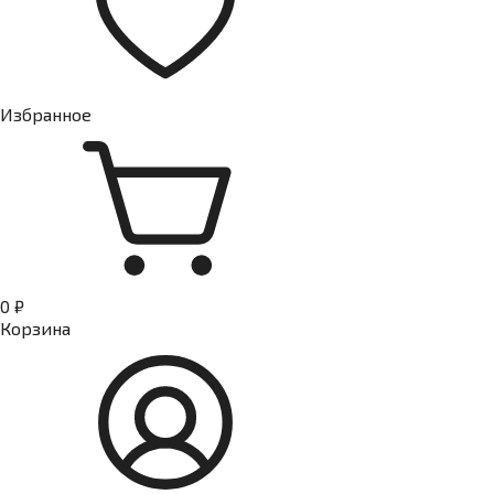
Избранное
0 ₽
Корзина