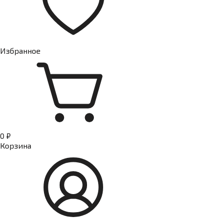
Избранное
0 ₽
Корзина