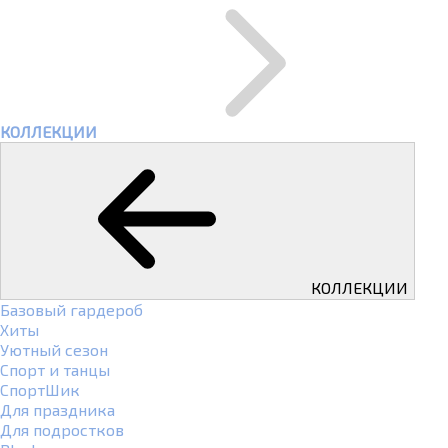
КОЛЛЕКЦИИ
КОЛЛЕКЦИИ
Базовый гардероб
Хиты
Уютный сезон
Спорт и танцы
СпортШик
Для праздника
Для подростков