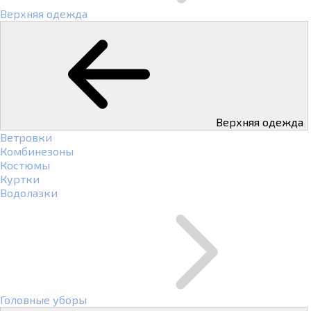
Верхняя одежда
Верхняя одежда
Ветровки
Комбинезоны
Костюмы
Куртки
Водолазки
Головные уборы