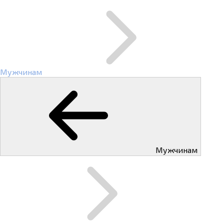
Мужчинам
Мужчинам