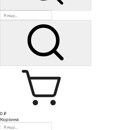
0 ₽
Корзина