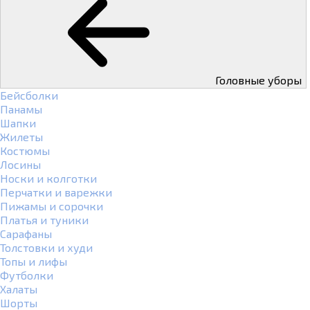
Головные уборы
Бейсболки
Панамы
Шапки
Жилеты
Костюмы
Лосины
Носки и колготки
Перчатки и варежки
Пижамы и сорочки
Платья и туники
Сарафаны
Толстовки и худи
Топы и лифы
Футболки
Халаты
Шорты