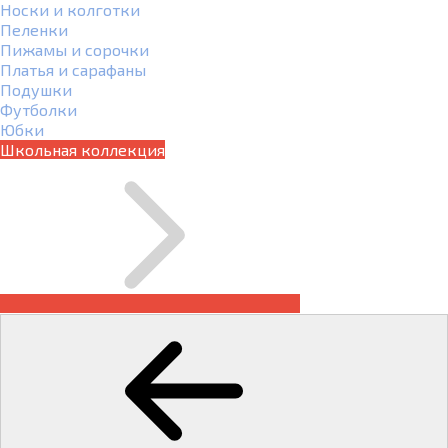
Носки и колготки
Пеленки
Пижамы и сорочки
Платья и сарафаны
Подушки
Футболки
Юбки
Школьная коллекция