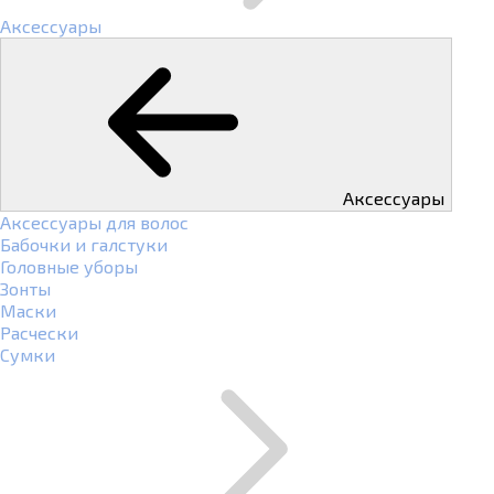
Аксессуары
Аксессуары
Аксессуары для волос
Бабочки и галстуки
Головные уборы
Зонты
Маски
Расчески
Сумки