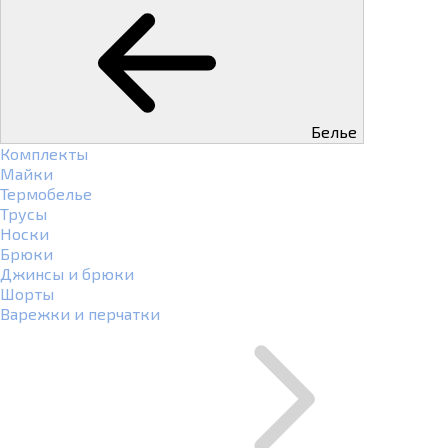
Белье
Комплекты
Майки
Термобелье
Трусы
Носки
Брюки
Джинсы и брюки
Шорты
Варежки и перчатки