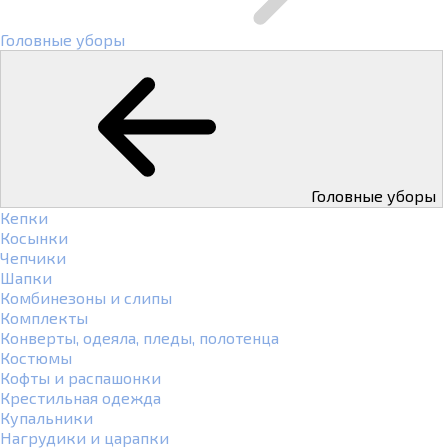
Головные уборы
Головные уборы
Кепки
Косынки
Чепчики
Шапки
Комбинезоны и слипы
Комплекты
Конверты, одеяла, пледы, полотенца
Костюмы
Кофты и распашонки
Крестильная одежда
Купальники
Нагрудики и царапки