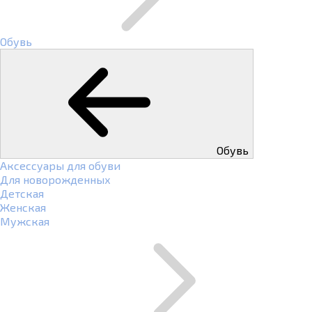
Обувь
Обувь
Аксессуары для обуви
Для новорожденных
Детская
Женская
Мужская