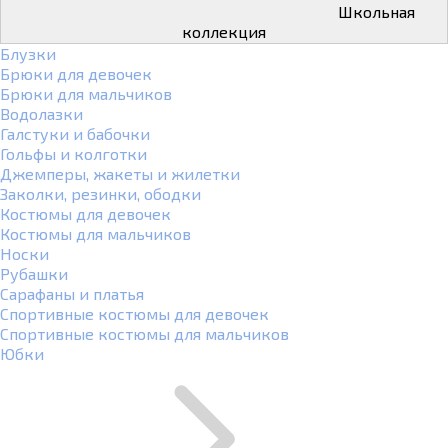
Школьная
коллекция
Блузки
Брюки для девочек
Брюки для мальчиков
Водолазки
Галстуки и бабочки
Гольфы и колготки
Джемперы, жакеты и жилетки
Заколки, резинки, ободки
Костюмы для девочек
Костюмы для мальчиков
Носки
Рубашки
Сарафаны и платья
Спортивные костюмы для девочек
Спортивные костюмы для мальчиков
Юбки