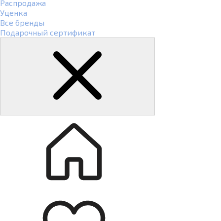
Распродажа
Уценка
Все бренды
Подарочный сертификат