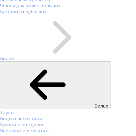
Чехлы для колес коляски
Батники и рубашки
Белье
Белье
Трусы
Боди и песочники
Брюки и ползунки
Варежки и перчатки