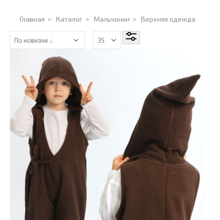
Главная
>
Каталог
>
Мальчонки
>
Верхняя одежда