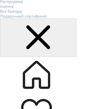
Распродажа
Уценка
Все бренды
Подарочный сертификат