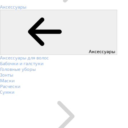
Аксессуары
Аксессуары
Аксессуары для волос
Бабочки и галстуки
Головные уборы
Зонты
Маски
Расчески
Сумки