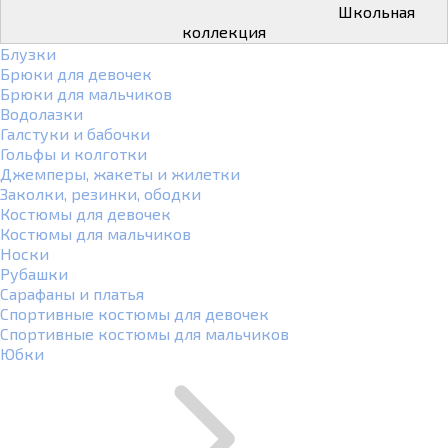
Школьная
коллекция
Блузки
Брюки для девочек
Брюки для мальчиков
Водолазки
Галстуки и бабочки
Гольфы и колготки
Джемперы, жакеты и жилетки
Заколки, резинки, ободки
Костюмы для девочек
Костюмы для мальчиков
Носки
Рубашки
Сарафаны и платья
Спортивные костюмы для девочек
Спортивные костюмы для мальчиков
Юбки