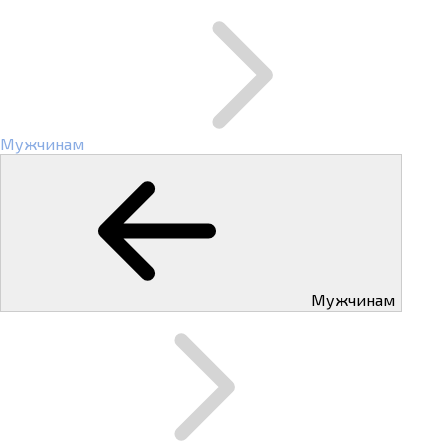
Мужчинам
Мужчинам