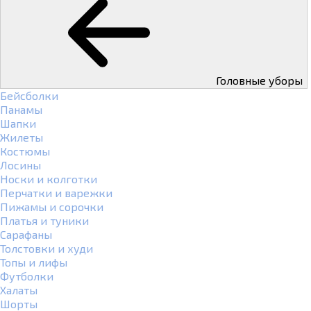
Головные уборы
Бейсболки
Панамы
Шапки
Жилеты
Костюмы
Лосины
Носки и колготки
Перчатки и варежки
Пижамы и сорочки
Платья и туники
Сарафаны
Толстовки и худи
Топы и лифы
Футболки
Халаты
Шорты