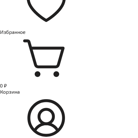
Избранное
0 ₽
Корзина