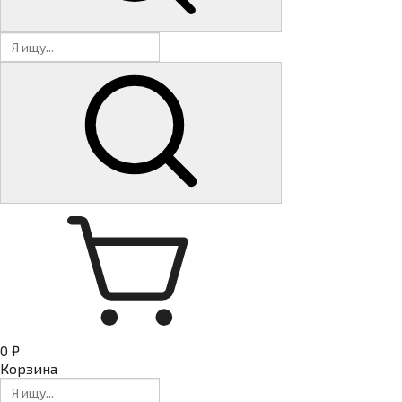
0 ₽
Корзина