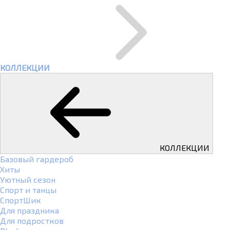
КОЛЛЕКЦИИ
КОЛЛЕКЦИИ
Базовый гардероб
Хиты
Уютный сезон
Спорт и танцы
СпортШик
Для праздника
Для подростков