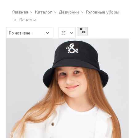
Главная
>
Каталог
>
Девчонки
>
Головные уборы
>
Панамы