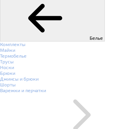
Белье
Комплекты
Майки
Термобелье
Трусы
Носки
Брюки
Джинсы и брюки
Шорты
Варежки и перчатки