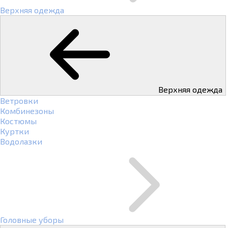
Верхняя одежда
Верхняя одежда
Ветровки
Комбинезоны
Костюмы
Куртки
Водолазки
Головные уборы