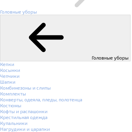
Головные уборы
Головные уборы
Кепки
Косынки
Чепчики
Шапки
Комбинезоны и слипы
Комплекты
Конверты, одеяла, пледы, полотенца
Костюмы
Кофты и распашонки
Крестильная одежда
Купальники
Нагрудики и царапки