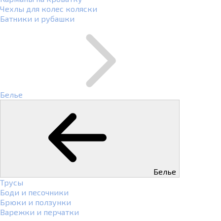
Чехлы для колес коляски
Батники и рубашки
Белье
Белье
Трусы
Боди и песочники
Брюки и ползунки
Варежки и перчатки