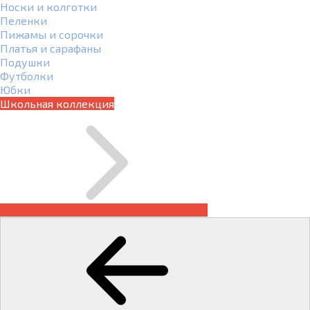
Носки и колготки
Пеленки
Пижамы и сорочки
Платья и сарафаны
Подушки
Футболки
Юбки
Школьная коллекция