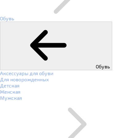
Обувь
Обувь
Аксессуары для обуви
Для новорожденных
Детская
Женская
Мужская