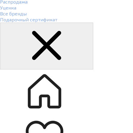
Распродажа
Уценка
Все бренды
Подарочный сертификат