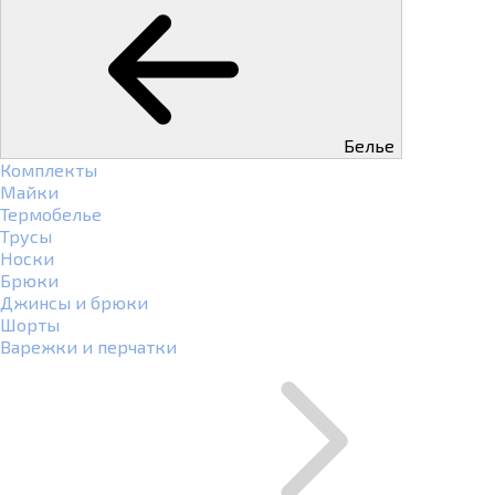
Белье
Комплекты
Майки
Термобелье
Трусы
Носки
Брюки
Джинсы и брюки
Шорты
Варежки и перчатки