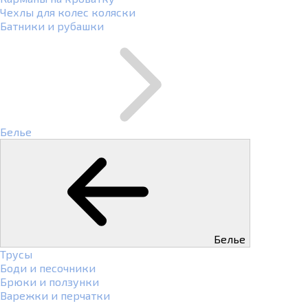
Чехлы для колес коляски
Батники и рубашки
Белье
Белье
Трусы
Боди и песочники
Брюки и ползунки
Варежки и перчатки