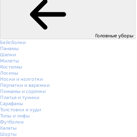
Головные уборы
Бейсболки
Панамы
Шапки
Жилеты
Костюмы
Лосины
Носки и колготки
Перчатки и варежки
Пижамы и сорочки
Платья и туники
Сарафаны
Толстовки и худи
Топы и лифы
Футболки
Халаты
Шорты