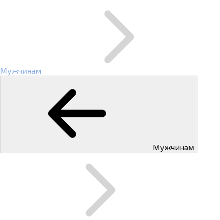
Мужчинам
Мужчинам