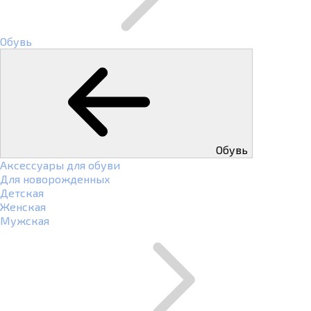
Обувь
Обувь
Аксессуары для обуви
Для новорожденных
Детская
Женская
Мужская