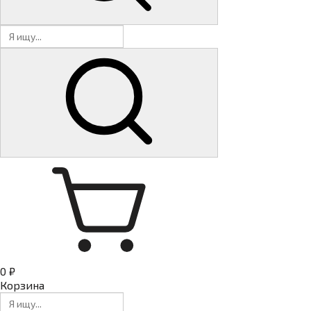
0 ₽
Корзина