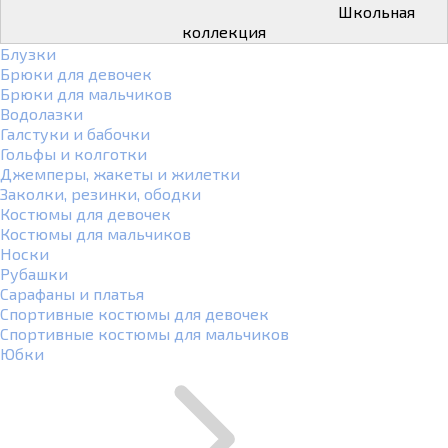
Школьная
коллекция
Блузки
Брюки для девочек
Брюки для мальчиков
Водолазки
Галстуки и бабочки
Гольфы и колготки
Джемперы, жакеты и жилетки
Заколки, резинки, ободки
Костюмы для девочек
Костюмы для мальчиков
Носки
Рубашки
Сарафаны и платья
Спортивные костюмы для девочек
Спортивные костюмы для мальчиков
Юбки