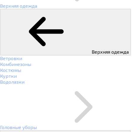
Верхняя одежда
Верхняя одежда
Ветровки
Комбинезоны
Костюмы
Куртки
Водолазки
Головные уборы