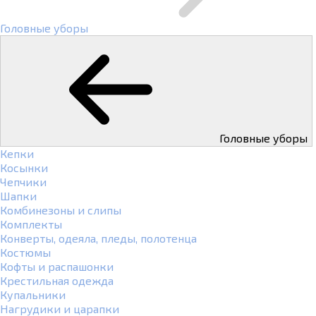
Головные уборы
Головные уборы
Кепки
Косынки
Чепчики
Шапки
Комбинезоны и слипы
Комплекты
Конверты, одеяла, пледы, полотенца
Костюмы
Кофты и распашонки
Крестильная одежда
Купальники
Нагрудики и царапки