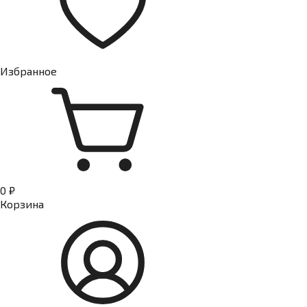
Избранное
0 ₽
Корзина