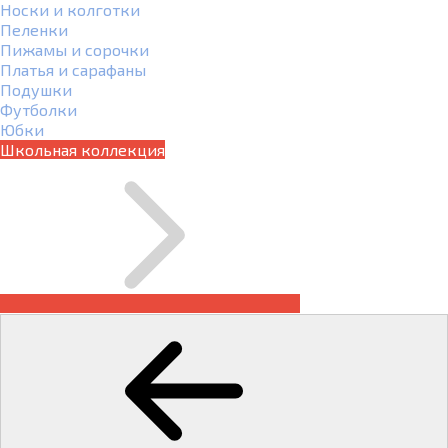
Носки и колготки
Пеленки
Пижамы и сорочки
Платья и сарафаны
Подушки
Футболки
Юбки
Школьная коллекция