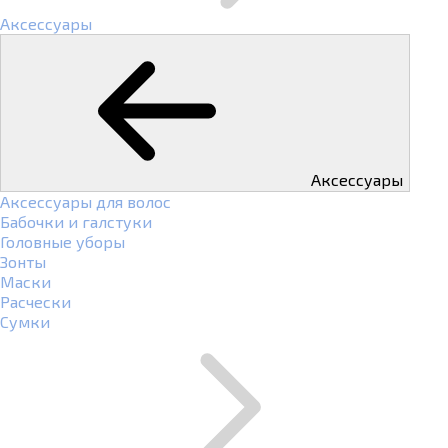
Аксессуары
Аксессуары
Аксессуары для волос
Бабочки и галстуки
Головные уборы
Зонты
Маски
Расчески
Сумки