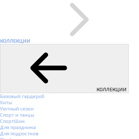
КОЛЛЕКЦИИ
КОЛЛЕКЦИИ
Базовый гардероб
Хиты
Уютный сезон
Спорт и танцы
СпортШик
Для праздника
Для подростков