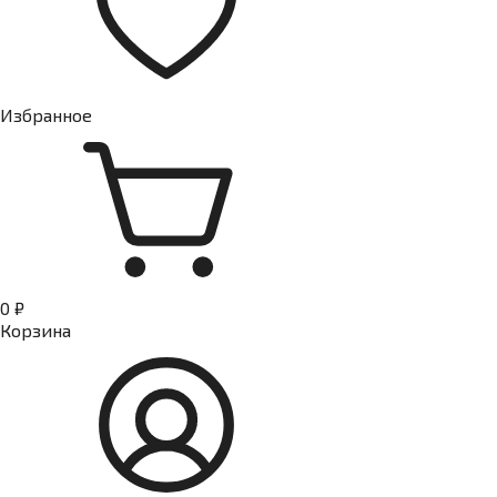
Избранное
0 ₽
Корзина