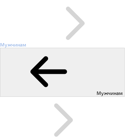
Мужчинам
Мужчинам