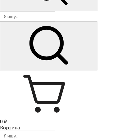
0 ₽
Корзина