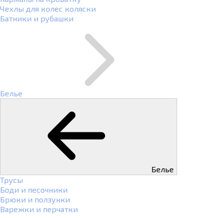
Чехлы для колес коляски
Батники и рубашки
Белье
Белье
Трусы
Боди и песочники
Брюки и ползунки
Варежки и перчатки