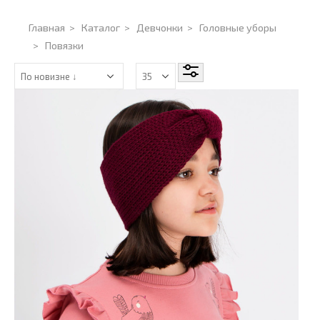
Главная
>
Каталог
>
Девчонки
>
Головные уборы
>
Повязки