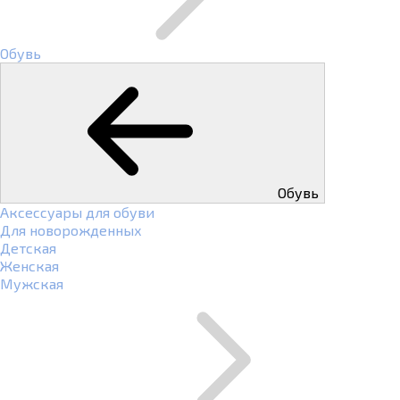
Обувь
Обувь
Аксессуары для обуви
Для новорожденных
Детская
Женская
Мужская