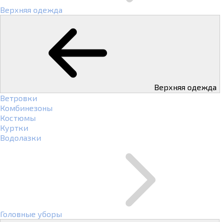
Верхняя одежда
Верхняя одежда
Ветровки
Комбинезоны
Костюмы
Куртки
Водолазки
Головные уборы