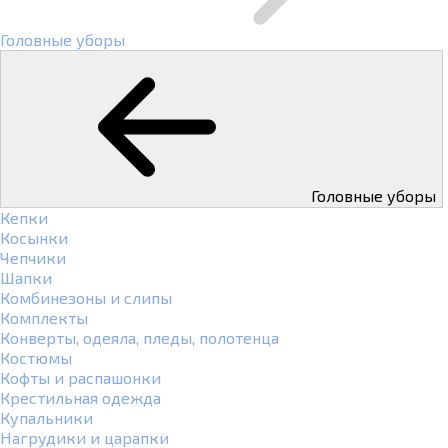
Головные уборы
Головные уборы
Кепки
Косынки
Чепчики
Шапки
Комбинезоны и слипы
Комплекты
Конверты, одеяла, пледы, полотенца
Костюмы
Кофты и распашонки
Крестильная одежда
Купальники
Нагрудики и царапки