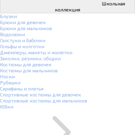
Школьная
коллекция
Блузки
Брюки для девочек
Брюки для мальчиков
Водолазки
Галстуки и бабочки
Гольфы и колготки
Джемперы, жакеты и жилетки
Заколки, резинки, ободки
Костюмы для девочек
Костюмы для мальчиков
Носки
Рубашки
Сарафаны и платья
Спортивные костюмы для девочек
Спортивные костюмы для мальчиков
Юбки