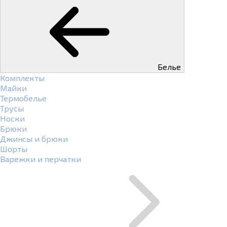
Белье
Комплекты
Майки
Термобелье
Трусы
Носки
Брюки
Джинсы и брюки
Шорты
Варежки и перчатки