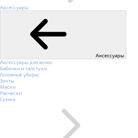
Аксессуары
Аксессуары
Аксессуары для волос
Бабочки и галстуки
Головные уборы
Зонты
Маски
Расчески
Сумки