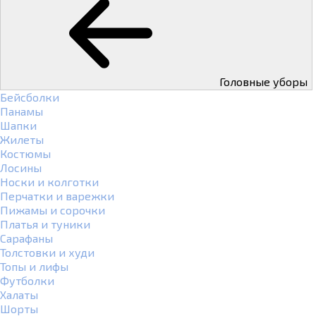
Головные уборы
Бейсболки
Панамы
Шапки
Жилеты
Костюмы
Лосины
Носки и колготки
Перчатки и варежки
Пижамы и сорочки
Платья и туники
Сарафаны
Толстовки и худи
Топы и лифы
Футболки
Халаты
Шорты