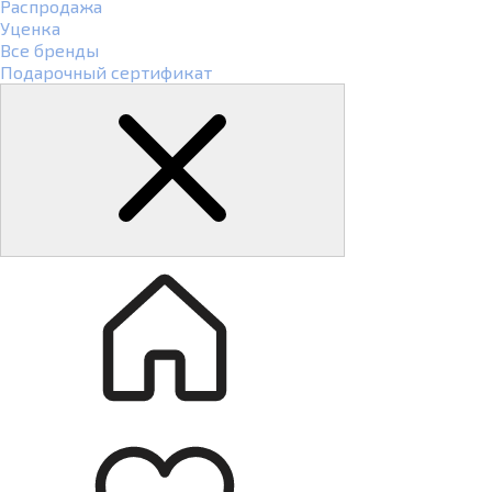
Распродажа
Уценка
Все бренды
Подарочный сертификат