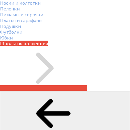
Носки и колготки
Пеленки
Пижамы и сорочки
Платья и сарафаны
Подушки
Футболки
Юбки
Школьная коллекция