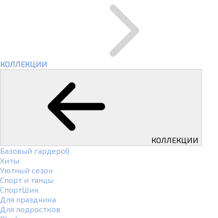
КОЛЛЕКЦИИ
КОЛЛЕКЦИИ
Базовый гардероб
Хиты
Уютный сезон
Спорт и танцы
СпортШик
Для праздника
Для подростков