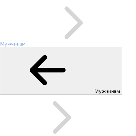
Мужчинам
Мужчинам