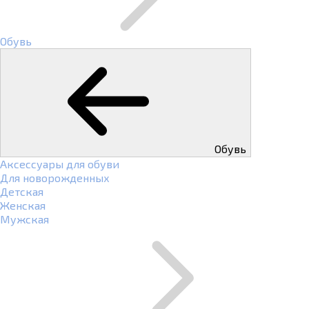
Обувь
Обувь
Аксессуары для обуви
Для новорожденных
Детская
Женская
Мужская