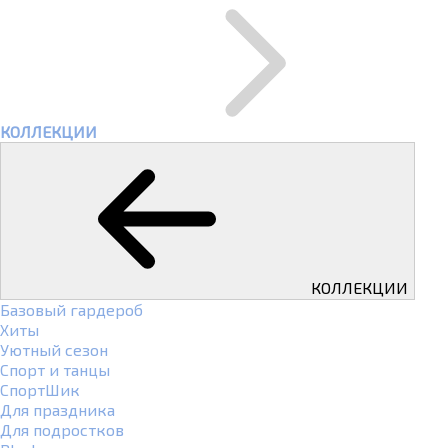
КОЛЛЕКЦИИ
КОЛЛЕКЦИИ
Базовый гардероб
Хиты
Уютный сезон
Спорт и танцы
СпортШик
Для праздника
Для подростков