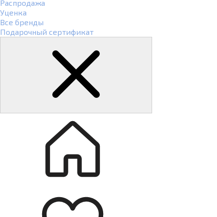
Распродажа
Уценка
Все бренды
Подарочный сертификат