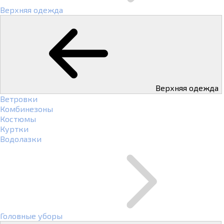
Верхняя одежда
Верхняя одежда
Ветровки
Комбинезоны
Костюмы
Куртки
Водолазки
Головные уборы