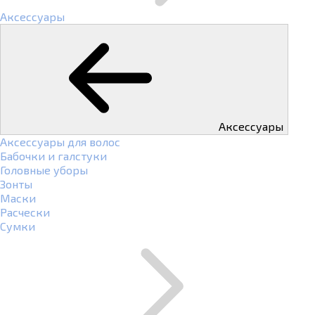
Аксессуары
Аксессуары
Аксессуары для волос
Бабочки и галстуки
Головные уборы
Зонты
Маски
Расчески
Сумки