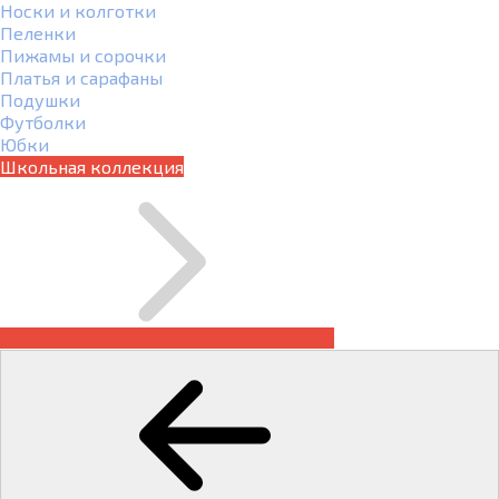
Носки и колготки
Пеленки
Пижамы и сорочки
Платья и сарафаны
Подушки
Футболки
Юбки
Школьная коллекция