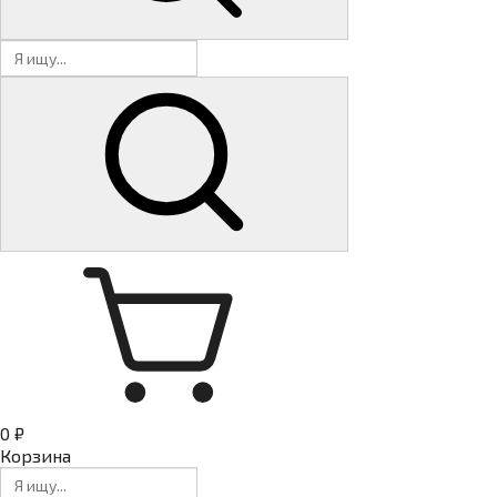
0 ₽
Корзина