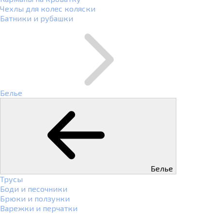
Чехлы для колес коляски
Батники и рубашки
Белье
Белье
Трусы
Боди и песочники
Брюки и ползунки
Варежки и перчатки