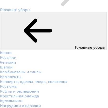
Головные уборы
Головные уборы
Кепки
Косынки
Чепчики
Шапки
Комбинезоны и слипы
Комплекты
Конверты, одеяла, пледы, полотенца
Костюмы
Кофты и распашонки
Крестильная одежда
Купальники
Нагрудики и царапки