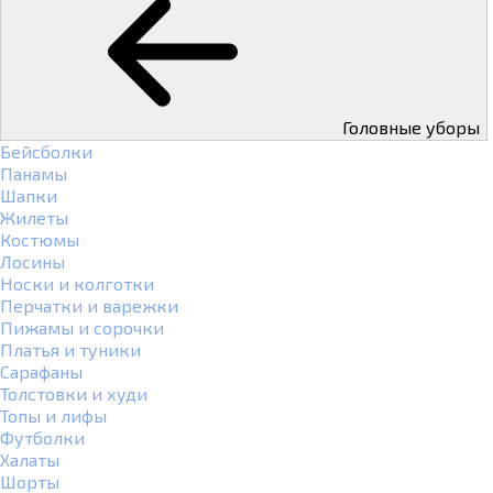
Головные уборы
Бейсболки
Панамы
Шапки
Жилеты
Костюмы
Лосины
Носки и колготки
Перчатки и варежки
Пижамы и сорочки
Платья и туники
Сарафаны
Толстовки и худи
Топы и лифы
Футболки
Халаты
Шорты