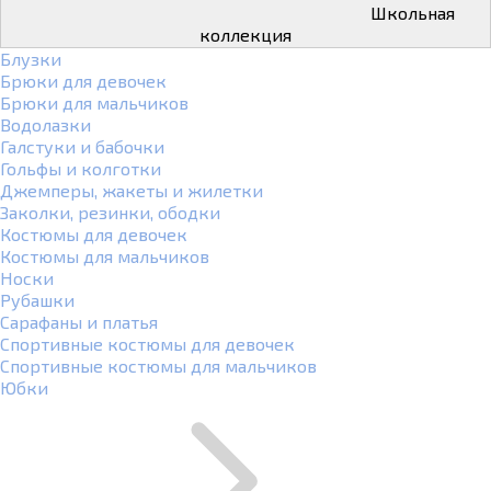
Школьная
коллекция
Блузки
Брюки для девочек
Брюки для мальчиков
Водолазки
Галстуки и бабочки
Гольфы и колготки
Джемперы, жакеты и жилетки
Заколки, резинки, ободки
Костюмы для девочек
Костюмы для мальчиков
Носки
Рубашки
Сарафаны и платья
Спортивные костюмы для девочек
Спортивные костюмы для мальчиков
Юбки