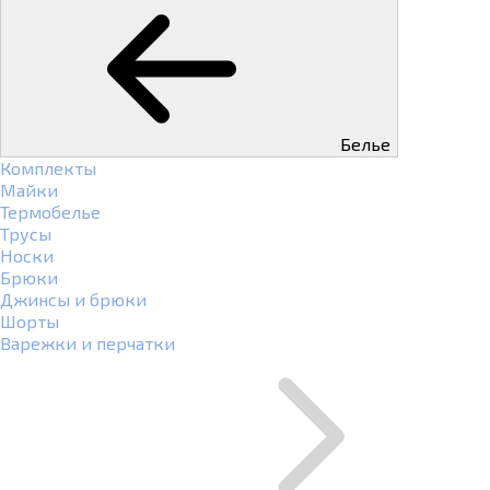
Белье
Комплекты
Майки
Термобелье
Трусы
Носки
Брюки
Джинсы и брюки
Шорты
Варежки и перчатки