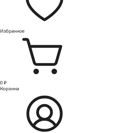
Избранное
0 ₽
Корзина