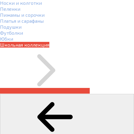
Носки и колготки
Пеленки
Пижамы и сорочки
Платья и сарафаны
Подушки
Футболки
Юбки
Школьная коллекция