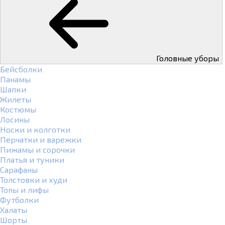
Головные уборы
Бейсболки
Панамы
Шапки
Жилеты
Костюмы
Лосины
Носки и колготки
Перчатки и варежки
Пижамы и сорочки
Платья и туники
Сарафаны
Толстовки и худи
Топы и лифы
Футболки
Халаты
Шорты