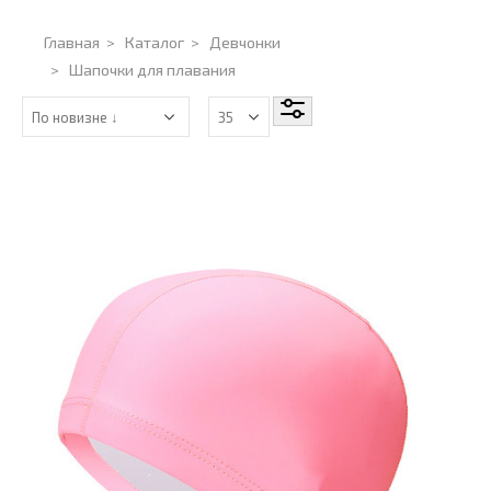
Главная
>
Каталог
>
Девчонки
>
Шапочки для плавания