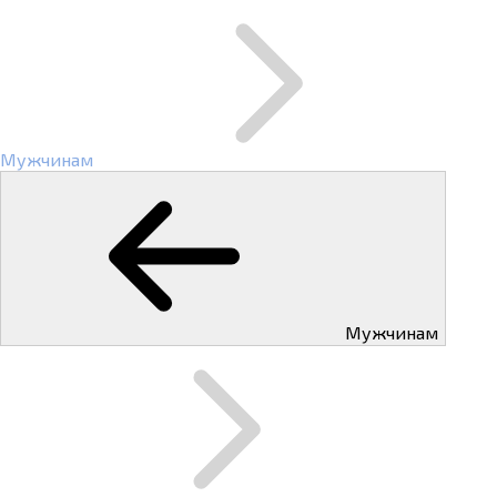
Мужчинам
Мужчинам