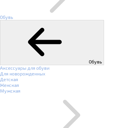
Обувь
Обувь
Аксессуары для обуви
Для новорожденных
Детская
Женская
Мужская