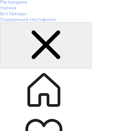
Распродажа
Уценка
Все бренды
Подарочный сертификат