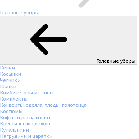
Головные уборы
Головные уборы
Кепки
Косынки
Чепчики
Шапки
Комбинезоны и слипы
Комплекты
Конверты, одеяла, пледы, полотенца
Костюмы
Кофты и распашонки
Крестильная одежда
Купальники
Нагрудики и царапки