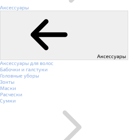
Аксессуары
Аксессуары
Аксессуары для волос
Бабочки и галстуки
Головные уборы
Зонты
Маски
Расчески
Сумки