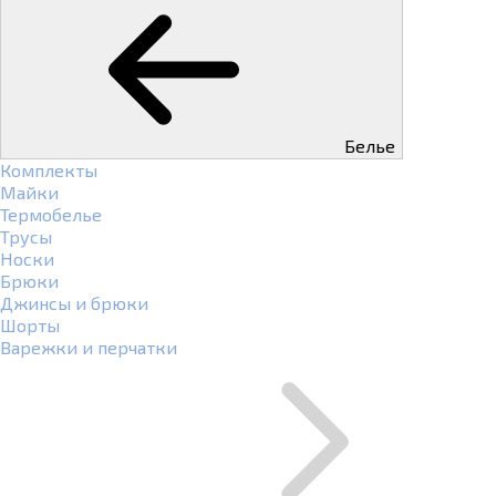
Белье
Комплекты
Майки
Термобелье
Трусы
Носки
Брюки
Джинсы и брюки
Шорты
Варежки и перчатки