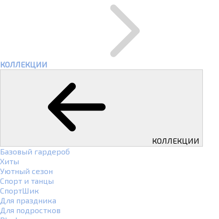
КОЛЛЕКЦИИ
КОЛЛЕКЦИИ
Базовый гардероб
Хиты
Уютный сезон
Спорт и танцы
СпортШик
Для праздника
Для подростков