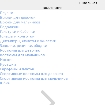
Школьная
коллекция
Блузки
Брюки для девочек
Брюки для мальчиков
Водолазки
Галстуки и бабочки
Гольфы и колготки
Джемперы, жакеты и жилетки
Заколки, резинки, ободки
Костюмы для девочек
Костюмы для мальчиков
Носки
Рубашки
Сарафаны и платья
Спортивные костюмы для девочек
Спортивные костюмы для мальчиков
Юбки