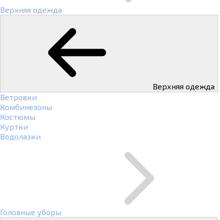
Верхняя одежда
Верхняя одежда
Ветровки
Комбинезоны
Костюмы
Куртки
Водолазки
Головные уборы