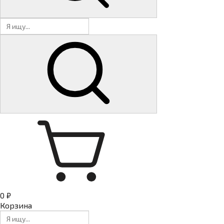
0 ₽
Корзина