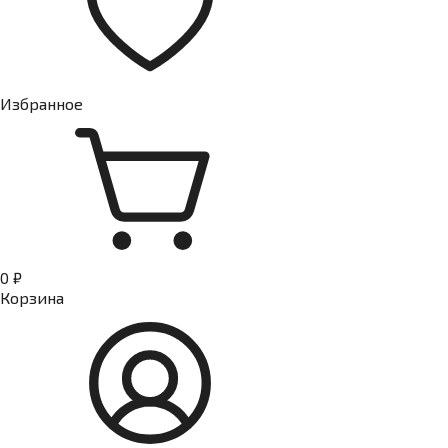
Избранное
0 ₽
Корзина