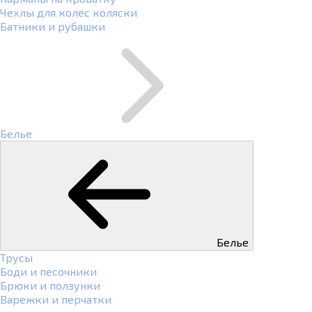
Чехлы для колес коляски
Батники и рубашки
Белье
Белье
Трусы
Боди и песочники
Брюки и ползунки
Варежки и перчатки