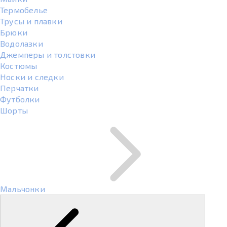
Термобелье
Трусы и плавки
Брюки
Водолазки
Джемперы и толстовки
Костюмы
Носки и следки
Перчатки
Футболки
Шорты
Мальчонки