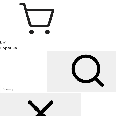
0 ₽
Корзина