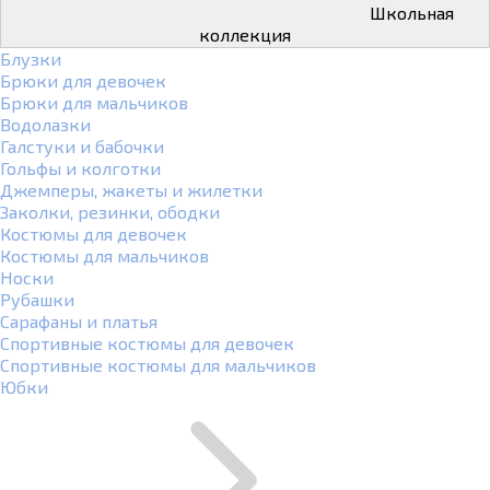
Школьная
коллекция
Блузки
Брюки для девочек
Брюки для мальчиков
Водолазки
Галстуки и бабочки
Гольфы и колготки
Джемперы, жакеты и жилетки
Заколки, резинки, ободки
Костюмы для девочек
Костюмы для мальчиков
Носки
Рубашки
Сарафаны и платья
Спортивные костюмы для девочек
Спортивные костюмы для мальчиков
Юбки