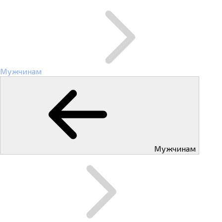
Мужчинам
Мужчинам