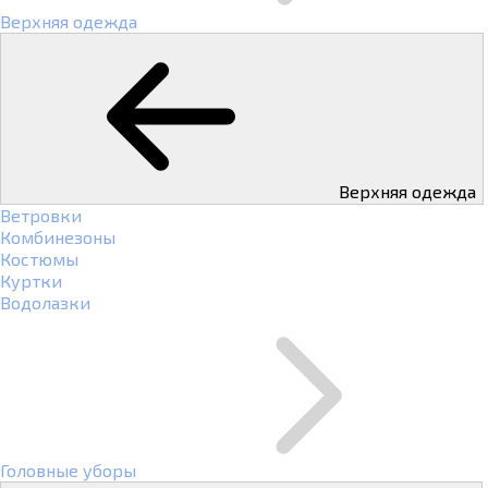
Верхняя одежда
Верхняя одежда
Ветровки
Комбинезоны
Костюмы
Куртки
Водолазки
Головные уборы