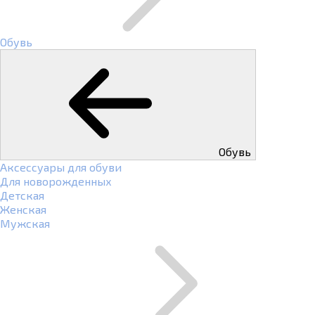
Обувь
Обувь
Аксессуары для обуви
Для новорожденных
Детская
Женская
Мужская