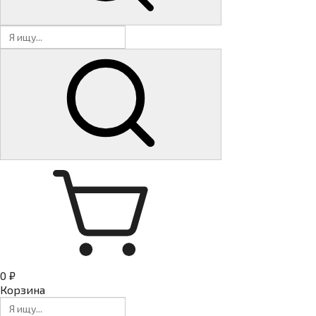
0 ₽
Корзина