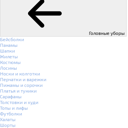
Головные уборы
Бейсболки
Панамы
Шапки
Жилеты
Костюмы
Лосины
Носки и колготки
Перчатки и варежки
Пижамы и сорочки
Платья и туники
Сарафаны
Толстовки и худи
Топы и лифы
Футболки
Халаты
Шорты