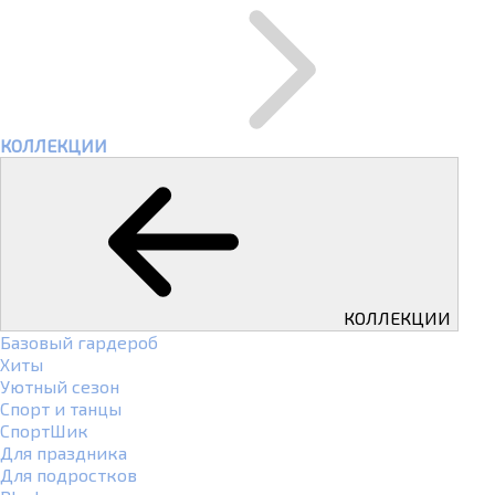
КОЛЛЕКЦИИ
КОЛЛЕКЦИИ
Базовый гардероб
Хиты
Уютный сезон
Спорт и танцы
СпортШик
Для праздника
Для подростков