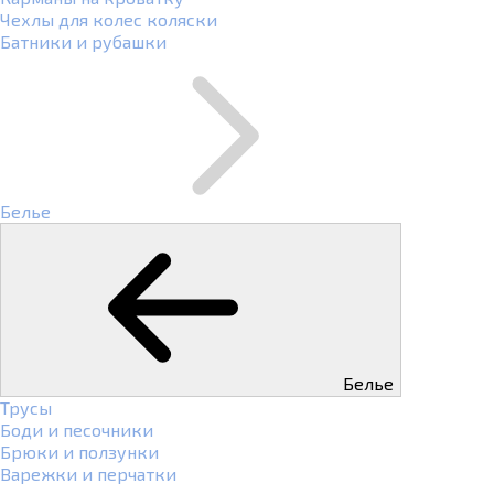
Чехлы для колес коляски
Батники и рубашки
Белье
Белье
Трусы
Боди и песочники
Брюки и ползунки
Варежки и перчатки