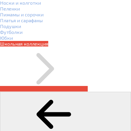
Носки и колготки
Пеленки
Пижамы и сорочки
Платья и сарафаны
Подушки
Футболки
Юбки
Школьная коллекция