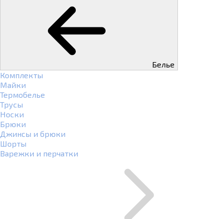
Белье
Комплекты
Майки
Термобелье
Трусы
Носки
Брюки
Джинсы и брюки
Шорты
Варежки и перчатки