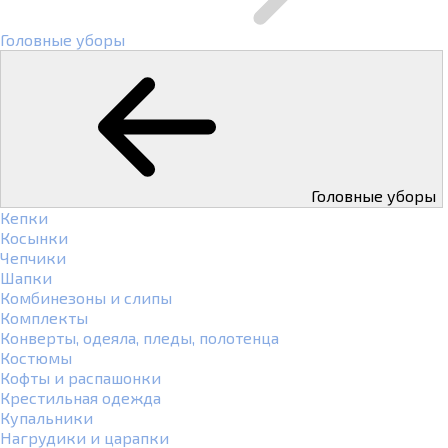
Головные уборы
Головные уборы
Кепки
Косынки
Чепчики
Шапки
Комбинезоны и слипы
Комплекты
Конверты, одеяла, пледы, полотенца
Костюмы
Кофты и распашонки
Крестильная одежда
Купальники
Нагрудики и царапки