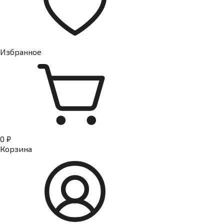
Избранное
0 ₽
Корзина