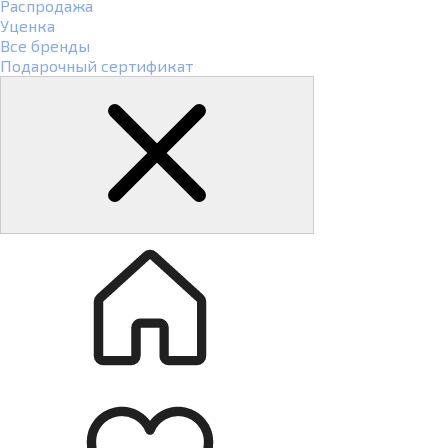
Распродажа
Уценка
Все бренды
Подарочный сертификат