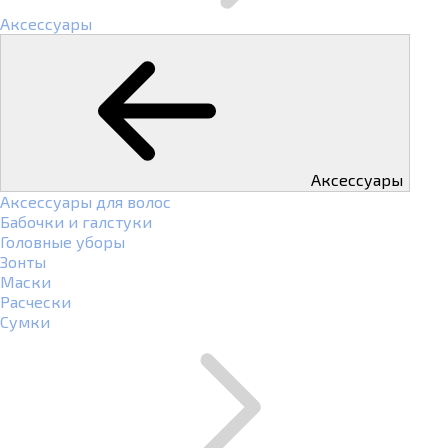
Аксессуары
Аксессуары
Аксессуары для волос
Бабочки и галстуки
Головные уборы
Зонты
Маски
Расчески
Сумки