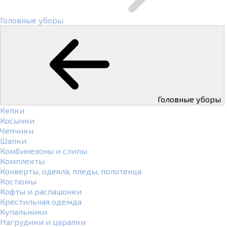
Головные уборы
Головные уборы
Кепки
Косынки
Чепчики
Шапки
Комбинезоны и слипы
Комплекты
Конверты, одеяла, пледы, полотенца
Костюмы
Кофты и распашонки
Крестильная одежда
Купальники
Нагрудики и царапки