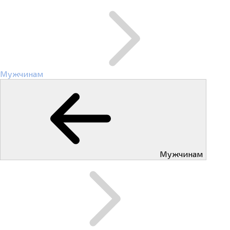
Мужчинам
Мужчинам