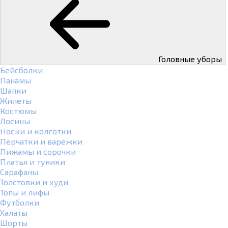
Головные уборы
Бейсболки
Панамы
Шапки
Жилеты
Костюмы
Лосины
Носки и колготки
Перчатки и варежки
Пижамы и сорочки
Платья и туники
Сарафаны
Толстовки и худи
Топы и лифы
Футболки
Халаты
Шорты