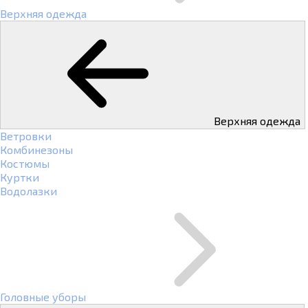
Верхняя одежда
Верхняя одежда
Ветровки
Комбинезоны
Костюмы
Куртки
Водолазки
Головные уборы