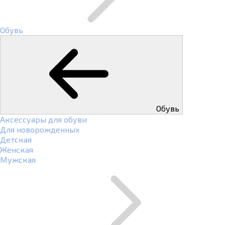
Обувь
Обувь
Аксессуары для обуви
Для новорожденных
Детская
Женская
Мужская