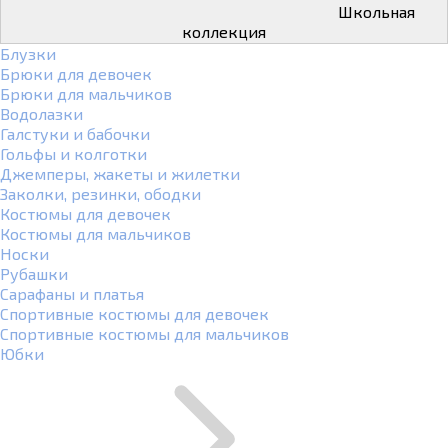
Школьная
коллекция
Блузки
Брюки для девочек
Брюки для мальчиков
Водолазки
Галстуки и бабочки
Гольфы и колготки
Джемперы, жакеты и жилетки
Заколки, резинки, ободки
Костюмы для девочек
Костюмы для мальчиков
Носки
Рубашки
Сарафаны и платья
Спортивные костюмы для девочек
Спортивные костюмы для мальчиков
Юбки