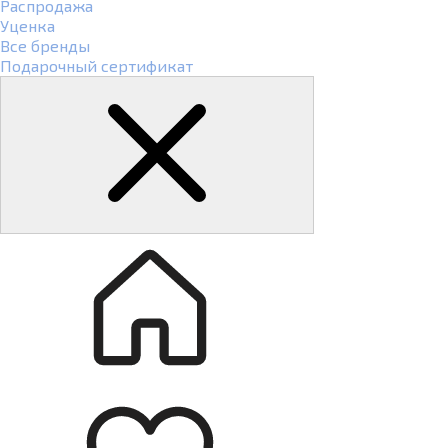
Распродажа
Уценка
Все бренды
Подарочный сертификат