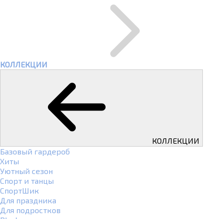
КОЛЛЕКЦИИ
КОЛЛЕКЦИИ
Базовый гардероб
Хиты
Уютный сезон
Спорт и танцы
СпортШик
Для праздника
Для подростков