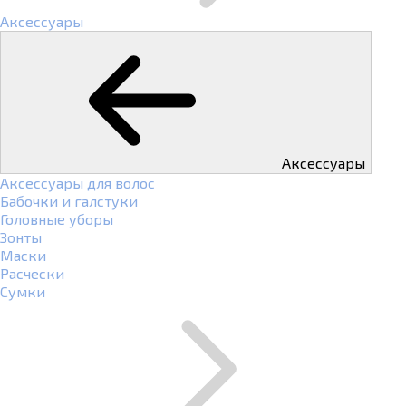
Аксессуары
Аксессуары
Аксессуары для волос
Бабочки и галстуки
Головные уборы
Зонты
Маски
Расчески
Сумки