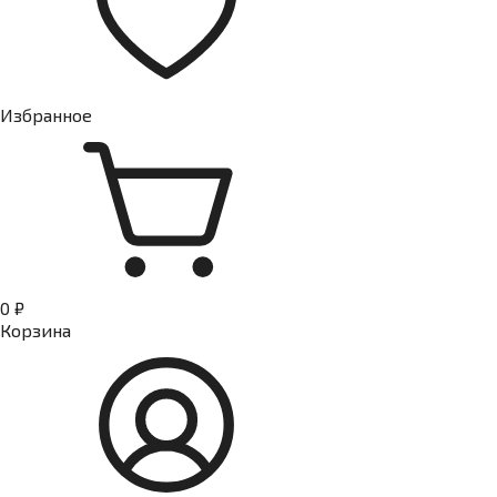
Избранное
0 ₽
Корзина