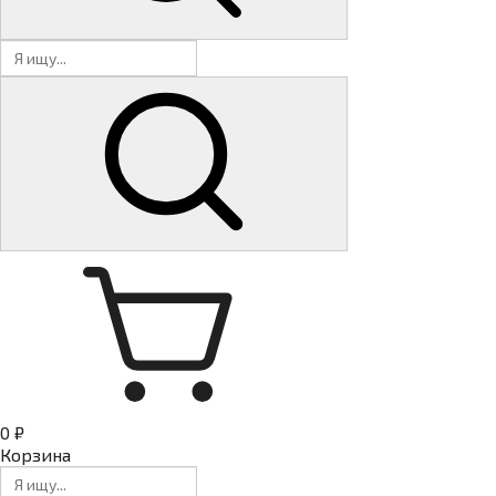
0 ₽
Корзина