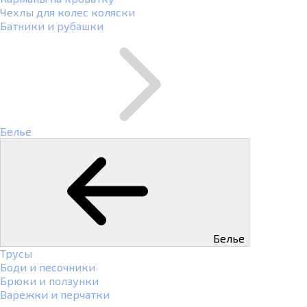
Чехлы для колес коляски
Батники и рубашки
Белье
Белье
Трусы
Боди и песочники
Брюки и ползунки
Варежки и перчатки