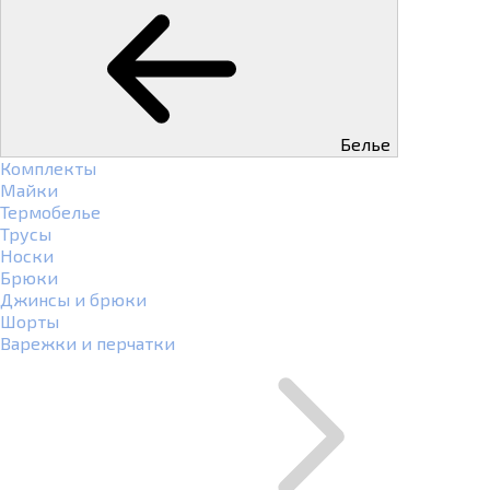
Белье
Комплекты
Майки
Термобелье
Трусы
Носки
Брюки
Джинсы и брюки
Шорты
Варежки и перчатки