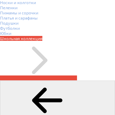
Носки и колготки
Пеленки
Пижамы и сорочки
Платья и сарафаны
Подушки
Футболки
Юбки
Школьная коллекция