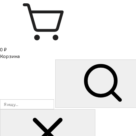
0 ₽
Корзина