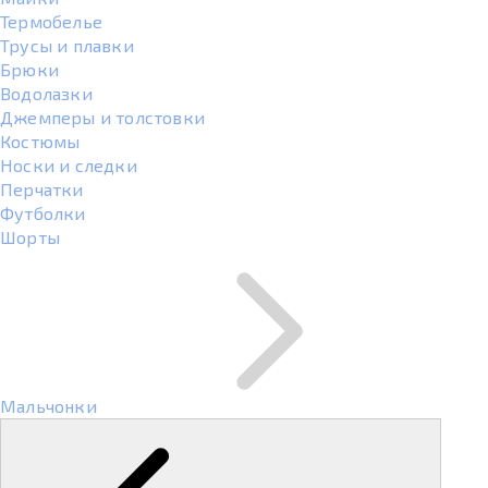
Термобелье
Трусы и плавки
Брюки
Водолазки
Джемперы и толстовки
Костюмы
Носки и следки
Перчатки
Футболки
Шорты
Мальчонки