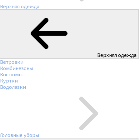
Верхняя одежда
Верхняя одежда
Ветровки
Комбинезоны
Костюмы
Куртки
Водолазки
Головные уборы