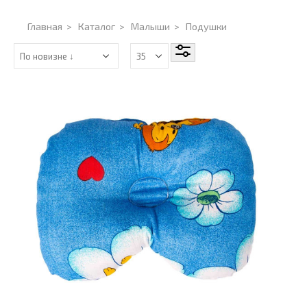
Главная
>
Каталог
>
Малыши
>
Подушки