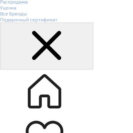
Распродажа
Уценка
Все бренды
Подарочный сертификат