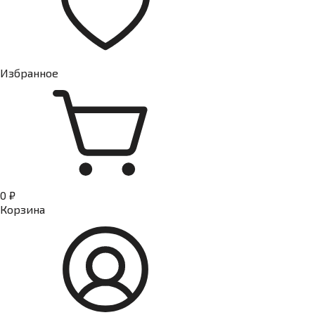
Избранное
0 ₽
Корзина