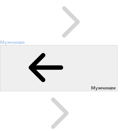
Мужчинам
Мужчинам