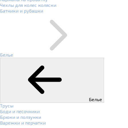
Чехлы для колес коляски
Батники и рубашки
Белье
Белье
Трусы
Боди и песочники
Брюки и ползунки
Варежки и перчатки