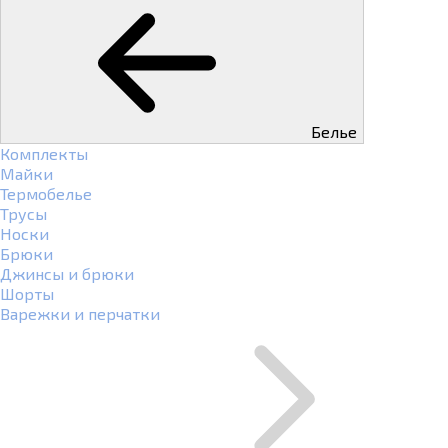
Белье
Комплекты
Майки
Термобелье
Трусы
Носки
Брюки
Джинсы и брюки
Шорты
Варежки и перчатки