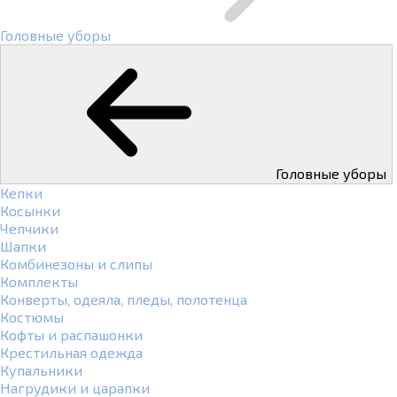
Головные уборы
Головные уборы
Кепки
Косынки
Чепчики
Шапки
Комбинезоны и слипы
Комплекты
Конверты, одеяла, пледы, полотенца
Костюмы
Кофты и распашонки
Крестильная одежда
Купальники
Нагрудики и царапки