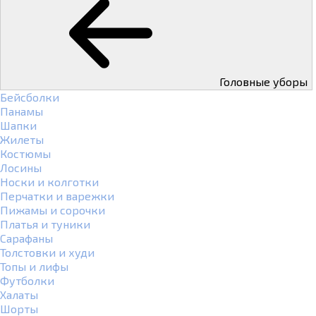
Головные уборы
Бейсболки
Панамы
Шапки
Жилеты
Костюмы
Лосины
Носки и колготки
Перчатки и варежки
Пижамы и сорочки
Платья и туники
Сарафаны
Толстовки и худи
Топы и лифы
Футболки
Халаты
Шорты