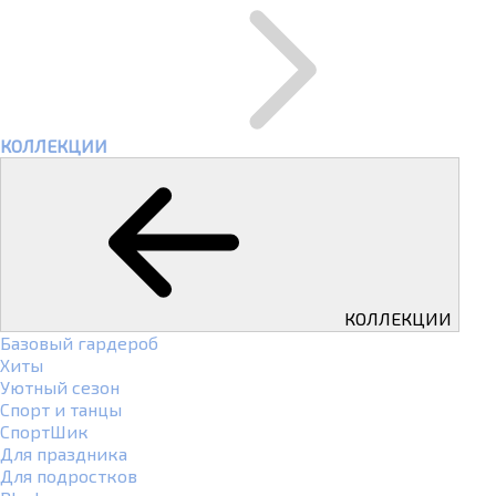
КОЛЛЕКЦИИ
КОЛЛЕКЦИИ
Базовый гардероб
Хиты
Уютный сезон
Спорт и танцы
СпортШик
Для праздника
Для подростков