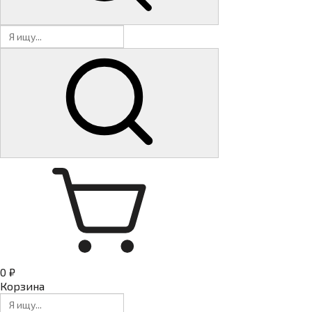
0 ₽
Корзина