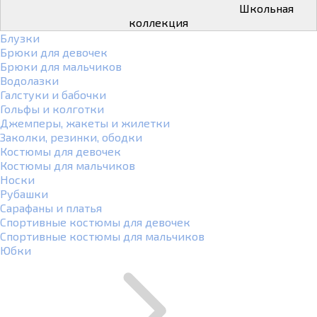
Школьная
коллекция
Блузки
Брюки для девочек
Брюки для мальчиков
Водолазки
Галстуки и бабочки
Гольфы и колготки
Джемперы, жакеты и жилетки
Заколки, резинки, ободки
Костюмы для девочек
Костюмы для мальчиков
Носки
Рубашки
Сарафаны и платья
Спортивные костюмы для девочек
Спортивные костюмы для мальчиков
Юбки