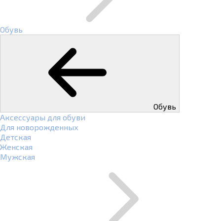
Обувь
Обувь
Аксессуары для обуви
Для новорожденных
Детская
Женская
Мужская