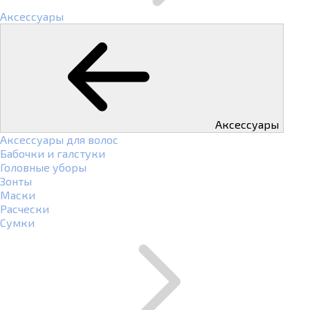
Аксессуары
Аксессуары
Аксессуары для волос
Бабочки и галстуки
Головные уборы
Зонты
Маски
Расчески
Сумки