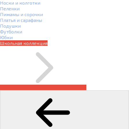
Носки и колготки
Пеленки
Пижамы и сорочки
Платья и сарафаны
Подушки
Футболки
Юбки
Школьная коллекция