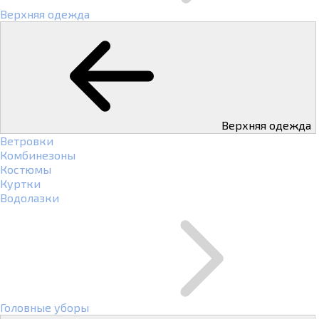
Верхняя одежда
Верхняя одежда
Ветровки
Комбинезоны
Костюмы
Куртки
Водолазки
Головные уборы