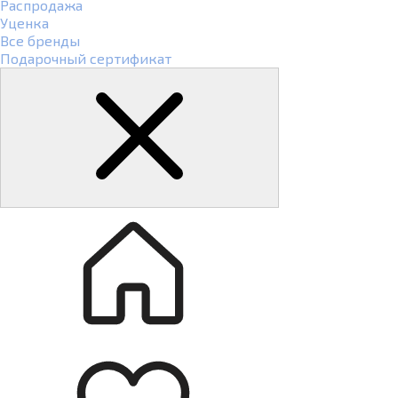
Распродажа
Уценка
Все бренды
Подарочный сертификат