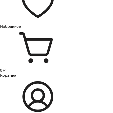
Избранное
0 ₽
Корзина