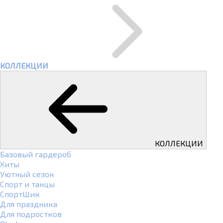
КОЛЛЕКЦИИ
КОЛЛЕКЦИИ
Базовый гардероб
Хиты
Уютный сезон
Спорт и танцы
СпортШик
Для праздника
Для подростков