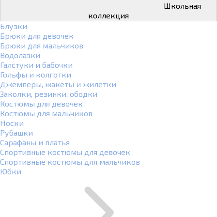
Школьная
коллекция
Блузки
Брюки для девочек
Брюки для мальчиков
Водолазки
Галстуки и бабочки
Гольфы и колготки
Джемперы, жакеты и жилетки
Заколки, резинки, ободки
Костюмы для девочек
Костюмы для мальчиков
Носки
Рубашки
Сарафаны и платья
Спортивные костюмы для девочек
Спортивные костюмы для мальчиков
Юбки