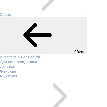
Обувь
Обувь
Аксессуары для обуви
Для новорожденных
Детская
Женская
Мужская