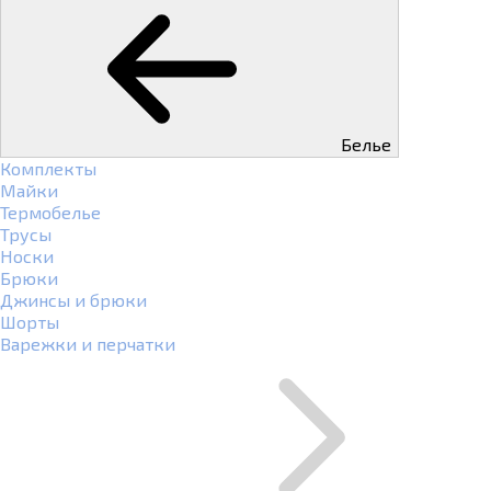
Белье
Комплекты
Майки
Термобелье
Трусы
Носки
Брюки
Джинсы и брюки
Шорты
Варежки и перчатки