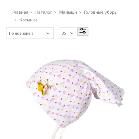
Главная
>
Каталог
>
Малыши
>
Головные уборы
>
Косынки