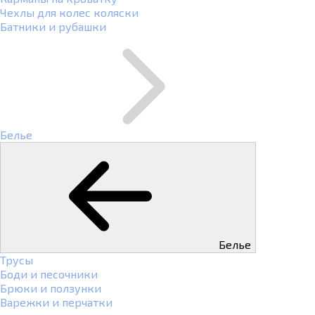
Чехлы для колес коляски
Батники и рубашки
Белье
Белье
Трусы
Боди и песочники
Брюки и ползунки
Варежки и перчатки