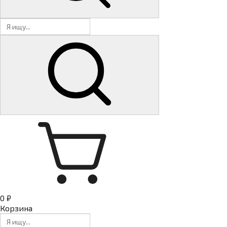
0 ₽
Корзина