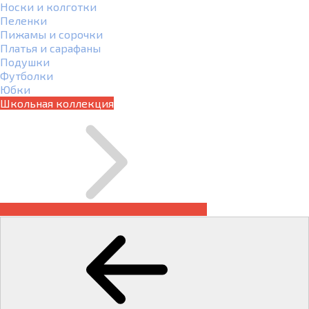
Носки и колготки
Пеленки
Пижамы и сорочки
Платья и сарафаны
Подушки
Футболки
Юбки
Школьная коллекция