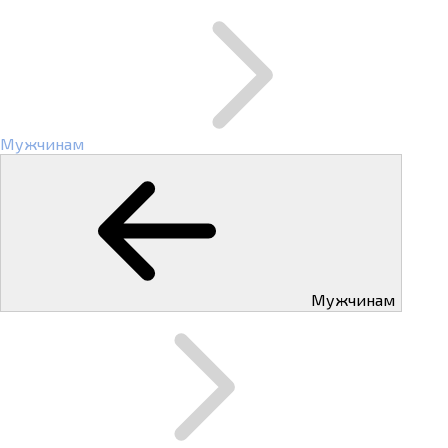
Мужчинам
Мужчинам