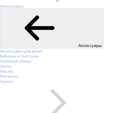
Аксессуары
Аксессуары
Аксессуары для волос
Бабочки и галстуки
Головные уборы
Зонты
Маски
Расчески
Сумки