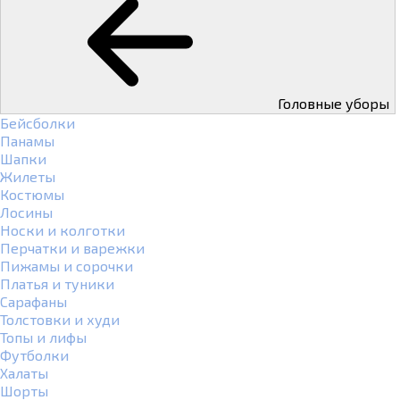
Головные уборы
Бейсболки
Панамы
Шапки
Жилеты
Костюмы
Лосины
Носки и колготки
Перчатки и варежки
Пижамы и сорочки
Платья и туники
Сарафаны
Толстовки и худи
Топы и лифы
Футболки
Халаты
Шорты