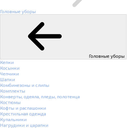
Головные уборы
Головные уборы
Кепки
Косынки
Чепчики
Шапки
Комбинезоны и слипы
Комплекты
Конверты, одеяла, пледы, полотенца
Костюмы
Кофты и распашонки
Крестильная одежда
Купальники
Нагрудики и царапки