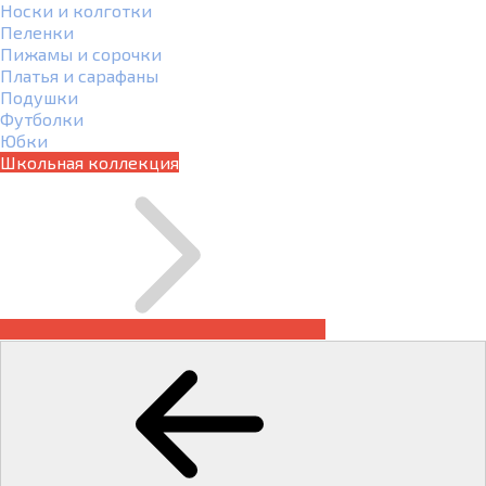
Носки и колготки
Пеленки
Пижамы и сорочки
Платья и сарафаны
Подушки
Футболки
Юбки
Школьная коллекция