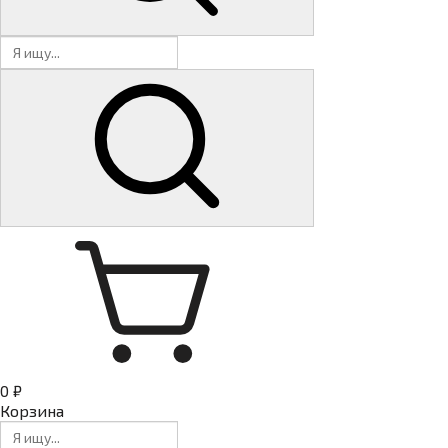
0 ₽
Корзина