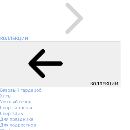
КОЛЛЕКЦИИ
КОЛЛЕКЦИИ
Базовый гардероб
Хиты
Уютный сезон
Спорт и танцы
СпортШик
Для праздника
Для подростков