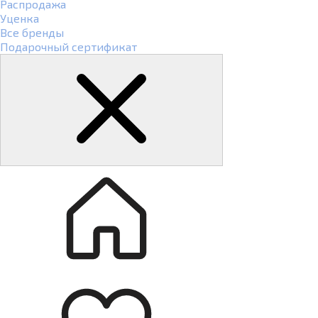
Распродажа
Уценка
Все бренды
Подарочный сертификат