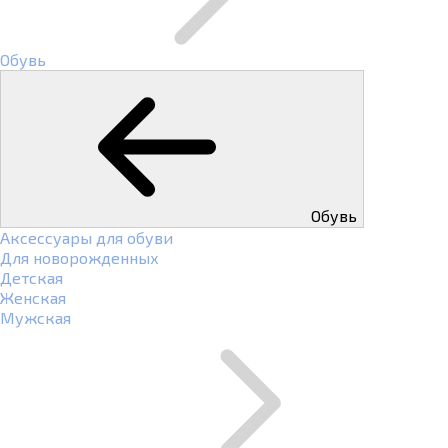
Обувь
Обувь
Аксессуары для обуви
Для новорожденных
Детская
Женская
Мужская