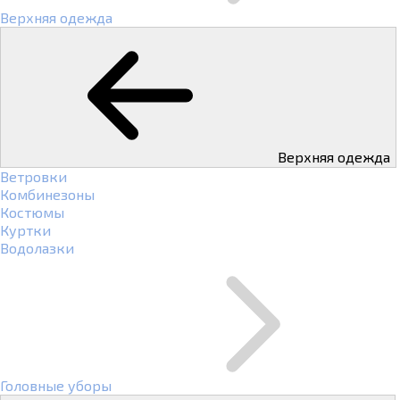
Верхняя одежда
Верхняя одежда
Ветровки
Комбинезоны
Костюмы
Куртки
Водолазки
Головные уборы