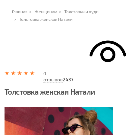
Главная
>
Женщинам
>
Толстовки и худи
>
Толстовка женская Натали
0
отзывов
2437
Толстовка женская Натали