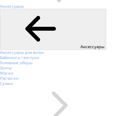
Аксессуары
Аксессуары
Аксессуары для волос
Бабочки и галстуки
Головные уборы
Зонты
Маски
Расчески
Сумки