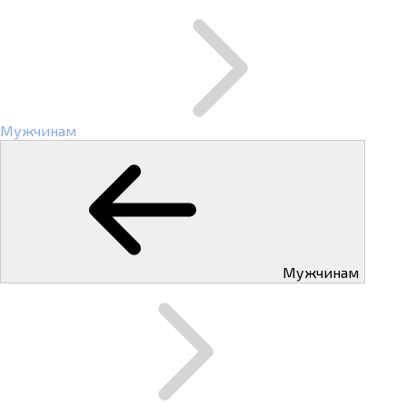
Мужчинам
Мужчинам