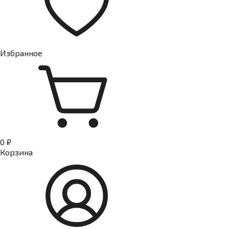
Избранное
0 ₽
Корзина