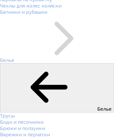
Чехлы для колес коляски
Батники и рубашки
Белье
Белье
Трусы
Боди и песочники
Брюки и ползунки
Варежки и перчатки