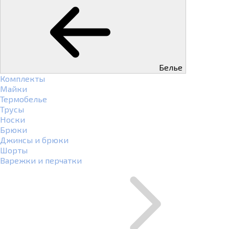
Белье
Комплекты
Майки
Термобелье
Трусы
Носки
Брюки
Джинсы и брюки
Шорты
Варежки и перчатки