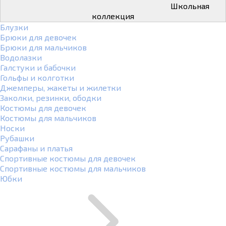
Школьная
коллекция
Блузки
Брюки для девочек
Брюки для мальчиков
Водолазки
Галстуки и бабочки
Гольфы и колготки
Джемперы, жакеты и жилетки
Заколки, резинки, ободки
Костюмы для девочек
Костюмы для мальчиков
Носки
Рубашки
Сарафаны и платья
Спортивные костюмы для девочек
Спортивные костюмы для мальчиков
Юбки