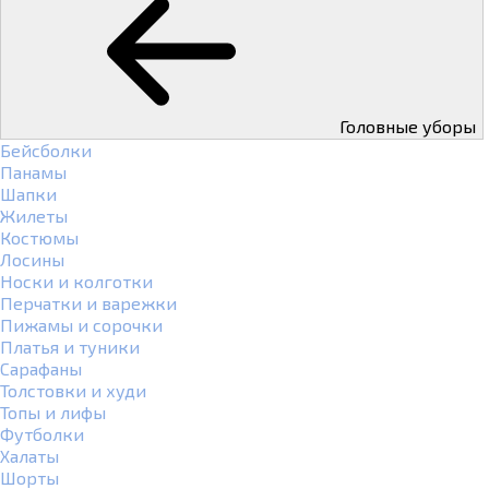
Головные уборы
Бейсболки
Панамы
Шапки
Жилеты
Костюмы
Лосины
Носки и колготки
Перчатки и варежки
Пижамы и сорочки
Платья и туники
Сарафаны
Толстовки и худи
Топы и лифы
Футболки
Халаты
Шорты