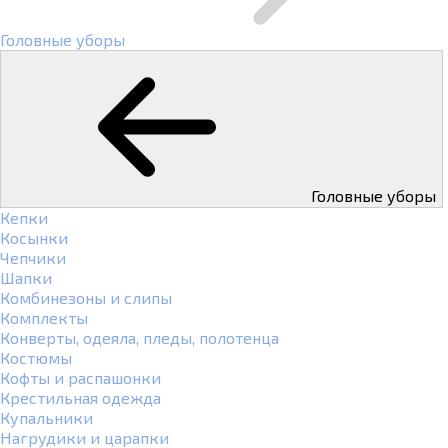
Головные уборы
Головные уборы
Кепки
Косынки
Чепчики
Шапки
Комбинезоны и слипы
Комплекты
Конверты, одеяла, пледы, полотенца
Костюмы
Кофты и распашонки
Крестильная одежда
Купальники
Нагрудики и царапки