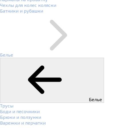
Чехлы для колес коляски
Батники и рубашки
Белье
Белье
Трусы
Боди и песочники
Брюки и ползунки
Варежки и перчатки