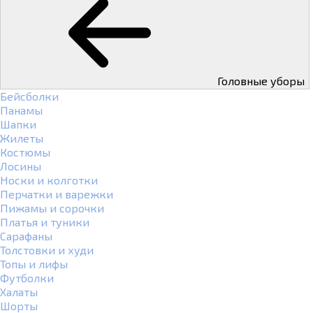
Головные уборы
Бейсболки
Панамы
Шапки
Жилеты
Костюмы
Лосины
Носки и колготки
Перчатки и варежки
Пижамы и сорочки
Платья и туники
Сарафаны
Толстовки и худи
Топы и лифы
Футболки
Халаты
Шорты