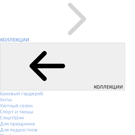
КОЛЛЕКЦИИ
КОЛЛЕКЦИИ
Базовый гардероб
Хиты
Уютный сезон
Спорт и танцы
СпортШик
Для праздника
Для подростков