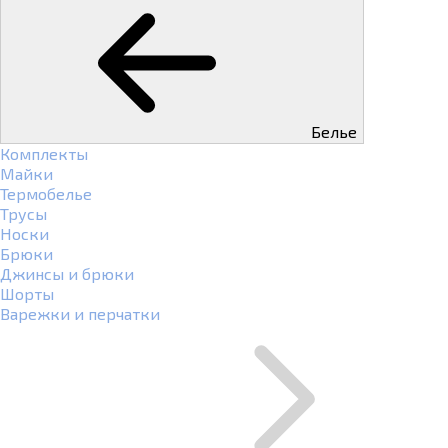
Белье
Комплекты
Майки
Термобелье
Трусы
Носки
Брюки
Джинсы и брюки
Шорты
Варежки и перчатки