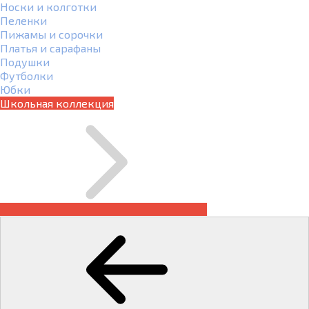
Носки и колготки
Пеленки
Пижамы и сорочки
Платья и сарафаны
Подушки
Футболки
Юбки
Школьная коллекция