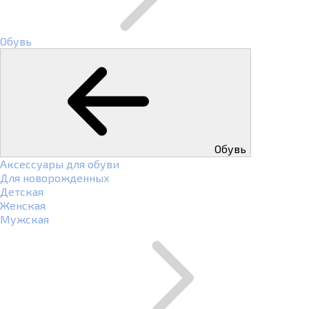
Обувь
Обувь
Аксессуары для обуви
Для новорожденных
Детская
Женская
Мужская