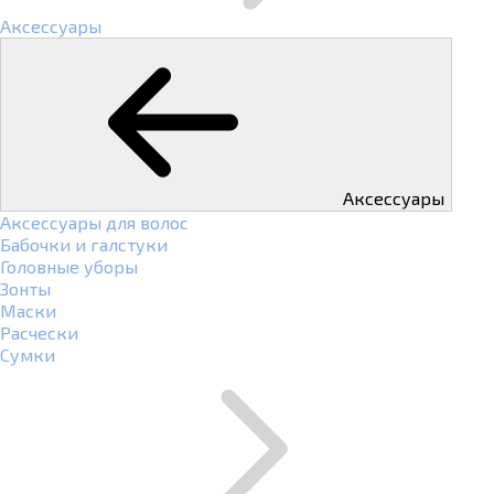
Аксессуары
Аксессуары
Аксессуары для волос
Бабочки и галстуки
Головные уборы
Зонты
Маски
Расчески
Сумки