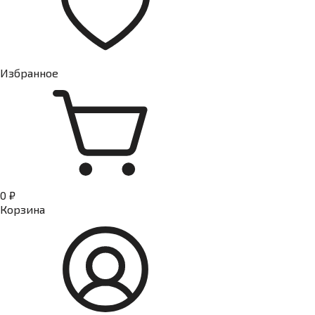
Избранное
0 ₽
Корзина