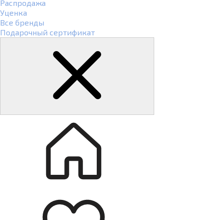
Распродажа
Уценка
Все бренды
Подарочный сертификат