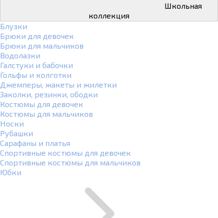
Школьная
коллекция
Блузки
Брюки для девочек
Брюки для мальчиков
Водолазки
Галстуки и бабочки
Гольфы и колготки
Джемперы, жакеты и жилетки
Заколки, резинки, ободки
Костюмы для девочек
Костюмы для мальчиков
Носки
Рубашки
Сарафаны и платья
Спортивные костюмы для девочек
Спортивные костюмы для мальчиков
Юбки