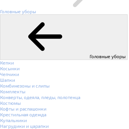
Головные уборы
Головные уборы
Кепки
Косынки
Чепчики
Шапки
Комбинезоны и слипы
Комплекты
Конверты, одеяла, пледы, полотенца
Костюмы
Кофты и распашонки
Крестильная одежда
Купальники
Нагрудики и царапки