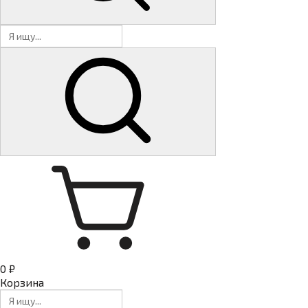
0 ₽
Корзина