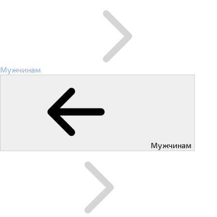
Мужчинам
Мужчинам