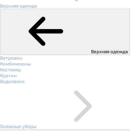
Верхняя одежда
Верхняя одежда
Ветровки
Комбинезоны
Костюмы
Куртки
Водолазки
Головные уборы