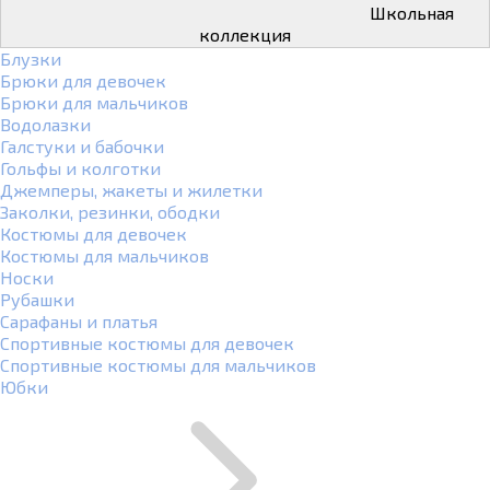
Школьная
коллекция
Блузки
Брюки для девочек
Брюки для мальчиков
Водолазки
Галстуки и бабочки
Гольфы и колготки
Джемперы, жакеты и жилетки
Заколки, резинки, ободки
Костюмы для девочек
Костюмы для мальчиков
Носки
Рубашки
Сарафаны и платья
Спортивные костюмы для девочек
Спортивные костюмы для мальчиков
Юбки