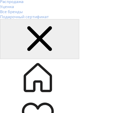
Распродажа
Уценка
Все бренды
Подарочный сертификат