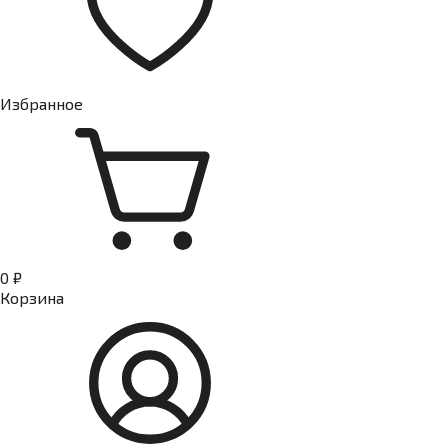
Избранное
0 ₽
Корзина