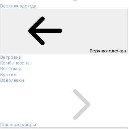
Верхняя одежда
Верхняя одежда
Ветровки
Комбинезоны
Костюмы
Куртки
Водолазки
Головные уборы