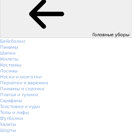
Головные уборы
Бейсболки
Панамы
Шапки
Жилеты
Костюмы
Лосины
Носки и колготки
Перчатки и варежки
Пижамы и сорочки
Платья и туники
Сарафаны
Толстовки и худи
Топы и лифы
Футболки
Халаты
Шорты