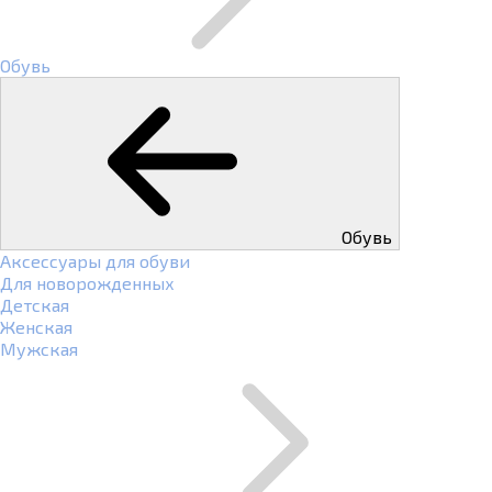
Обувь
Обувь
Аксессуары для обуви
Для новорожденных
Детская
Женская
Мужская