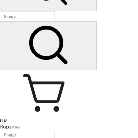
0 ₽
Корзина