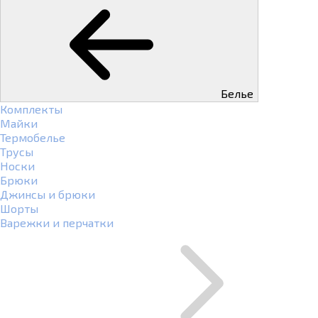
Белье
Комплекты
Майки
Термобелье
Трусы
Носки
Брюки
Джинсы и брюки
Шорты
Варежки и перчатки