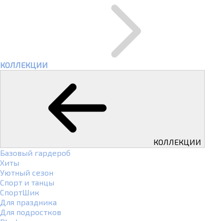
КОЛЛЕКЦИИ
КОЛЛЕКЦИИ
Базовый гардероб
Хиты
Уютный сезон
Спорт и танцы
СпортШик
Для праздника
Для подростков