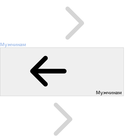
Мужчинам
Мужчинам