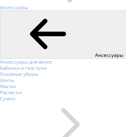
Аксессуары
Аксессуары
Аксессуары для волос
Бабочки и галстуки
Головные уборы
Зонты
Маски
Расчески
Сумки