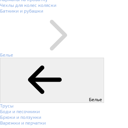
Чехлы для колес коляски
Батники и рубашки
Белье
Белье
Трусы
Боди и песочники
Брюки и ползунки
Варежки и перчатки