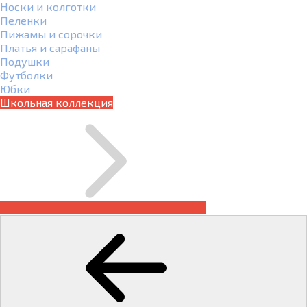
Носки и колготки
Пеленки
Пижамы и сорочки
Платья и сарафаны
Подушки
Футболки
Юбки
Школьная коллекция