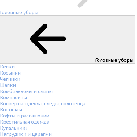
Головные уборы
Головные уборы
Кепки
Косынки
Чепчики
Шапки
Комбинезоны и слипы
Комплекты
Конверты, одеяла, пледы, полотенца
Костюмы
Кофты и распашонки
Крестильная одежда
Купальники
Нагрудики и царапки