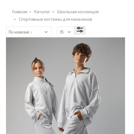
Главная
>
Каталог
>
Школьная коллекция
>
Спортивные костюмы для мальчиков