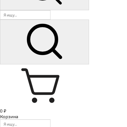
0 ₽
Корзина