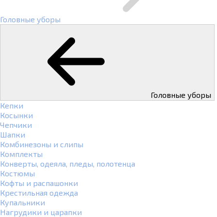
Головные уборы
Головные уборы
Кепки
Косынки
Чепчики
Шапки
Комбинезоны и слипы
Комплекты
Конверты, одеяла, пледы, полотенца
Костюмы
Кофты и распашонки
Крестильная одежда
Купальники
Нагрудики и царапки