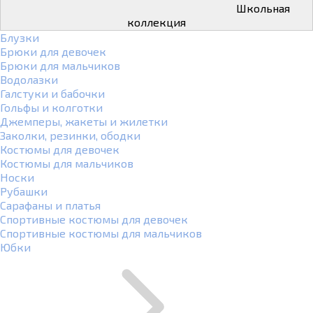
Школьная
коллекция
Блузки
Брюки для девочек
Брюки для мальчиков
Водолазки
Галстуки и бабочки
Гольфы и колготки
Джемперы, жакеты и жилетки
Заколки, резинки, ободки
Костюмы для девочек
Костюмы для мальчиков
Носки
Рубашки
Сарафаны и платья
Спортивные костюмы для девочек
Спортивные костюмы для мальчиков
Юбки