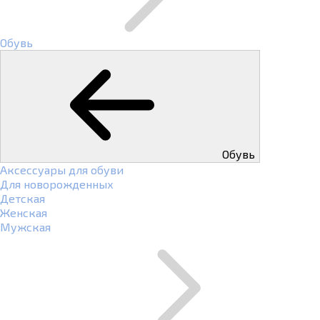
Обувь
Обувь
Аксессуары для обуви
Для новорожденных
Детская
Женская
Мужская