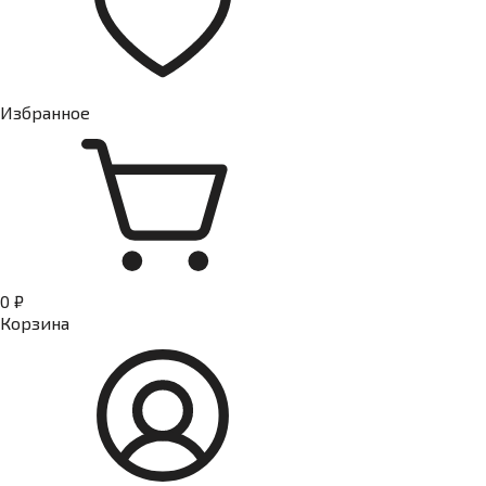
Избранное
0 ₽
Корзина