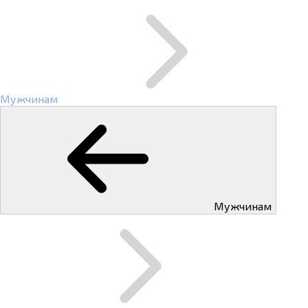
Мужчинам
Мужчинам