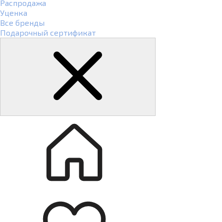
Распродажа
Уценка
Все бренды
Подарочный сертификат