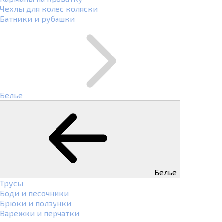
Чехлы для колес коляски
Батники и рубашки
Белье
Белье
Трусы
Боди и песочники
Брюки и ползунки
Варежки и перчатки