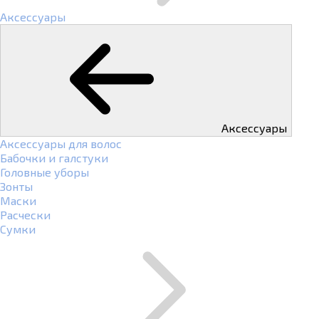
Аксессуары
Аксессуары
Аксессуары для волос
Бабочки и галстуки
Головные уборы
Зонты
Маски
Расчески
Сумки