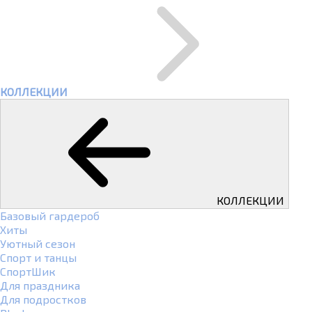
КОЛЛЕКЦИИ
КОЛЛЕКЦИИ
Базовый гардероб
Хиты
Уютный сезон
Спорт и танцы
СпортШик
Для праздника
Для подростков