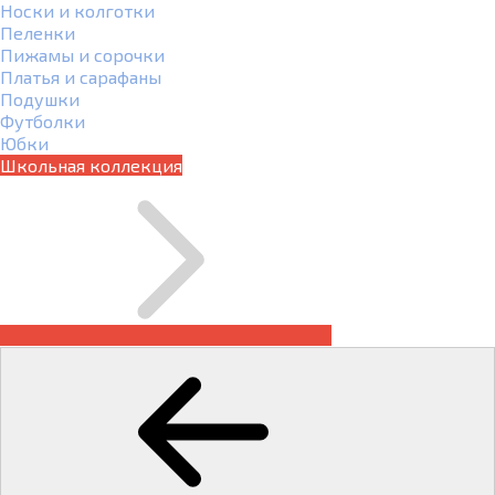
Носки и колготки
Пеленки
Пижамы и сорочки
Платья и сарафаны
Подушки
Футболки
Юбки
Школьная коллекция