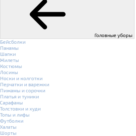
Головные уборы
Бейсболки
Панамы
Шапки
Жилеты
Костюмы
Лосины
Носки и колготки
Перчатки и варежки
Пижамы и сорочки
Платья и туники
Сарафаны
Толстовки и худи
Топы и лифы
Футболки
Халаты
Шорты