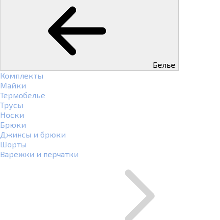
Белье
Комплекты
Майки
Термобелье
Трусы
Носки
Брюки
Джинсы и брюки
Шорты
Варежки и перчатки