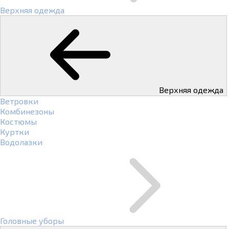
Верхняя одежда
Верхняя одежда
Ветровки
Комбинезоны
Костюмы
Куртки
Водолазки
Головные уборы