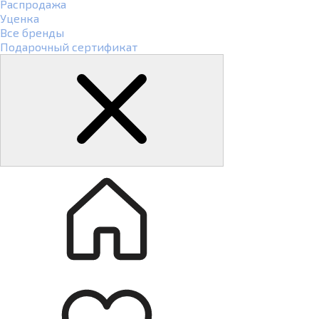
Распродажа
Уценка
Все бренды
Подарочный сертификат