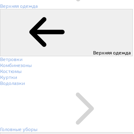
Верхняя одежда
Верхняя одежда
Ветровки
Комбинезоны
Костюмы
Куртки
Водолазки
Головные уборы