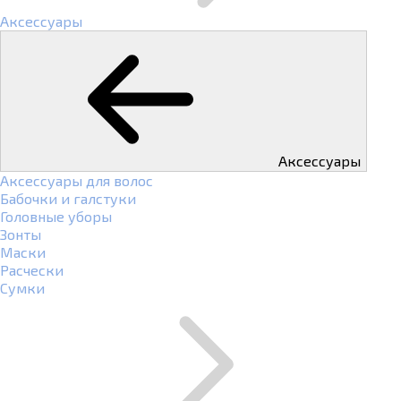
Аксессуары
Аксессуары
Аксессуары для волос
Бабочки и галстуки
Головные уборы
Зонты
Маски
Расчески
Сумки