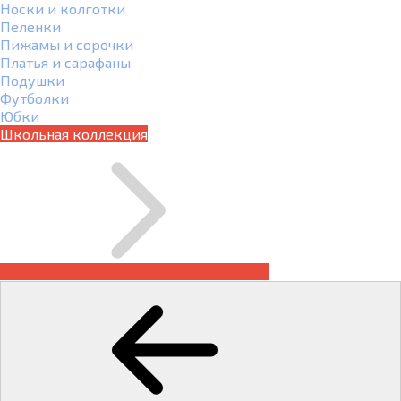
Носки и колготки
Пеленки
Пижамы и сорочки
Платья и сарафаны
Подушки
Футболки
Юбки
Школьная коллекция