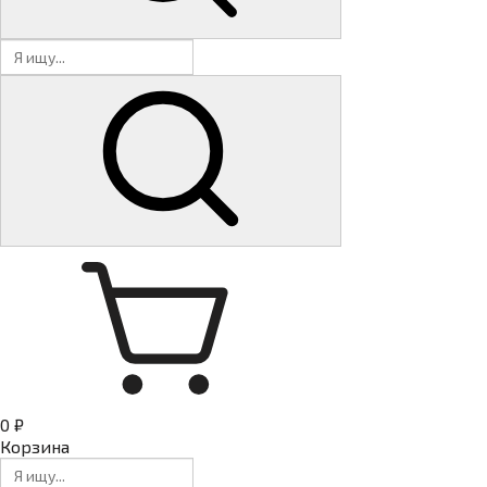
0 ₽
Корзина