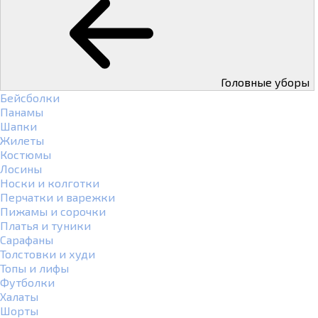
Головные уборы
Бейсболки
Панамы
Шапки
Жилеты
Костюмы
Лосины
Носки и колготки
Перчатки и варежки
Пижамы и сорочки
Платья и туники
Сарафаны
Толстовки и худи
Топы и лифы
Футболки
Халаты
Шорты