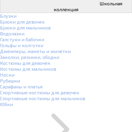
Школьная
коллекция
Блузки
Брюки для девочек
Брюки для мальчиков
Водолазки
Галстуки и бабочки
Гольфы и колготки
Джемперы, жакеты и жилетки
Заколки, резинки, ободки
Костюмы для девочек
Костюмы для мальчиков
Носки
Рубашки
Сарафаны и платья
Спортивные костюмы для девочек
Спортивные костюмы для мальчиков
Юбки