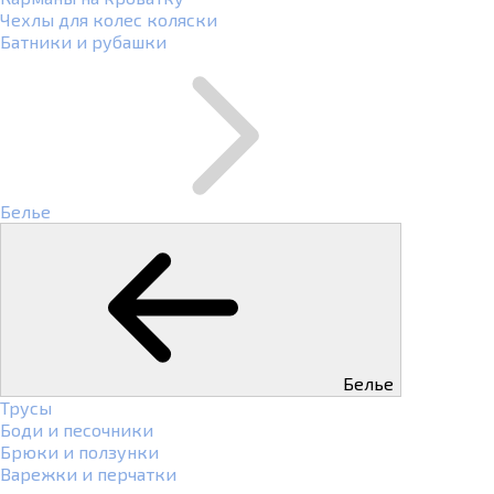
Чехлы для колес коляски
Батники и рубашки
Белье
Белье
Трусы
Боди и песочники
Брюки и ползунки
Варежки и перчатки