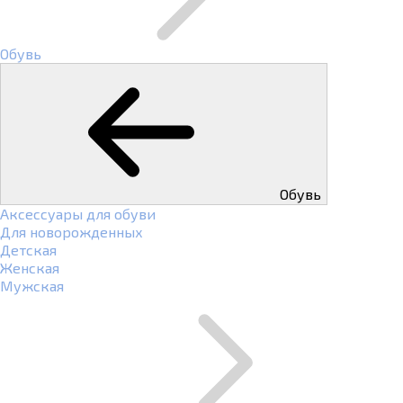
Обувь
Обувь
Аксессуары для обуви
Для новорожденных
Детская
Женская
Мужская