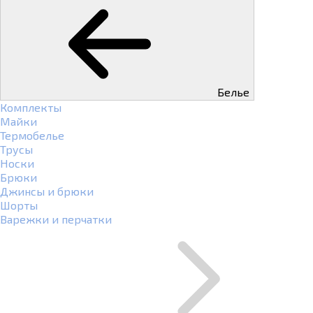
Белье
Комплекты
Майки
Термобелье
Трусы
Носки
Брюки
Джинсы и брюки
Шорты
Варежки и перчатки