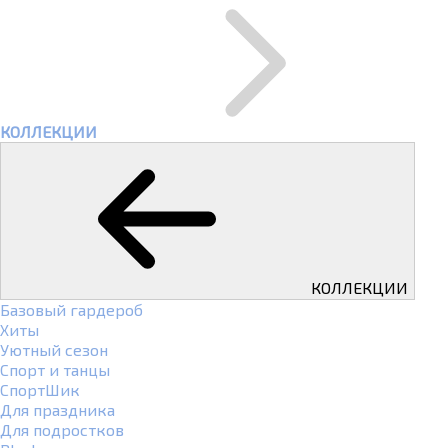
КОЛЛЕКЦИИ
КОЛЛЕКЦИИ
Базовый гардероб
Хиты
Уютный сезон
Спорт и танцы
СпортШик
Для праздника
Для подростков