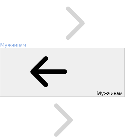
Мужчинам
Мужчинам