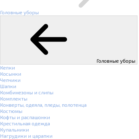
Головные уборы
Головные уборы
Кепки
Косынки
Чепчики
Шапки
Комбинезоны и слипы
Комплекты
Конверты, одеяла, пледы, полотенца
Костюмы
Кофты и распашонки
Крестильная одежда
Купальники
Нагрудики и царапки