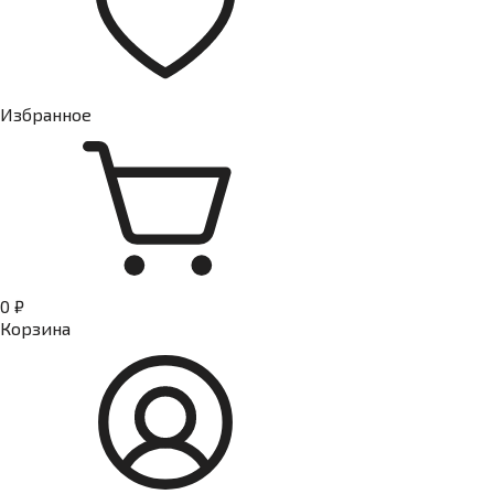
Избранное
0 ₽
Корзина