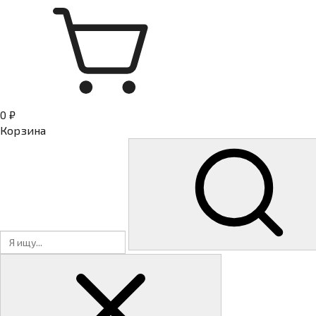
0 ₽
Корзина