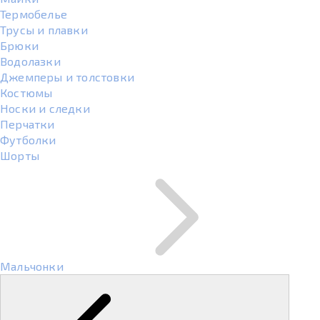
Термобелье
Трусы и плавки
Брюки
Водолазки
Джемперы и толстовки
Костюмы
Носки и следки
Перчатки
Футболки
Шорты
Мальчонки