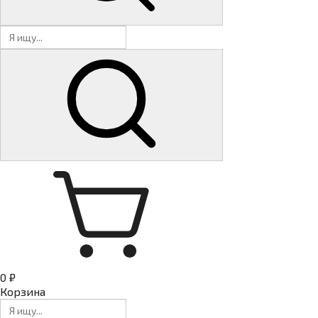
0 ₽
Корзина