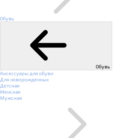
Обувь
Обувь
Аксессуары для обуви
Для новорожденных
Детская
Женская
Мужская