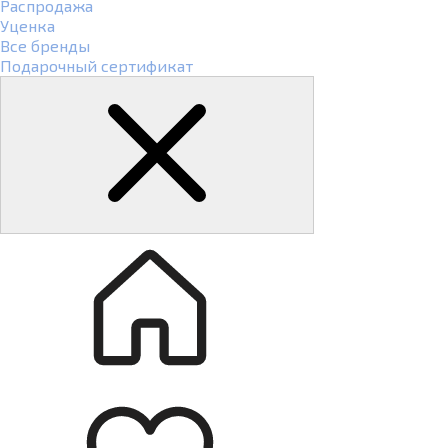
Распродажа
Уценка
Все бренды
Подарочный сертификат