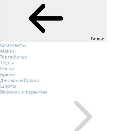
Белье
Комплекты
Майки
Термобелье
Трусы
Носки
Брюки
Джинсы и брюки
Шорты
Варежки и перчатки