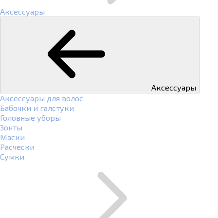
Аксессуары
Аксессуары
Аксессуары для волос
Бабочки и галстуки
Головные уборы
Зонты
Маски
Расчески
Сумки