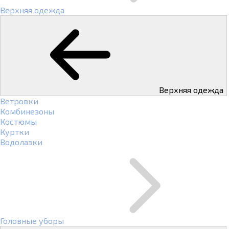
Верхняя одежда
Верхняя одежда
Ветровки
Комбинезоны
Костюмы
Куртки
Водолазки
Головные уборы