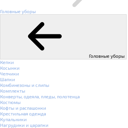
Головные уборы
Головные уборы
Кепки
Косынки
Чепчики
Шапки
Комбинезоны и слипы
Комплекты
Конверты, одеяла, пледы, полотенца
Костюмы
Кофты и распашонки
Крестильная одежда
Купальники
Нагрудики и царапки