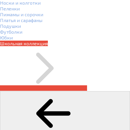
Носки и колготки
Пеленки
Пижамы и сорочки
Платья и сарафаны
Подушки
Футболки
Юбки
Школьная коллекция