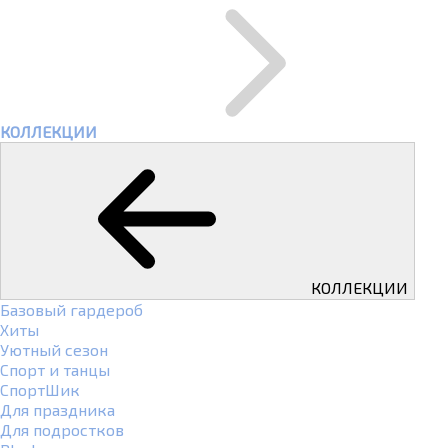
КОЛЛЕКЦИИ
КОЛЛЕКЦИИ
Базовый гардероб
Хиты
Уютный сезон
Спорт и танцы
СпортШик
Для праздника
Для подростков