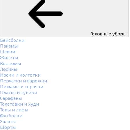
Головные уборы
Бейсболки
Панамы
Шапки
Жилеты
Костюмы
Лосины
Носки и колготки
Перчатки и варежки
Пижамы и сорочки
Платья и туники
Сарафаны
Толстовки и худи
Топы и лифы
Футболки
Халаты
Шорты