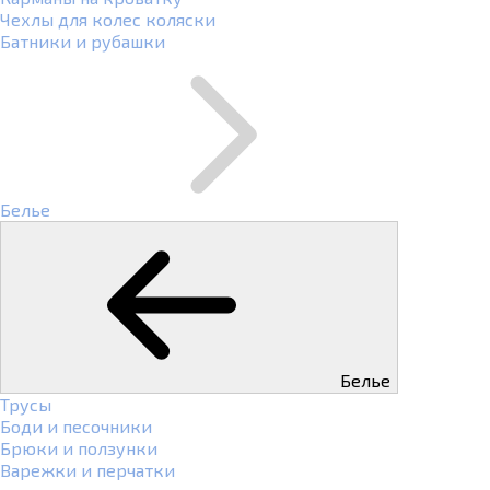
Чехлы для колес коляски
Батники и рубашки
Белье
Белье
Трусы
Боди и песочники
Брюки и ползунки
Варежки и перчатки