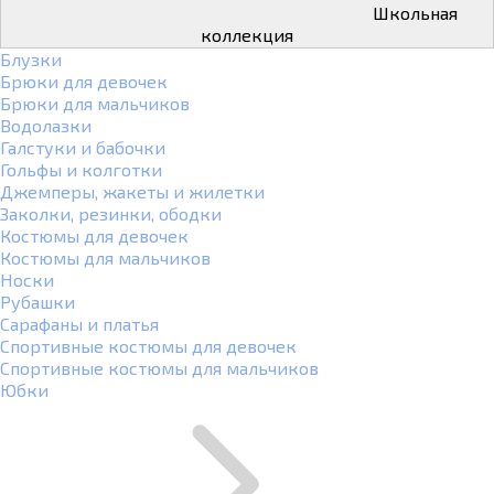
Школьная
коллекция
Блузки
Брюки для девочек
Брюки для мальчиков
Водолазки
Галстуки и бабочки
Гольфы и колготки
Джемперы, жакеты и жилетки
Заколки, резинки, ободки
Костюмы для девочек
Костюмы для мальчиков
Носки
Рубашки
Сарафаны и платья
Спортивные костюмы для девочек
Спортивные костюмы для мальчиков
Юбки