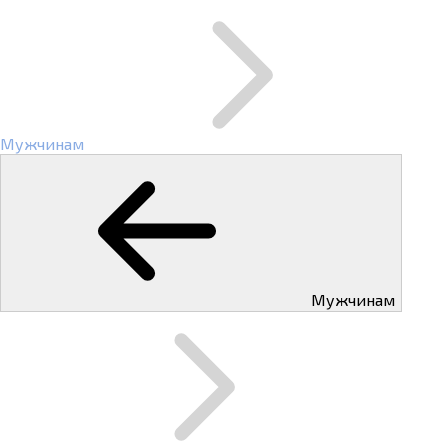
Мужчинам
Мужчинам