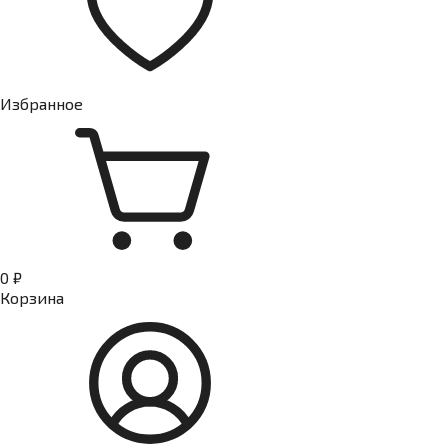
Избранное
0 ₽
Корзина