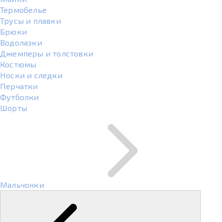
Термобелье
Трусы и плавки
Брюки
Водолазки
Джемперы и толстовки
Костюмы
Носки и следки
Перчатки
Футболки
Шорты
Мальчонки