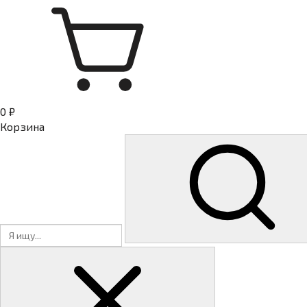
0 ₽
Корзина