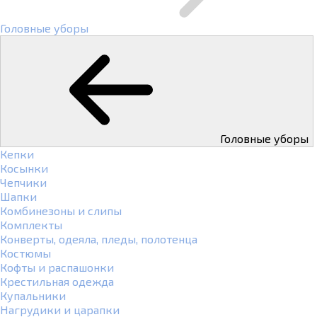
Головные уборы
Головные уборы
Кепки
Косынки
Чепчики
Шапки
Комбинезоны и слипы
Комплекты
Конверты, одеяла, пледы, полотенца
Костюмы
Кофты и распашонки
Крестильная одежда
Купальники
Нагрудики и царапки