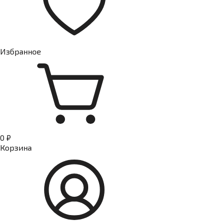
Избранное
0 ₽
Корзина