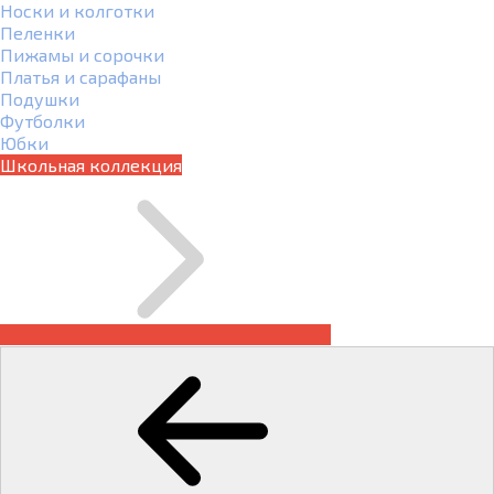
Носки и колготки
Пеленки
Пижамы и сорочки
Платья и сарафаны
Подушки
Футболки
Юбки
Школьная коллекция