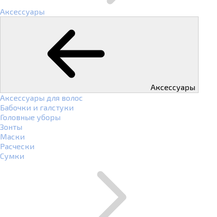
Аксессуары
Аксессуары
Аксессуары для волос
Бабочки и галстуки
Головные уборы
Зонты
Маски
Расчески
Сумки