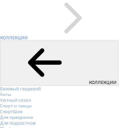
КОЛЛЕКЦИИ
КОЛЛЕКЦИИ
Базовый гардероб
Хиты
Уютный сезон
Спорт и танцы
СпортШик
Для праздника
Для подростков