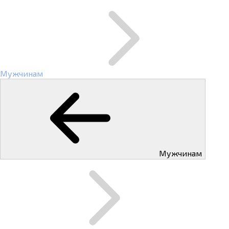
Мужчинам
Мужчинам