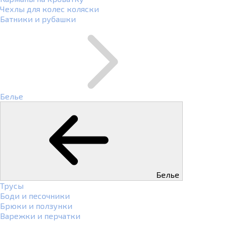
Чехлы для колес коляски
Батники и рубашки
Белье
Белье
Трусы
Боди и песочники
Брюки и ползунки
Варежки и перчатки