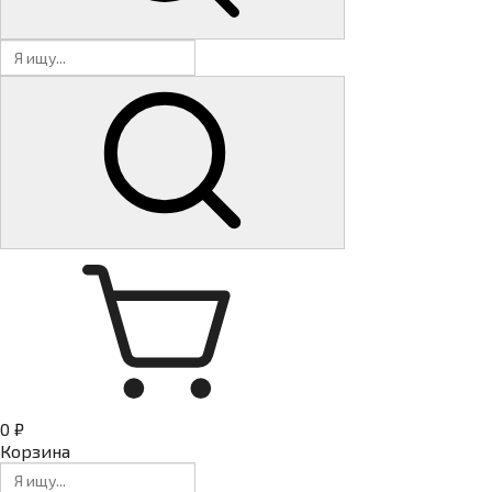
0 ₽
Корзина