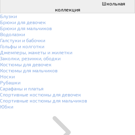
Школьная
коллекция
Блузки
Брюки для девочек
Брюки для мальчиков
Водолазки
Галстуки и бабочки
Гольфы и колготки
Джемперы, жакеты и жилетки
Заколки, резинки, ободки
Костюмы для девочек
Костюмы для мальчиков
Носки
Рубашки
Сарафаны и платья
Спортивные костюмы для девочек
Спортивные костюмы для мальчиков
Юбки