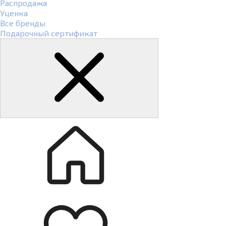
Распродажа
Уценка
Все бренды
Подарочный сертификат