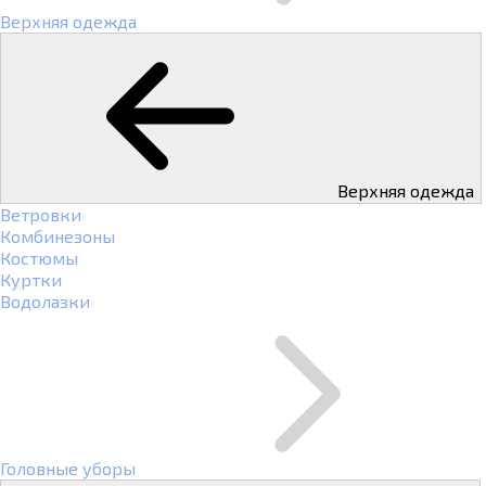
Верхняя одежда
Верхняя одежда
Ветровки
Комбинезоны
Костюмы
Куртки
Водолазки
Головные уборы