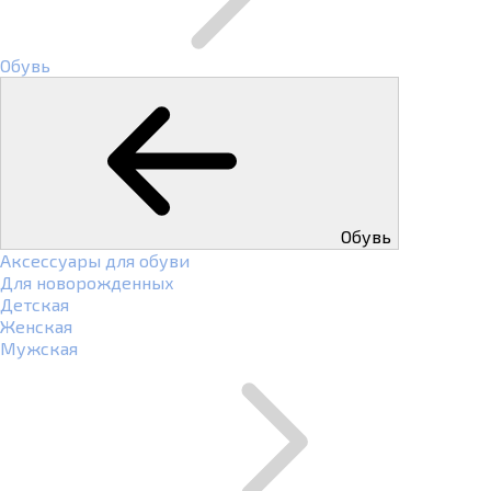
Обувь
Обувь
Аксессуары для обуви
Для новорожденных
Детская
Женская
Мужская