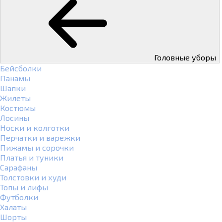
Головные уборы
Бейсболки
Панамы
Шапки
Жилеты
Костюмы
Лосины
Носки и колготки
Перчатки и варежки
Пижамы и сорочки
Платья и туники
Сарафаны
Толстовки и худи
Топы и лифы
Футболки
Халаты
Шорты