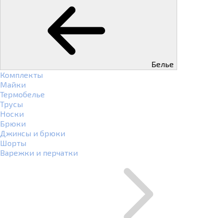
Белье
Комплекты
Майки
Термобелье
Трусы
Носки
Брюки
Джинсы и брюки
Шорты
Варежки и перчатки