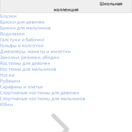
Школьная
коллекция
Блузки
Брюки для девочек
Брюки для мальчиков
Водолазки
Галстуки и бабочки
Гольфы и колготки
Джемперы, жакеты и жилетки
Заколки, резинки, ободки
Костюмы для девочек
Костюмы для мальчиков
Носки
Рубашки
Сарафаны и платья
Спортивные костюмы для девочек
Спортивные костюмы для мальчиков
Юбки