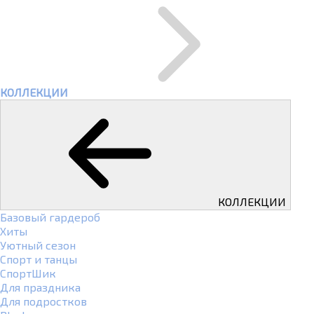
КОЛЛЕКЦИИ
КОЛЛЕКЦИИ
Базовый гардероб
Хиты
Уютный сезон
Спорт и танцы
СпортШик
Для праздника
Для подростков