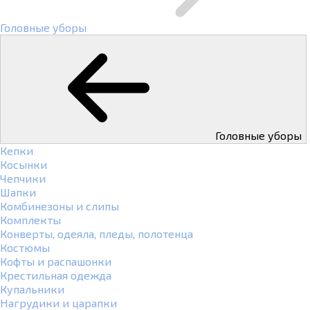
Головные уборы
Головные уборы
Кепки
Косынки
Чепчики
Шапки
Комбинезоны и слипы
Комплекты
Конверты, одеяла, пледы, полотенца
Костюмы
Кофты и распашонки
Крестильная одежда
Купальники
Нагрудики и царапки