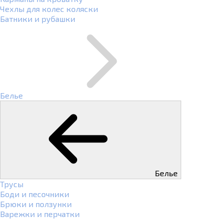
Чехлы для колес коляски
Батники и рубашки
Белье
Белье
Трусы
Боди и песочники
Брюки и ползунки
Варежки и перчатки