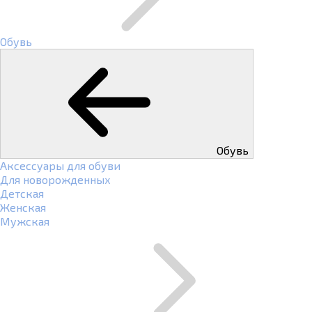
Обувь
Обувь
Аксессуары для обуви
Для новорожденных
Детская
Женская
Мужская