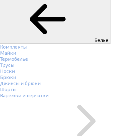
Белье
Комплекты
Майки
Термобелье
Трусы
Носки
Брюки
Джинсы и брюки
Шорты
Варежки и перчатки