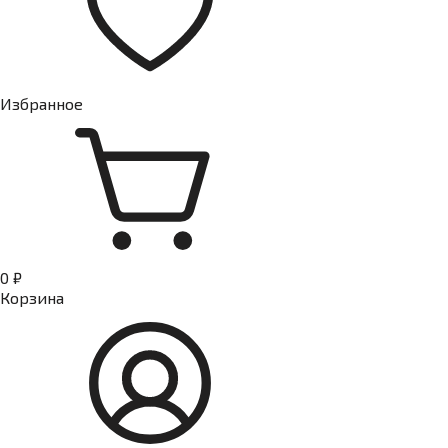
Избранное
0 ₽
Корзина