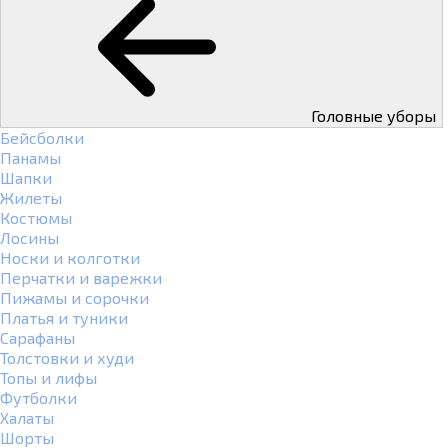
Головные уборы
Бейсболки
Панамы
Шапки
Жилеты
Костюмы
Лосины
Носки и колготки
Перчатки и варежки
Пижамы и сорочки
Платья и туники
Сарафаны
Толстовки и худи
Топы и лифы
Футболки
Халаты
Шорты