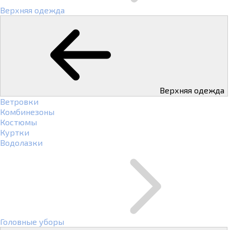
Верхняя одежда
Верхняя одежда
Ветровки
Комбинезоны
Костюмы
Куртки
Водолазки
Головные уборы