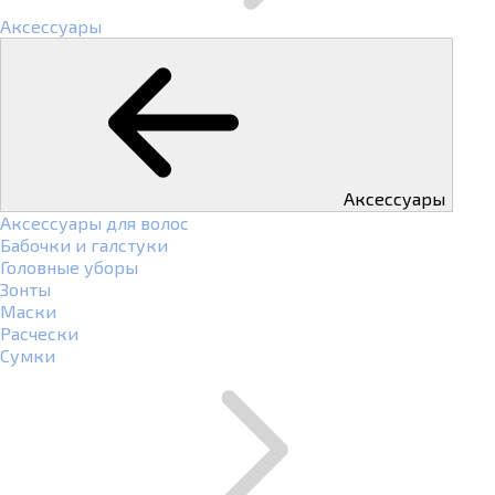
Аксессуары
Аксессуары
Аксессуары для волос
Бабочки и галстуки
Головные уборы
Зонты
Маски
Расчески
Сумки