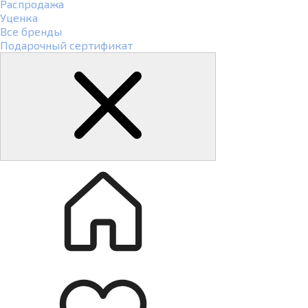
Распродажа
Уценка
Все бренды
Подарочный сертификат