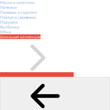
Носки и колготки
Пеленки
Пижамы и сорочки
Платья и сарафаны
Подушки
Футболки
Юбки
Школьная коллекция