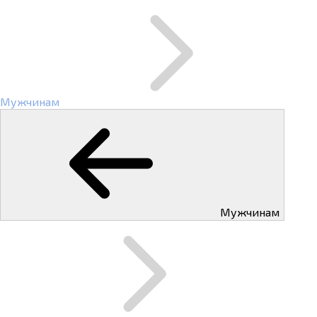
Мужчинам
Мужчинам