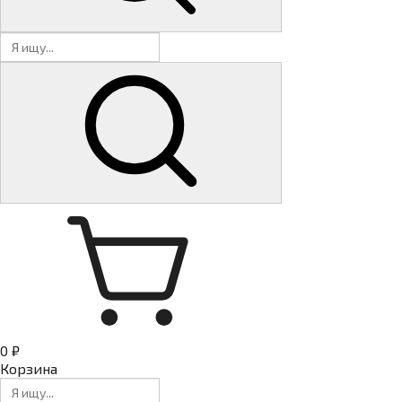
0 ₽
Корзина