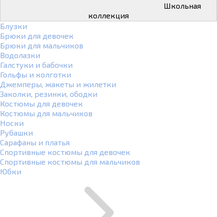
Школьная
коллекция
Блузки
Брюки для девочек
Брюки для мальчиков
Водолазки
Галстуки и бабочки
Гольфы и колготки
Джемперы, жакеты и жилетки
Заколки, резинки, ободки
Костюмы для девочек
Костюмы для мальчиков
Носки
Рубашки
Сарафаны и платья
Спортивные костюмы для девочек
Спортивные костюмы для мальчиков
Юбки