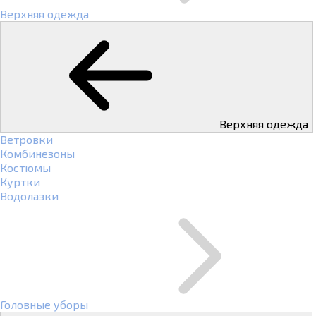
Верхняя одежда
Верхняя одежда
Ветровки
Комбинезоны
Костюмы
Куртки
Водолазки
Головные уборы