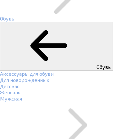
Обувь
Обувь
Аксессуары для обуви
Для новорожденных
Детская
Женская
Мужская