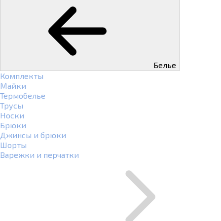
Белье
Комплекты
Майки
Термобелье
Трусы
Носки
Брюки
Джинсы и брюки
Шорты
Варежки и перчатки