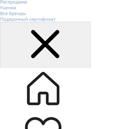
Распродажа
Уценка
Все бренды
Подарочный сертификат