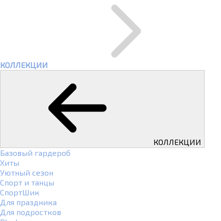
КОЛЛЕКЦИИ
КОЛЛЕКЦИИ
Базовый гардероб
Хиты
Уютный сезон
Спорт и танцы
СпортШик
Для праздника
Для подростков