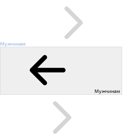
Мужчинам
Мужчинам