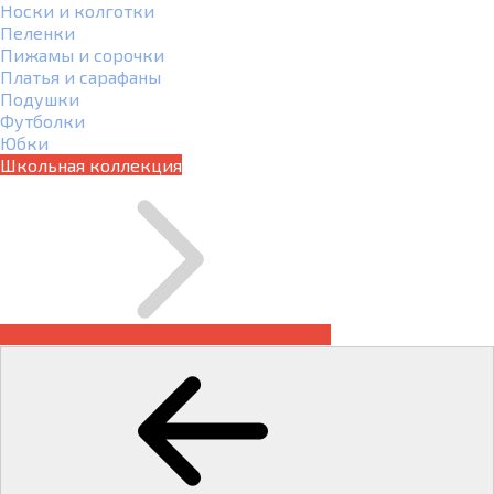
Носки и колготки
Пеленки
Пижамы и сорочки
Платья и сарафаны
Подушки
Футболки
Юбки
Школьная коллекция