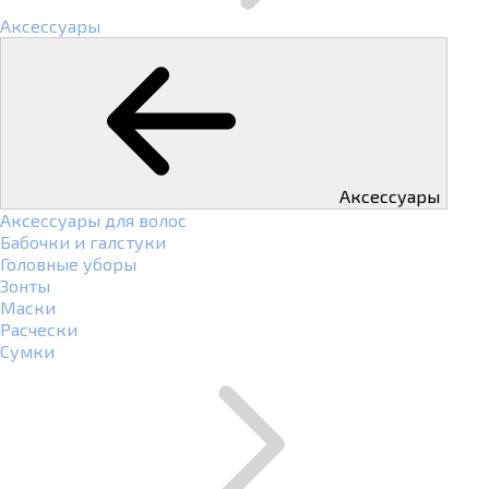
Аксессуары
Аксессуары
Аксессуары для волос
Бабочки и галстуки
Головные уборы
Зонты
Маски
Расчески
Сумки