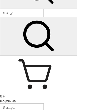
0 ₽
Корзина