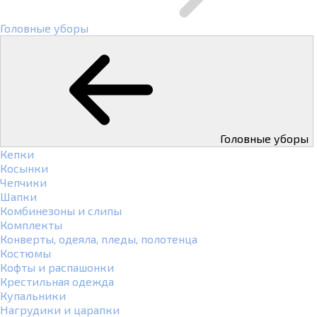
Головные уборы
Головные уборы
Кепки
Косынки
Чепчики
Шапки
Комбинезоны и слипы
Комплекты
Конверты, одеяла, пледы, полотенца
Костюмы
Кофты и распашонки
Крестильная одежда
Купальники
Нагрудики и царапки