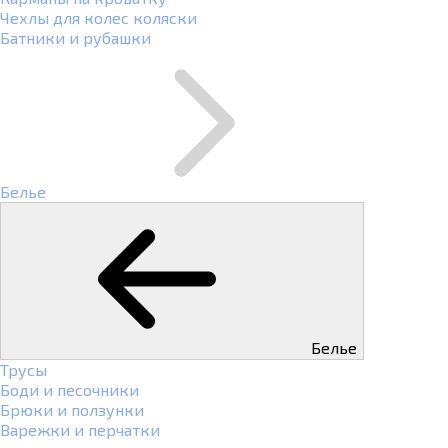
Чехлы для колес коляски
Батники и рубашки
Белье
Белье
Трусы
Боди и песочники
Брюки и ползунки
Варежки и перчатки