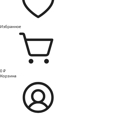
Избранное
0 ₽
Корзина