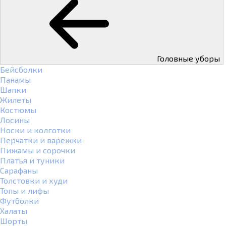
Головные уборы
Бейсболки
Панамы
Шапки
Жилеты
Костюмы
Лосины
Носки и колготки
Перчатки и варежки
Пижамы и сорочки
Платья и туники
Сарафаны
Толстовки и худи
Топы и лифы
Футболки
Халаты
Шорты