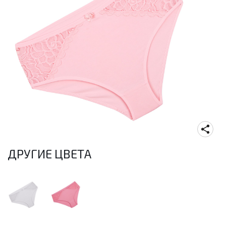
ДРУГИЕ ЦВЕТА