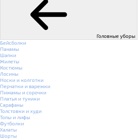
Головные уборы
Бейсболки
Панамы
Шапки
Жилеты
Костюмы
Лосины
Носки и колготки
Перчатки и варежки
Пижамы и сорочки
Платья и туники
Сарафаны
Толстовки и худи
Топы и лифы
Футболки
Халаты
Шорты