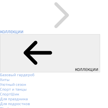
КОЛЛЕКЦИИ
КОЛЛЕКЦИИ
Базовый гардероб
Хиты
Уютный сезон
Спорт и танцы
СпортШик
Для праздника
Для подростков