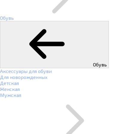
Обувь
Обувь
Аксессуары для обуви
Для новорожденных
Детская
Женская
Мужская