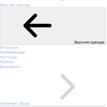
Верхняя одежда
Верхняя одежда
Ветровки
Комбинезоны
Костюмы
Куртки
Водолазки
Головные уборы