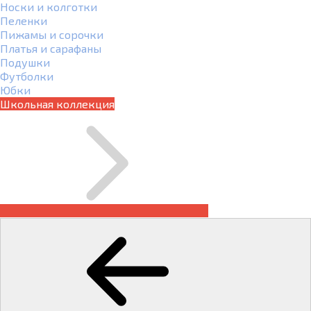
Носки и колготки
Пеленки
Пижамы и сорочки
Платья и сарафаны
Подушки
Футболки
Юбки
Школьная коллекция