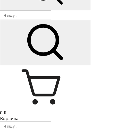
0 ₽
Корзина