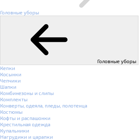
Головные уборы
Головные уборы
Кепки
Косынки
Чепчики
Шапки
Комбинезоны и слипы
Комплекты
Конверты, одеяла, пледы, полотенца
Костюмы
Кофты и распашонки
Крестильная одежда
Купальники
Нагрудики и царапки