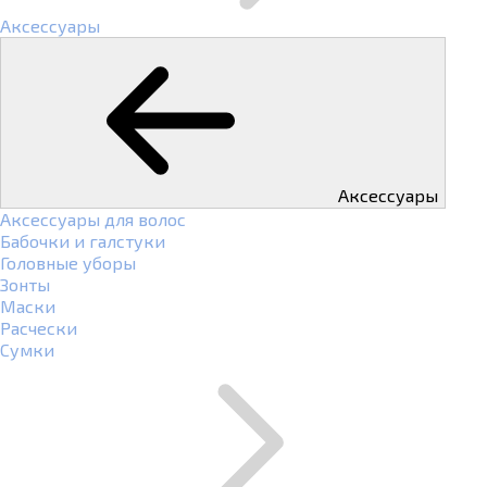
Аксессуары
Аксессуары
Аксессуары для волос
Бабочки и галстуки
Головные уборы
Зонты
Маски
Расчески
Сумки