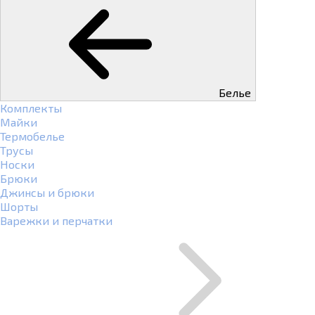
Белье
Комплекты
Майки
Термобелье
Трусы
Носки
Брюки
Джинсы и брюки
Шорты
Варежки и перчатки