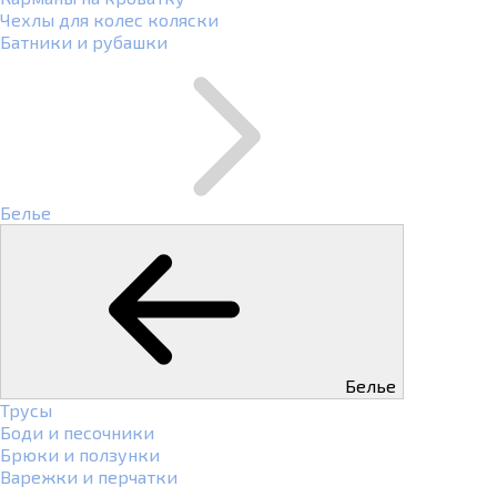
Чехлы для колес коляски
Батники и рубашки
Белье
Белье
Трусы
Боди и песочники
Брюки и ползунки
Варежки и перчатки