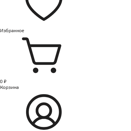
Избранное
0 ₽
Корзина