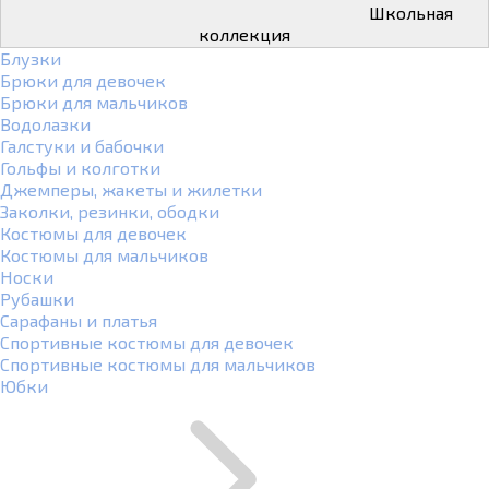
Школьная
коллекция
Блузки
Брюки для девочек
Брюки для мальчиков
Водолазки
Галстуки и бабочки
Гольфы и колготки
Джемперы, жакеты и жилетки
Заколки, резинки, ободки
Костюмы для девочек
Костюмы для мальчиков
Носки
Рубашки
Сарафаны и платья
Спортивные костюмы для девочек
Спортивные костюмы для мальчиков
Юбки