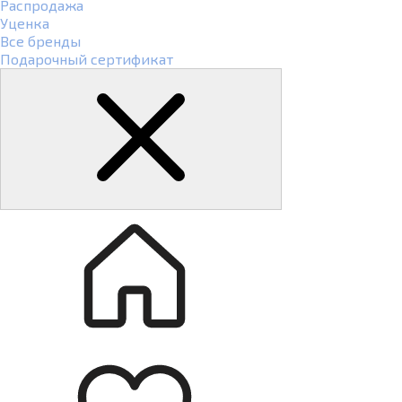
Распродажа
Уценка
Все бренды
Подарочный сертификат