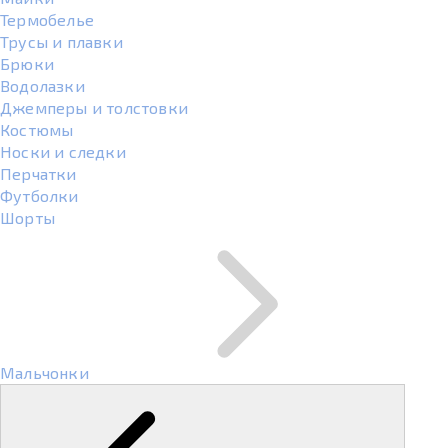
Термобелье
Трусы и плавки
Брюки
Водолазки
Джемперы и толстовки
Костюмы
Носки и следки
Перчатки
Футболки
Шорты
Мальчонки