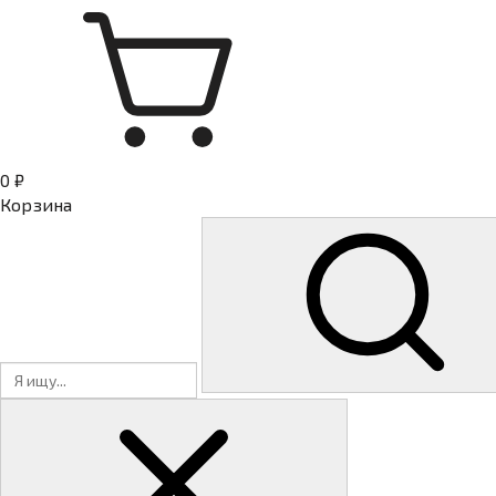
0 ₽
Корзина