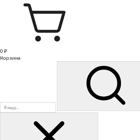
0 ₽
Корзина