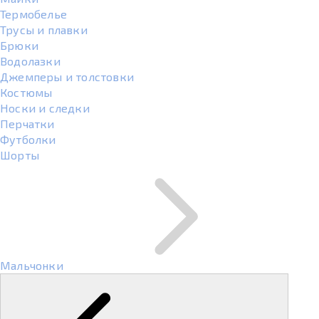
Термобелье
Трусы и плавки
Брюки
Водолазки
Джемперы и толстовки
Костюмы
Носки и следки
Перчатки
Футболки
Шорты
Мальчонки