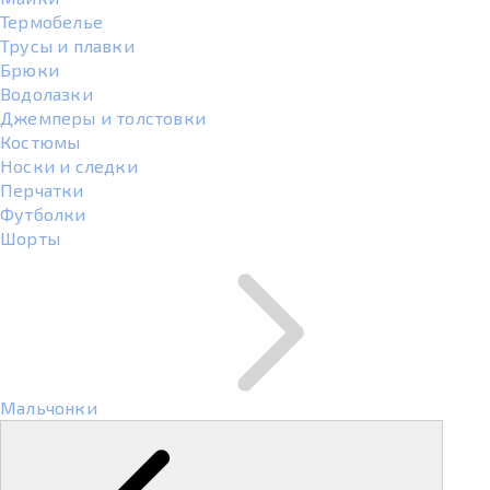
Термобелье
Трусы и плавки
Брюки
Водолазки
Джемперы и толстовки
Костюмы
Носки и следки
Перчатки
Футболки
Шорты
Мальчонки