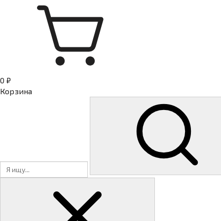
0 ₽
Корзина