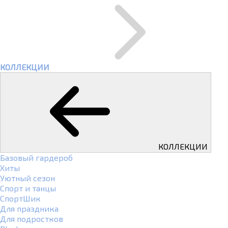
КОЛЛЕКЦИИ
КОЛЛЕКЦИИ
Базовый гардероб
Хиты
Уютный сезон
Спорт и танцы
СпортШик
Для праздника
Для подростков