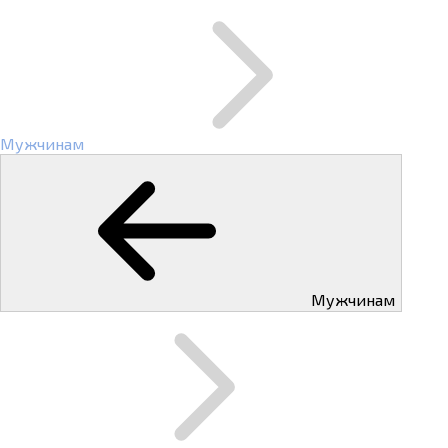
Мужчинам
Мужчинам