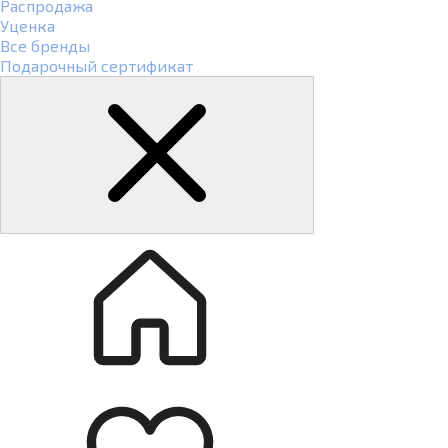
Распродажа
Уценка
Все бренды
Подарочный сертификат