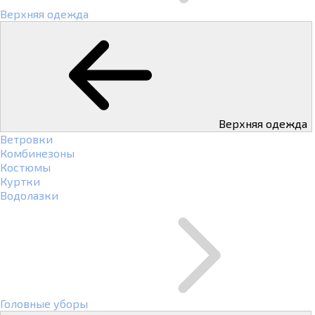
Верхняя одежда
Верхняя одежда
Ветровки
Комбинезоны
Костюмы
Куртки
Водолазки
Головные уборы