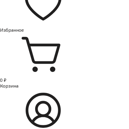
Избранное
0 ₽
Корзина