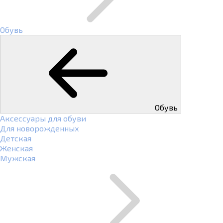
Обувь
Обувь
Аксессуары для обуви
Для новорожденных
Детская
Женская
Мужская