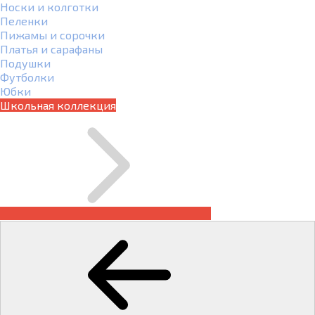
Носки и колготки
Пеленки
Пижамы и сорочки
Платья и сарафаны
Подушки
Футболки
Юбки
Школьная коллекция