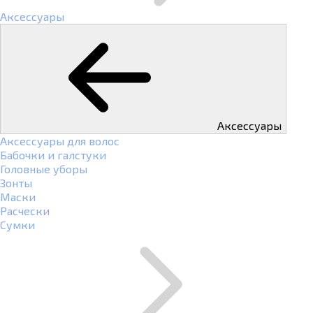
Аксессуары
Аксессуары
Аксессуары для волос
Бабочки и галстуки
Головные уборы
Зонты
Маски
Расчески
Сумки