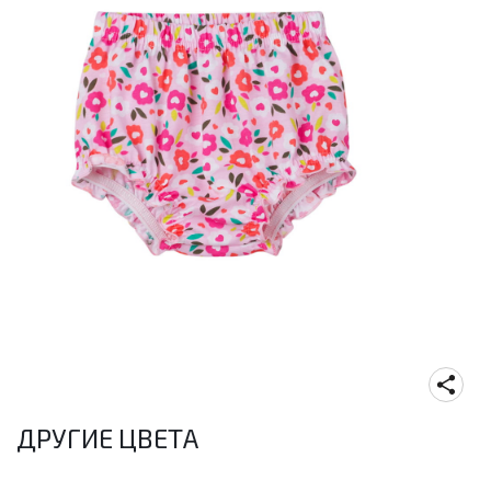
ДРУГИЕ ЦВЕТА