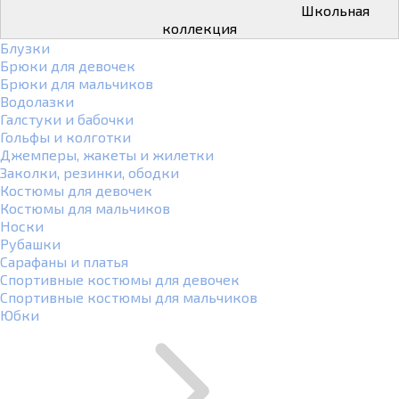
Школьная
коллекция
Блузки
Брюки для девочек
Брюки для мальчиков
Водолазки
Галстуки и бабочки
Гольфы и колготки
Джемперы, жакеты и жилетки
Заколки, резинки, ободки
Костюмы для девочек
Костюмы для мальчиков
Носки
Рубашки
Сарафаны и платья
Спортивные костюмы для девочек
Спортивные костюмы для мальчиков
Юбки