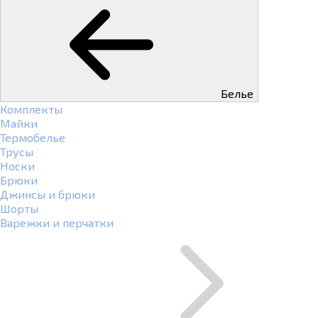
Белье
Комплекты
Майки
Термобелье
Трусы
Носки
Брюки
Джинсы и брюки
Шорты
Варежки и перчатки