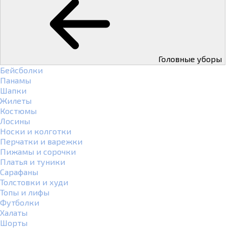
Головные уборы
Бейсболки
Панамы
Шапки
Жилеты
Костюмы
Лосины
Носки и колготки
Перчатки и варежки
Пижамы и сорочки
Платья и туники
Сарафаны
Толстовки и худи
Топы и лифы
Футболки
Халаты
Шорты