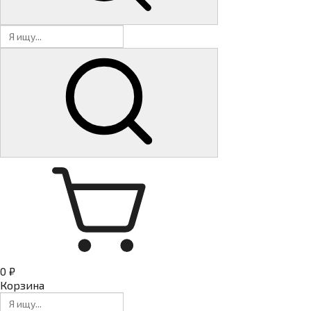
0 ₽
Корзина