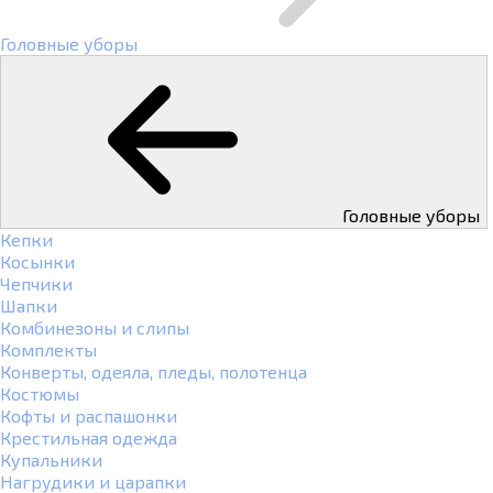
Головные уборы
Головные уборы
Кепки
Косынки
Чепчики
Шапки
Комбинезоны и слипы
Комплекты
Конверты, одеяла, пледы, полотенца
Костюмы
Кофты и распашонки
Крестильная одежда
Купальники
Нагрудики и царапки