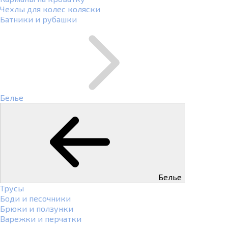
Чехлы для колес коляски
Батники и рубашки
Белье
Белье
Трусы
Боди и песочники
Брюки и ползунки
Варежки и перчатки