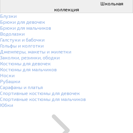
Школьная
коллекция
Блузки
Брюки для девочек
Брюки для мальчиков
Водолазки
Галстуки и бабочки
Гольфы и колготки
Джемперы, жакеты и жилетки
Заколки, резинки, ободки
Костюмы для девочек
Костюмы для мальчиков
Носки
Рубашки
Сарафаны и платья
Спортивные костюмы для девочек
Спортивные костюмы для мальчиков
Юбки