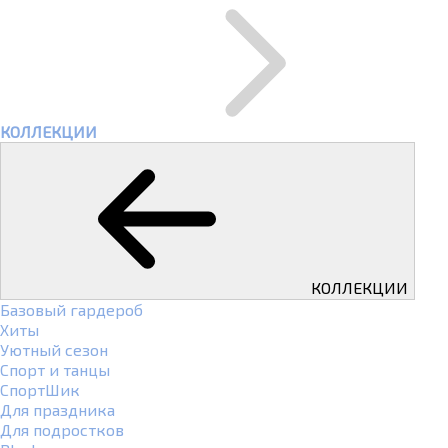
КОЛЛЕКЦИИ
КОЛЛЕКЦИИ
Базовый гардероб
Хиты
Уютный сезон
Спорт и танцы
СпортШик
Для праздника
Для подростков