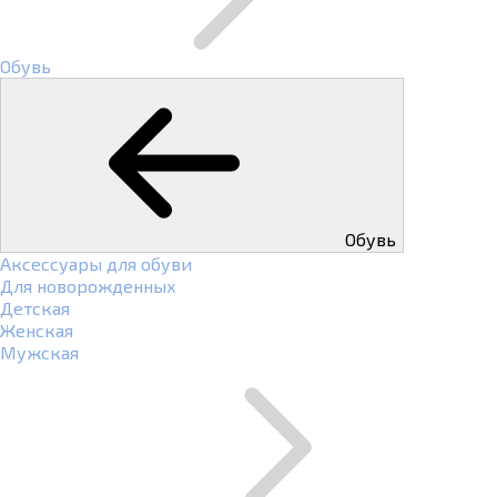
Обувь
Обувь
Аксессуары для обуви
Для новорожденных
Детская
Женская
Мужская