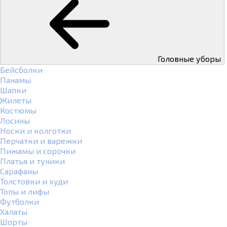
Головные уборы
Бейсболки
Панамы
Шапки
Жилеты
Костюмы
Лосины
Носки и колготки
Перчатки и варежки
Пижамы и сорочки
Платья и туники
Сарафаны
Толстовки и худи
Топы и лифы
Футболки
Халаты
Шорты