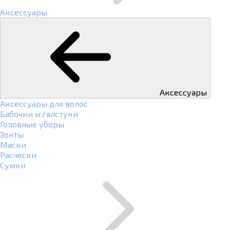
Аксессуары
Аксессуары
Аксессуары для волос
Бабочки и галстуки
Головные уборы
Зонты
Маски
Расчески
Сумки