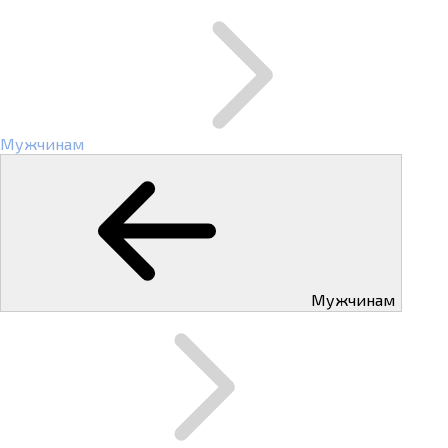
Мужчинам
Мужчинам