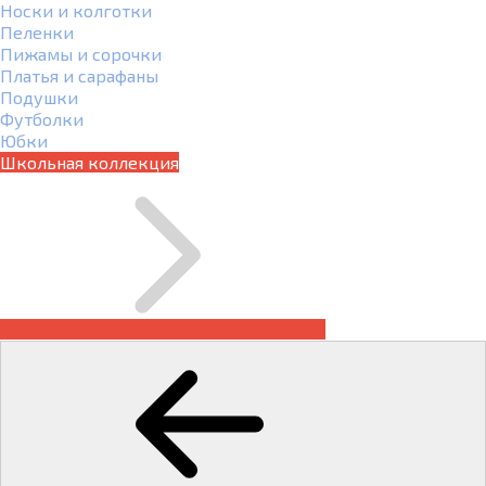
Носки и колготки
Пеленки
Пижамы и сорочки
Платья и сарафаны
Подушки
Футболки
Юбки
Школьная коллекция