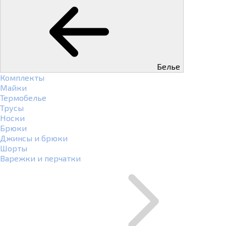
Белье
Комплекты
Майки
Термобелье
Трусы
Носки
Брюки
Джинсы и брюки
Шорты
Варежки и перчатки