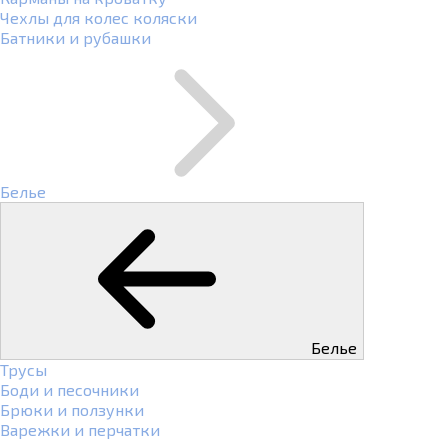
Чехлы для колес коляски
Батники и рубашки
Белье
Белье
Трусы
Боди и песочники
Брюки и ползунки
Варежки и перчатки