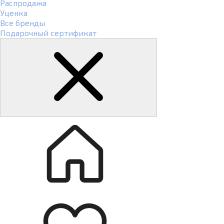
Распродажа
Уценка
Все бренды
Подарочный сертификат