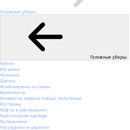
Головные уборы
Головные уборы
Кепки
Косынки
Чепчики
Шапки
Комбинезоны и слипы
Комплекты
Конверты, одеяла, пледы, полотенца
Костюмы
Кофты и распашонки
Крестильная одежда
Купальники
Нагрудики и царапки