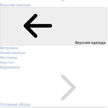
Верхняя одежда
Верхняя одежда
Ветровки
Комбинезоны
Костюмы
Куртки
Водолазки
Головные уборы