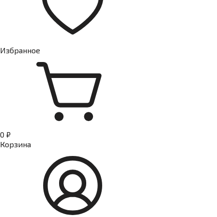
Избранное
0 ₽
Корзина