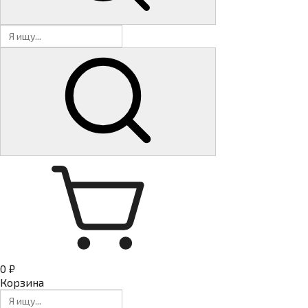
0 ₽
Корзина