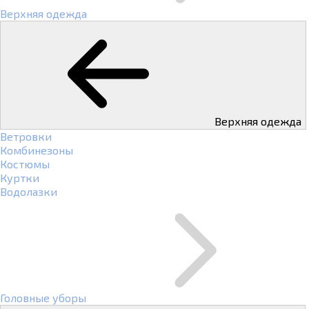
Верхняя одежда
Верхняя одежда
Ветровки
Комбинезоны
Костюмы
Куртки
Водолазки
Головные уборы