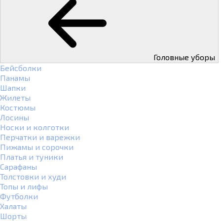
Головные уборы
Бейсболки
Панамы
Шапки
Жилеты
Костюмы
Лосины
Носки и колготки
Перчатки и варежки
Пижамы и сорочки
Платья и туники
Сарафаны
Толстовки и худи
Топы и лифы
Футболки
Халаты
Шорты