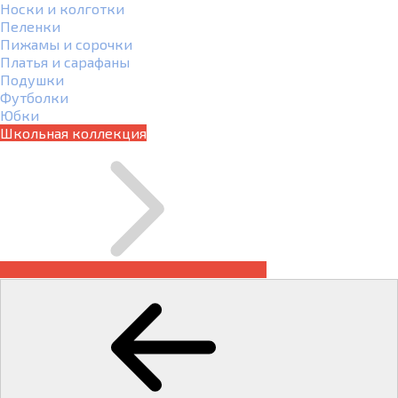
Носки и колготки
Пеленки
Пижамы и сорочки
Платья и сарафаны
Подушки
Футболки
Юбки
Школьная коллекция