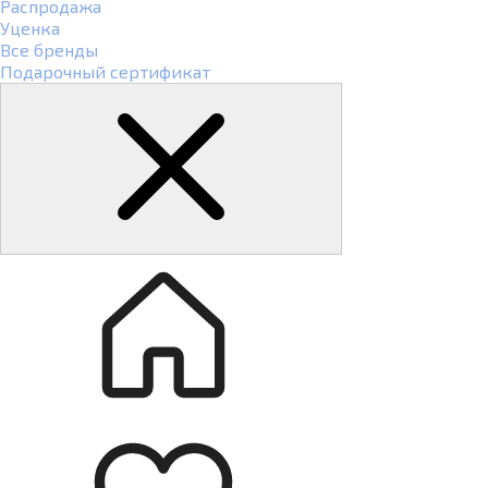
Распродажа
Уценка
Все бренды
Подарочный сертификат