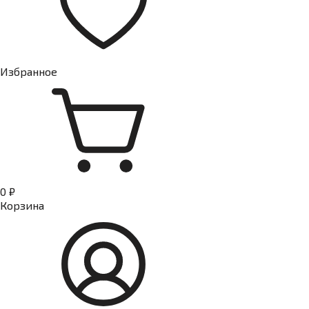
Избранное
0 ₽
Корзина