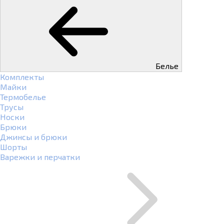
Белье
Комплекты
Майки
Термобелье
Трусы
Носки
Брюки
Джинсы и брюки
Шорты
Варежки и перчатки