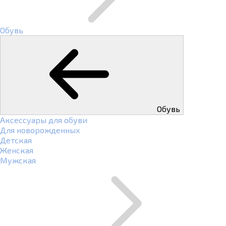
Обувь
Обувь
Аксессуары для обуви
Для новорожденных
Детская
Женская
Мужская