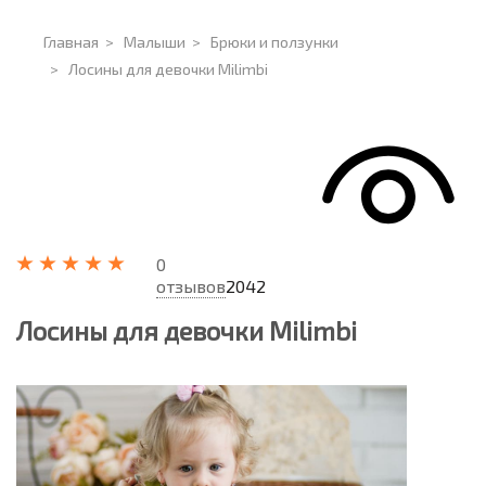
Главная
>
Малыши
>
Брюки и ползунки
>
Лосины для девочки Milimbi
0
отзывов
2042
Лосины для девочки Milimbi