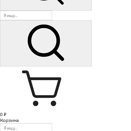
0 ₽
Корзина