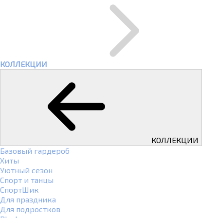
КОЛЛЕКЦИИ
КОЛЛЕКЦИИ
Базовый гардероб
Хиты
Уютный сезон
Спорт и танцы
СпортШик
Для праздника
Для подростков