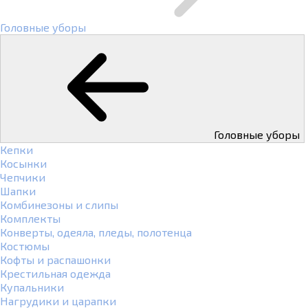
Головные уборы
Головные уборы
Кепки
Косынки
Чепчики
Шапки
Комбинезоны и слипы
Комплекты
Конверты, одеяла, пледы, полотенца
Костюмы
Кофты и распашонки
Крестильная одежда
Купальники
Нагрудики и царапки