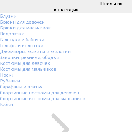
Школьная
коллекция
Блузки
Брюки для девочек
Брюки для мальчиков
Водолазки
Галстуки и бабочки
Гольфы и колготки
Джемперы, жакеты и жилетки
Заколки, резинки, ободки
Костюмы для девочек
Костюмы для мальчиков
Носки
Рубашки
Сарафаны и платья
Спортивные костюмы для девочек
Спортивные костюмы для мальчиков
Юбки