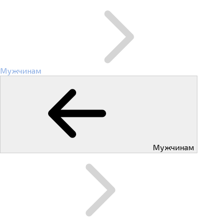
Мужчинам
Мужчинам