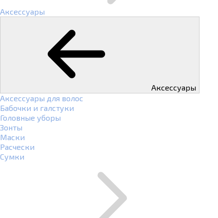
Аксессуары
Аксессуары
Аксессуары для волос
Бабочки и галстуки
Головные уборы
Зонты
Маски
Расчески
Сумки