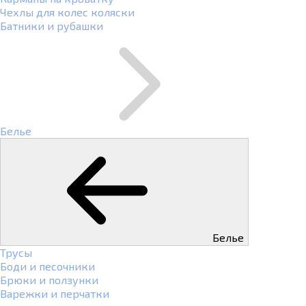
Чехлы для колес коляски
Батники и рубашки
Белье
Белье
Трусы
Боди и песочники
Брюки и ползунки
Варежки и перчатки