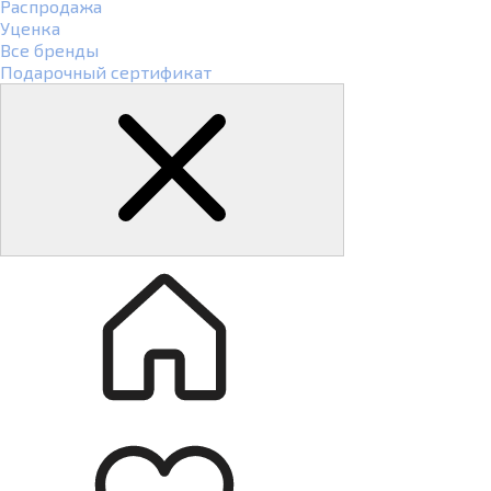
Распродажа
Уценка
Все бренды
Подарочный сертификат