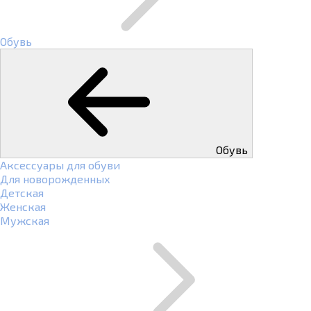
Обувь
Обувь
Аксессуары для обуви
Для новорожденных
Детская
Женская
Мужская