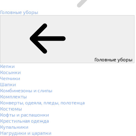
Головные уборы
Головные уборы
Кепки
Косынки
Чепчики
Шапки
Комбинезоны и слипы
Комплекты
Конверты, одеяла, пледы, полотенца
Костюмы
Кофты и распашонки
Крестильная одежда
Купальники
Нагрудики и царапки