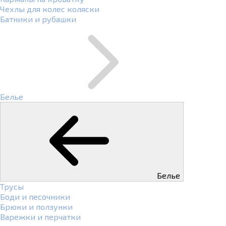
Чехлы для колес коляски
Батники и рубашки
Белье
Белье
Трусы
Боди и песочники
Брюки и ползунки
Варежки и перчатки