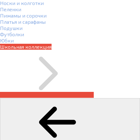
Носки и колготки
Пеленки
Пижамы и сорочки
Платья и сарафаны
Подушки
Футболки
Юбки
Школьная коллекция