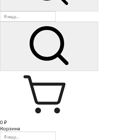
0 ₽
Корзина