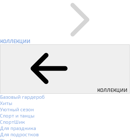
КОЛЛЕКЦИИ
КОЛЛЕКЦИИ
Базовый гардероб
Хиты
Уютный сезон
Спорт и танцы
СпортШик
Для праздника
Для подростков