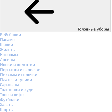
Головные уборы
Бейсболки
Панамы
Шапки
Жилеты
Костюмы
Лосины
Носки и колготки
Перчатки и варежки
Пижамы и сорочки
Платья и туники
Сарафаны
Толстовки и худи
Топы и лифы
Футболки
Халаты
Шорты