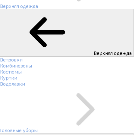
Верхняя одежда
Верхняя одежда
Ветровки
Комбинезоны
Костюмы
Куртки
Водолазки
Головные уборы