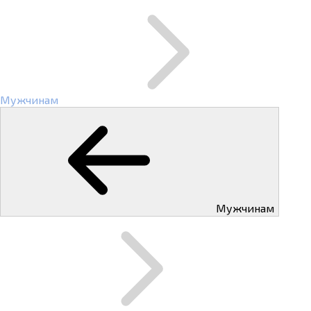
Мужчинам
Мужчинам