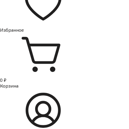
Избранное
0 ₽
Корзина