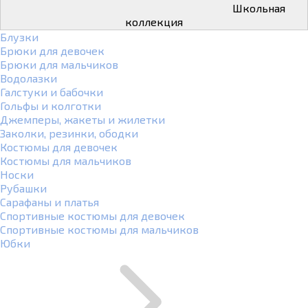
Школьная
коллекция
Блузки
Брюки для девочек
Брюки для мальчиков
Водолазки
Галстуки и бабочки
Гольфы и колготки
Джемперы, жакеты и жилетки
Заколки, резинки, ободки
Костюмы для девочек
Костюмы для мальчиков
Носки
Рубашки
Сарафаны и платья
Спортивные костюмы для девочек
Спортивные костюмы для мальчиков
Юбки