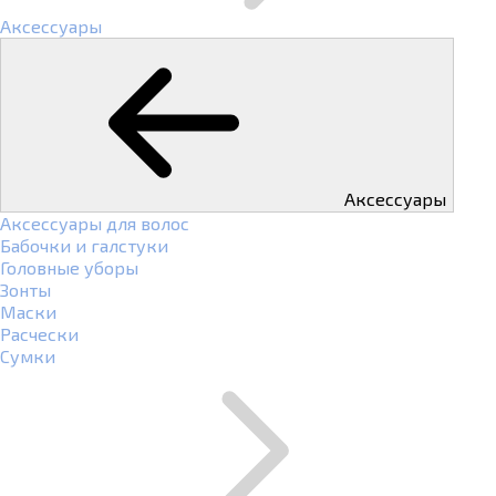
Аксессуары
Аксессуары
Аксессуары для волос
Бабочки и галстуки
Головные уборы
Зонты
Маски
Расчески
Сумки