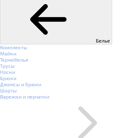
Белье
Комплекты
Майки
Термобелье
Трусы
Носки
Брюки
Джинсы и брюки
Шорты
Варежки и перчатки