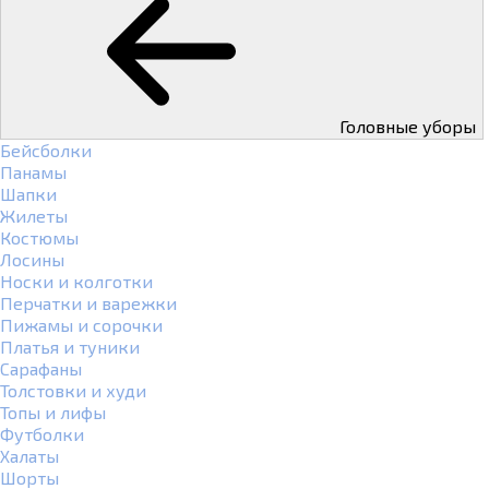
Головные уборы
Бейсболки
Панамы
Шапки
Жилеты
Костюмы
Лосины
Носки и колготки
Перчатки и варежки
Пижамы и сорочки
Платья и туники
Сарафаны
Толстовки и худи
Топы и лифы
Футболки
Халаты
Шорты