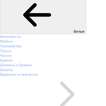
Белье
Комплекты
Майки
Термобелье
Трусы
Носки
Брюки
Джинсы и брюки
Шорты
Варежки и перчатки