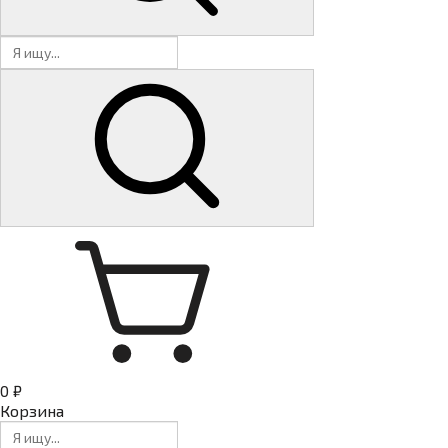
0 ₽
Корзина