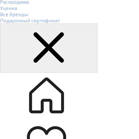
Распродажа
Уценка
Все бренды
Подарочный сертификат