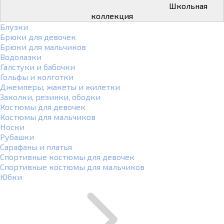
Школьная
коллекция
Блузки
Брюки для девочек
Брюки для мальчиков
Водолазки
Галстуки и бабочки
Гольфы и колготки
Джемперы, жакеты и жилетки
Заколки, резинки, ободки
Костюмы для девочек
Костюмы для мальчиков
Носки
Рубашки
Сарафаны и платья
Спортивные костюмы для девочек
Спортивные костюмы для мальчиков
Юбки