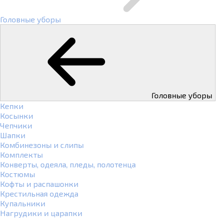
Головные уборы
Головные уборы
Кепки
Косынки
Чепчики
Шапки
Комбинезоны и слипы
Комплекты
Конверты, одеяла, пледы, полотенца
Костюмы
Кофты и распашонки
Крестильная одежда
Купальники
Нагрудики и царапки