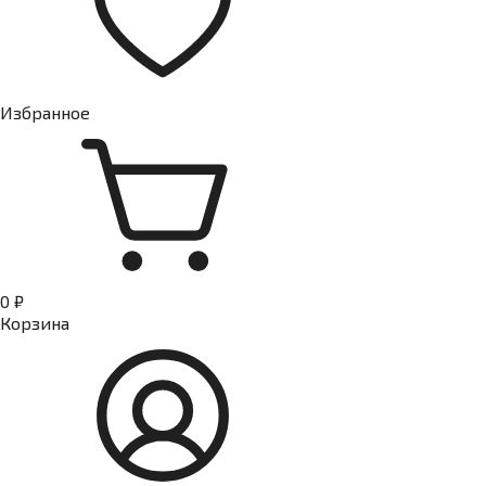
Избранное
0 ₽
Корзина