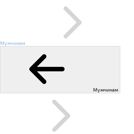
Мужчинам
Мужчинам