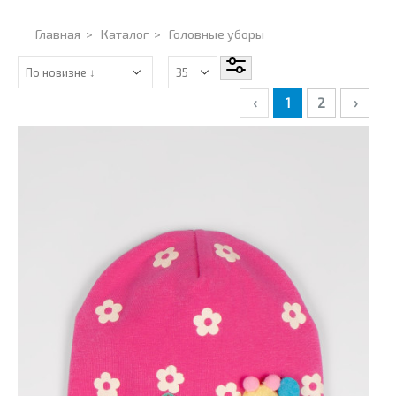
Главная
>
Каталог
>
Головные уборы
‹
1
2
›