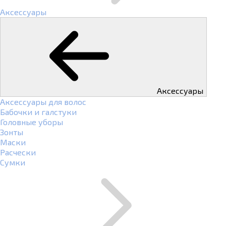
Аксессуары
Аксессуары
Аксессуары для волос
Бабочки и галстуки
Головные уборы
Зонты
Маски
Расчески
Сумки