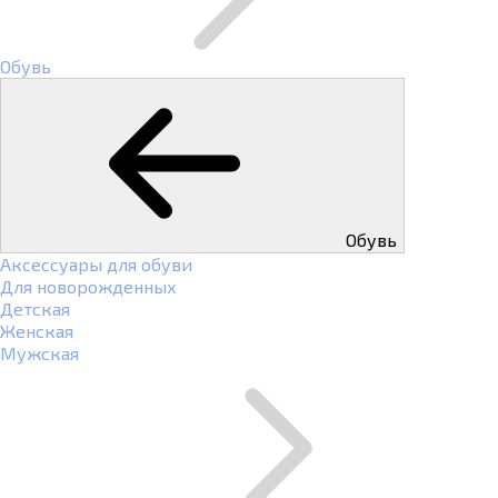
Обувь
Обувь
Аксессуары для обуви
Для новорожденных
Детская
Женская
Мужская