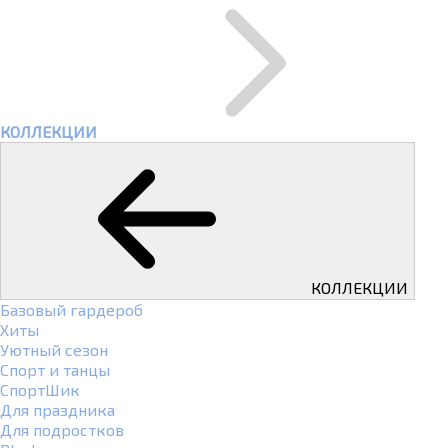
КОЛЛЕКЦИИ
КОЛЛЕКЦИИ
Базовый гардероб
Хиты
Уютный сезон
Спорт и танцы
СпортШик
Для праздника
Для подростков