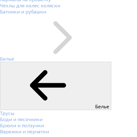
Чехлы для колес коляски
Батники и рубашки
Белье
Белье
Трусы
Боди и песочники
Брюки и ползунки
Варежки и перчатки