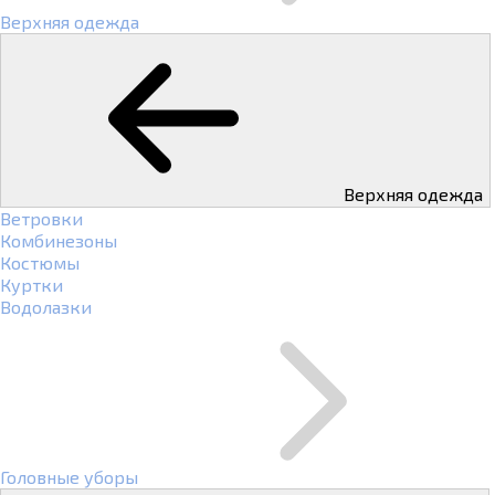
Верхняя одежда
Верхняя одежда
Ветровки
Комбинезоны
Костюмы
Куртки
Водолазки
Головные уборы