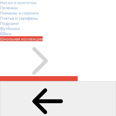
Носки и колготки
Пеленки
Пижамы и сорочки
Платья и сарафаны
Подушки
Футболки
Юбки
Школьная коллекция