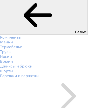
Белье
Комплекты
Майки
Термобелье
Трусы
Носки
Брюки
Джинсы и брюки
Шорты
Варежки и перчатки