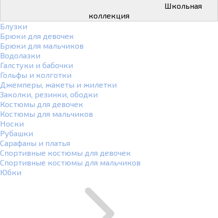
Школьная
коллекция
Блузки
Брюки для девочек
Брюки для мальчиков
Водолазки
Галстуки и бабочки
Гольфы и колготки
Джемперы, жакеты и жилетки
Заколки, резинки, ободки
Костюмы для девочек
Костюмы для мальчиков
Носки
Рубашки
Сарафаны и платья
Спортивные костюмы для девочек
Спортивные костюмы для мальчиков
Юбки