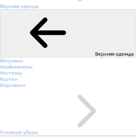
Верхняя одежда
Верхняя одежда
Ветровки
Комбинезоны
Костюмы
Куртки
Водолазки
Головные уборы