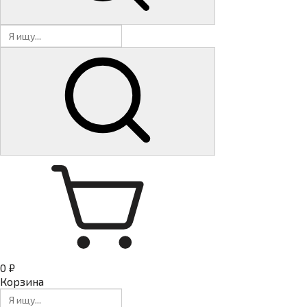
0 ₽
Корзина