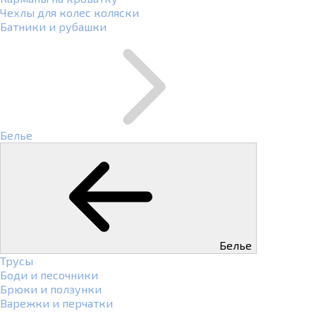
Чехлы для колес коляски
Батники и рубашки
Белье
Белье
Трусы
Боди и песочники
Брюки и ползунки
Варежки и перчатки