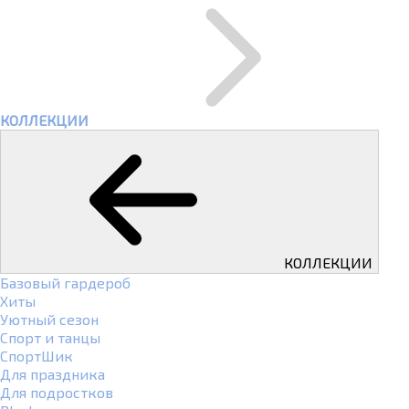
КОЛЛЕКЦИИ
КОЛЛЕКЦИИ
Базовый гардероб
Хиты
Уютный сезон
Спорт и танцы
СпортШик
Для праздника
Для подростков