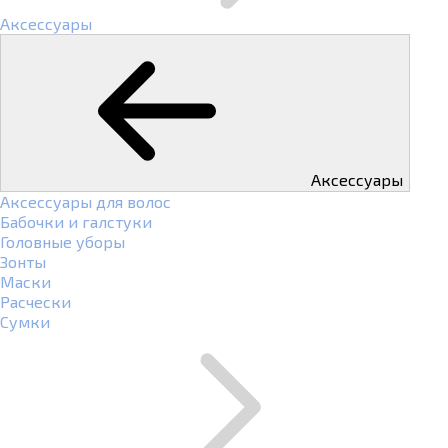
Аксессуары
Аксессуары
Аксессуары для волос
Бабочки и галстуки
Головные уборы
Зонты
Маски
Расчески
Сумки