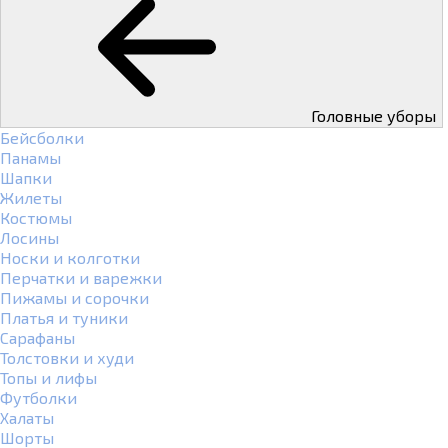
Головные уборы
Бейсболки
Панамы
Шапки
Жилеты
Костюмы
Лосины
Носки и колготки
Перчатки и варежки
Пижамы и сорочки
Платья и туники
Сарафаны
Толстовки и худи
Топы и лифы
Футболки
Халаты
Шорты