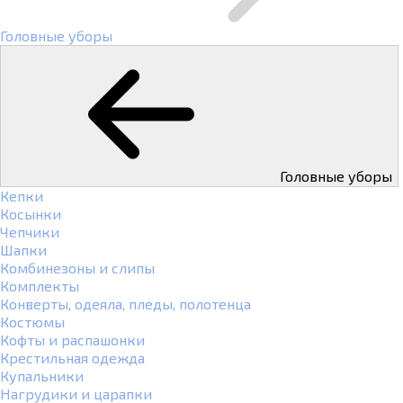
Головные уборы
Головные уборы
Кепки
Косынки
Чепчики
Шапки
Комбинезоны и слипы
Комплекты
Конверты, одеяла, пледы, полотенца
Костюмы
Кофты и распашонки
Крестильная одежда
Купальники
Нагрудики и царапки