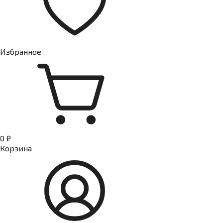
Избранное
0 ₽
Корзина