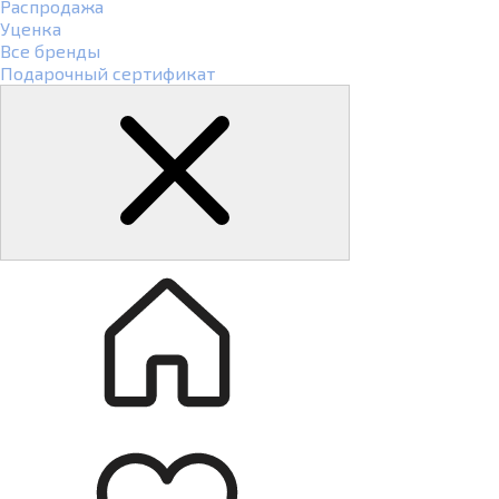
Распродажа
Уценка
Все бренды
Подарочный сертификат