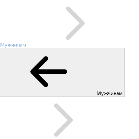
Мужчинам
Мужчинам