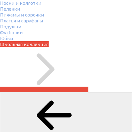
Носки и колготки
Пеленки
Пижамы и сорочки
Платья и сарафаны
Подушки
Футболки
Юбки
Школьная коллекция