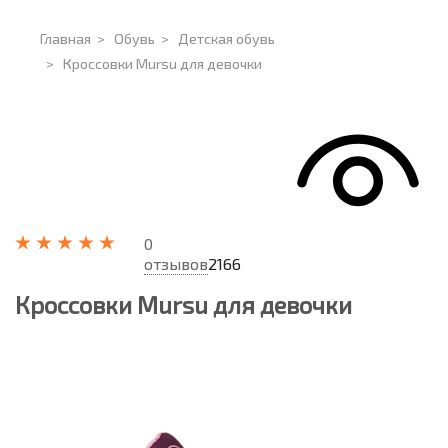
Главная
>
Обувь
>
Детская обувь
>
Кроссовки Mursu для девочки
0
отзывов
2166
Кроссовки Mursu для девочки