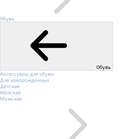
Обувь
Обувь
Аксессуары для обуви
Для новорожденных
Детская
Женская
Мужская