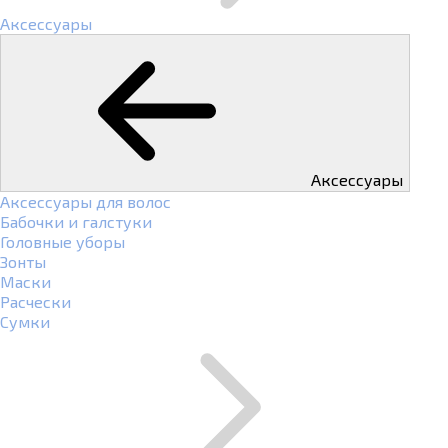
Аксессуары
Аксессуары
Аксессуары для волос
Бабочки и галстуки
Головные уборы
Зонты
Маски
Расчески
Сумки