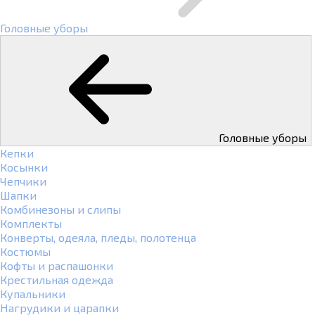
Головные уборы
Головные уборы
Кепки
Косынки
Чепчики
Шапки
Комбинезоны и слипы
Комплекты
Конверты, одеяла, пледы, полотенца
Костюмы
Кофты и распашонки
Крестильная одежда
Купальники
Нагрудики и царапки