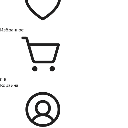
Избранное
0 ₽
Корзина