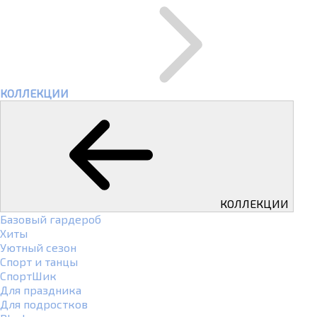
КОЛЛЕКЦИИ
КОЛЛЕКЦИИ
Базовый гардероб
Хиты
Уютный сезон
Спорт и танцы
СпортШик
Для праздника
Для подростков