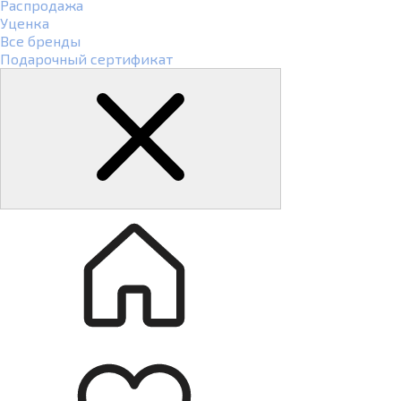
Распродажа
Уценка
Все бренды
Подарочный сертификат