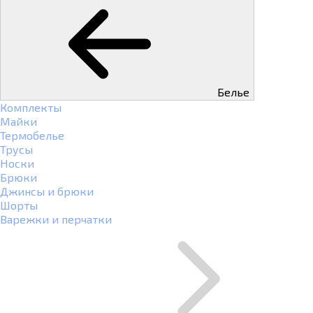
Белье
Комплекты
Майки
Термобелье
Трусы
Носки
Брюки
Джинсы и брюки
Шорты
Варежки и перчатки