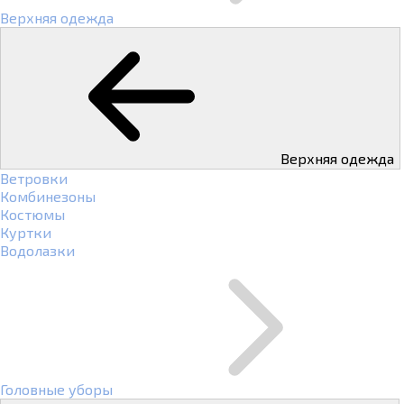
Верхняя одежда
Верхняя одежда
Ветровки
Комбинезоны
Костюмы
Куртки
Водолазки
Головные уборы