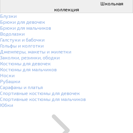
Школьная
коллекция
Блузки
Брюки для девочек
Брюки для мальчиков
Водолазки
Галстуки и бабочки
Гольфы и колготки
Джемперы, жакеты и жилетки
Заколки, резинки, ободки
Костюмы для девочек
Костюмы для мальчиков
Носки
Рубашки
Сарафаны и платья
Спортивные костюмы для девочек
Спортивные костюмы для мальчиков
Юбки