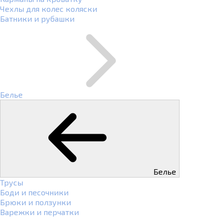
Чехлы для колес коляски
Батники и рубашки
Белье
Белье
Трусы
Боди и песочники
Брюки и ползунки
Варежки и перчатки