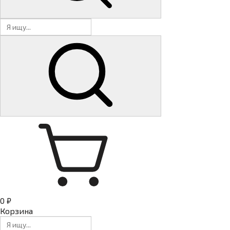
0 ₽
Корзина