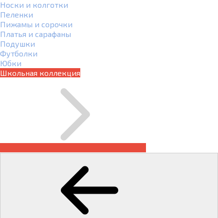
Носки и колготки
Пеленки
Пижамы и сорочки
Платья и сарафаны
Подушки
Футболки
Юбки
Школьная коллекция