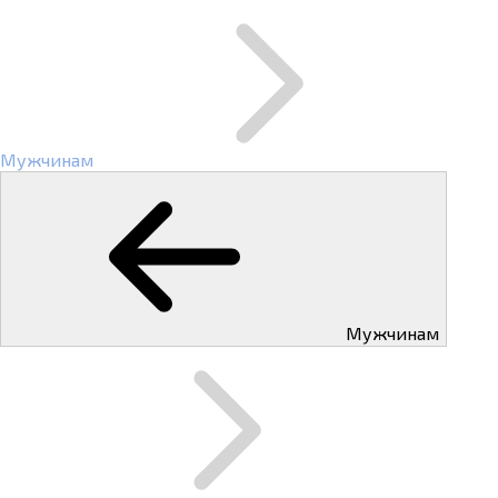
Мужчинам
Мужчинам