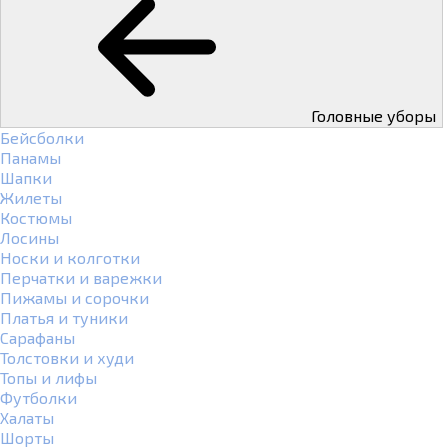
Головные уборы
Бейсболки
Панамы
Шапки
Жилеты
Костюмы
Лосины
Носки и колготки
Перчатки и варежки
Пижамы и сорочки
Платья и туники
Сарафаны
Толстовки и худи
Топы и лифы
Футболки
Халаты
Шорты