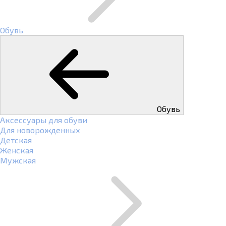
Обувь
Обувь
Аксессуары для обуви
Для новорожденных
Детская
Женская
Мужская