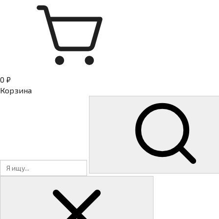
0 ₽
Корзина