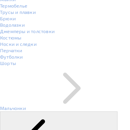
Термобелье
Трусы и плавки
Брюки
Водолазки
Джемперы и толстовки
Костюмы
Носки и следки
Перчатки
Футболки
Шорты
Мальчонки