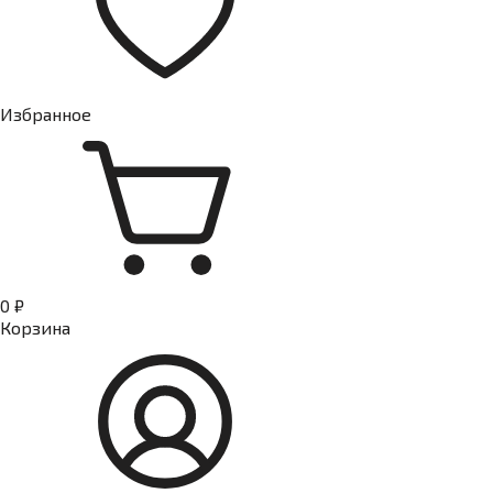
Избранное
0 ₽
Корзина