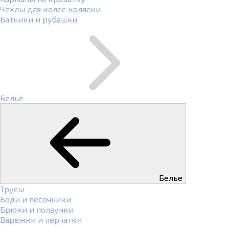
Чехлы для колес коляски
Батники и рубашки
Белье
Белье
Трусы
Боди и песочники
Брюки и ползунки
Варежки и перчатки