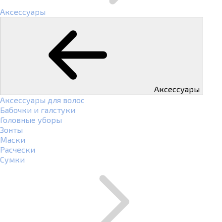
Аксессуары
Аксессуары
Аксессуары для волос
Бабочки и галстуки
Головные уборы
Зонты
Маски
Расчески
Сумки