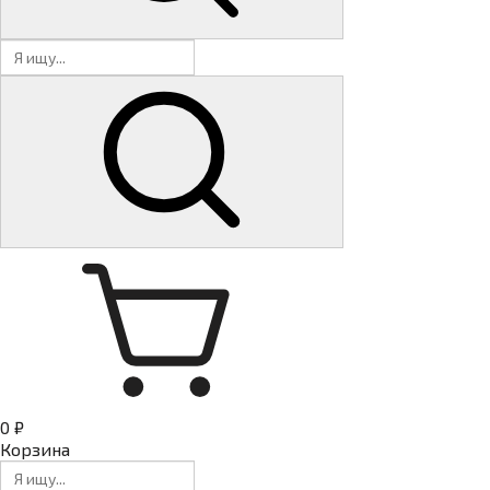
0 ₽
Корзина