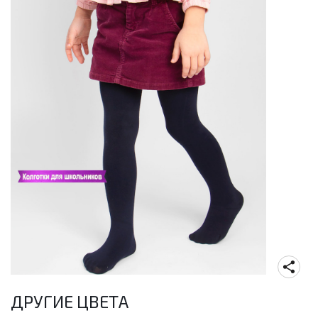
ДРУГИЕ ЦВЕТА