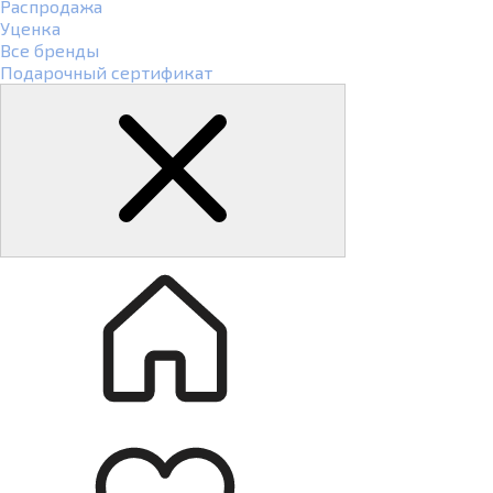
Распродажа
Уценка
Все бренды
Подарочный сертификат