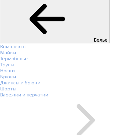
Белье
Комплекты
Майки
Термобелье
Трусы
Носки
Брюки
Джинсы и брюки
Шорты
Варежки и перчатки