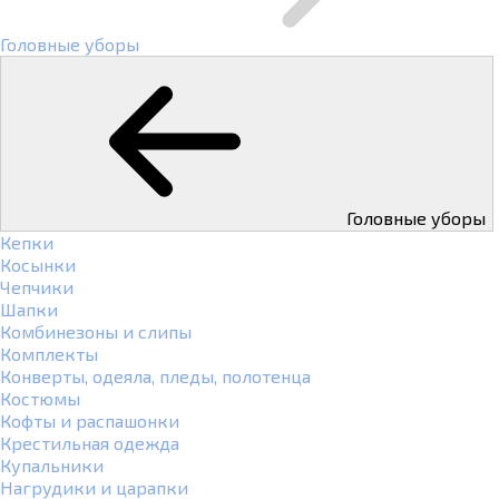
Головные уборы
Головные уборы
Кепки
Косынки
Чепчики
Шапки
Комбинезоны и слипы
Комплекты
Конверты, одеяла, пледы, полотенца
Костюмы
Кофты и распашонки
Крестильная одежда
Купальники
Нагрудики и царапки