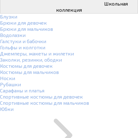
Школьная
коллекция
Блузки
Брюки для девочек
Брюки для мальчиков
Водолазки
Галстуки и бабочки
Гольфы и колготки
Джемперы, жакеты и жилетки
Заколки, резинки, ободки
Костюмы для девочек
Костюмы для мальчиков
Носки
Рубашки
Сарафаны и платья
Спортивные костюмы для девочек
Спортивные костюмы для мальчиков
Юбки