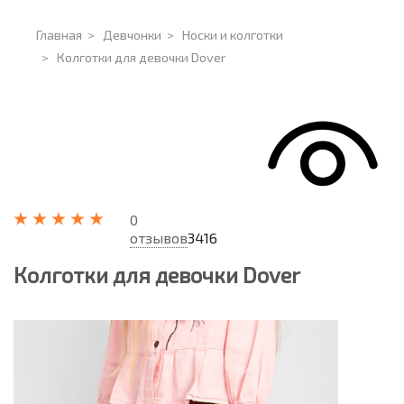
Главная
>
Девчонки
>
Носки и колготки
>
Колготки для девочки Dover
0
отзывов
3416
Колготки для девочки Dover