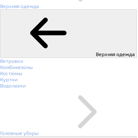
Верхняя одежда
Верхняя одежда
Ветровки
Комбинезоны
Костюмы
Куртки
Водолазки
Головные уборы