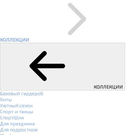
КОЛЛЕКЦИИ
КОЛЛЕКЦИИ
Базовый гардероб
Хиты
Уютный сезон
Спорт и танцы
СпортШик
Для праздника
Для подростков