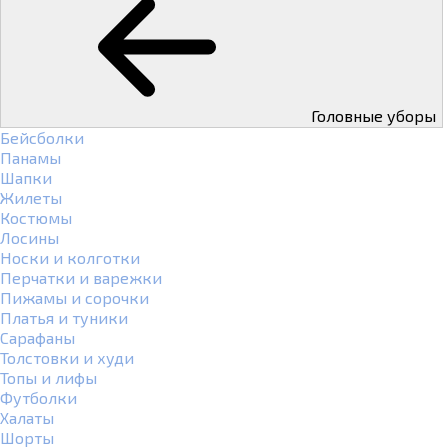
Головные уборы
Бейсболки
Панамы
Шапки
Жилеты
Костюмы
Лосины
Носки и колготки
Перчатки и варежки
Пижамы и сорочки
Платья и туники
Сарафаны
Толстовки и худи
Топы и лифы
Футболки
Халаты
Шорты