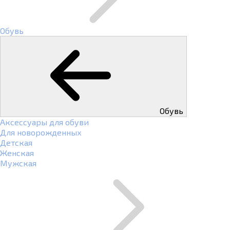
Обувь
Обувь
Аксессуары для обуви
Для новорожденных
Детская
Женская
Мужская