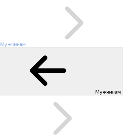
Мужчинам
Мужчинам