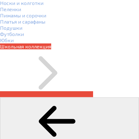
Носки и колготки
Пеленки
Пижамы и сорочки
Платья и сарафаны
Подушки
Футболки
Юбки
Школьная коллекция