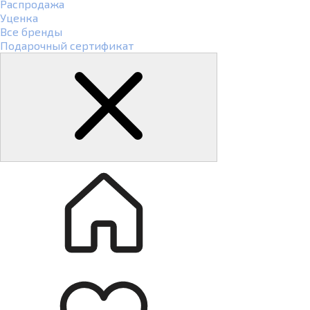
Распродажа
Уценка
Все бренды
Подарочный сертификат