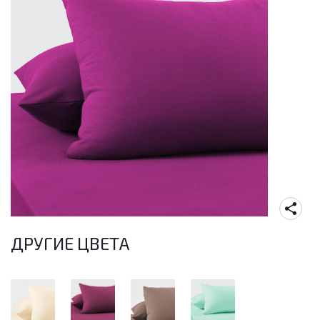
ДРУГИЕ ЦВЕТА