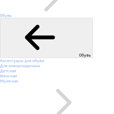
Обувь
Обувь
Аксессуары для обуви
Для новорожденных
Детская
Женская
Мужская