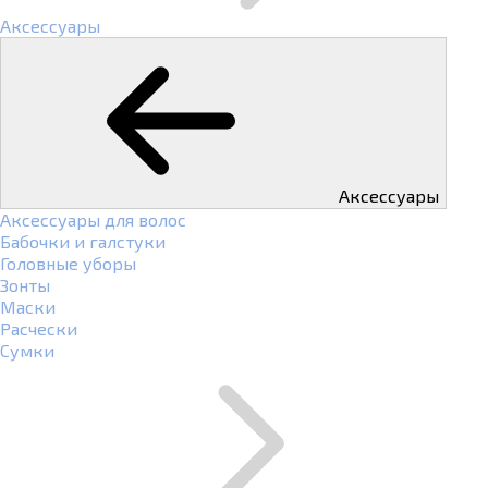
Аксессуары
Аксессуары
Аксессуары для волос
Бабочки и галстуки
Головные уборы
Зонты
Маски
Расчески
Сумки