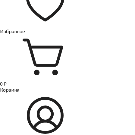
Избранное
0 ₽
Корзина