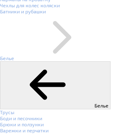
Чехлы для колес коляски
Батники и рубашки
Белье
Белье
Трусы
Боди и песочники
Брюки и ползунки
Варежки и перчатки