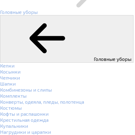
Головные уборы
Головные уборы
Кепки
Косынки
Чепчики
Шапки
Комбинезоны и слипы
Комплекты
Конверты, одеяла, пледы, полотенца
Костюмы
Кофты и распашонки
Крестильная одежда
Купальники
Нагрудики и царапки