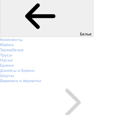
Белье
Комплекты
Майки
Термобелье
Трусы
Носки
Брюки
Джинсы и брюки
Шорты
Варежки и перчатки