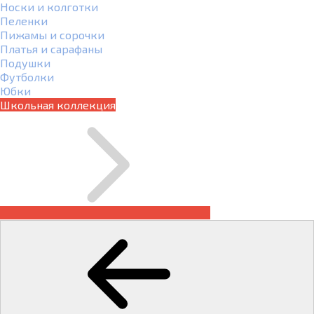
Носки и колготки
Пеленки
Пижамы и сорочки
Платья и сарафаны
Подушки
Футболки
Юбки
Школьная коллекция