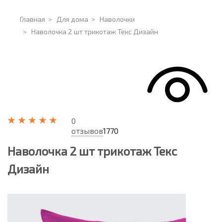
Главная
>
Для дома
>
Наволочки
>
Наволочка 2 шт трикотаж Текс Дизайн
0
отзывов
1770
Наволочка 2 шт трикотаж Текс
Дизайн