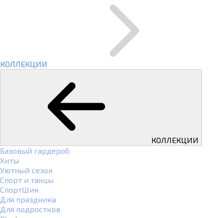
КОЛЛЕКЦИИ
КОЛЛЕКЦИИ
Базовый гардероб
Хиты
Уютный сезон
Спорт и танцы
СпортШик
Для праздника
Для подростков