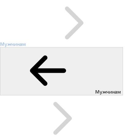
Мужчинам
Мужчинам