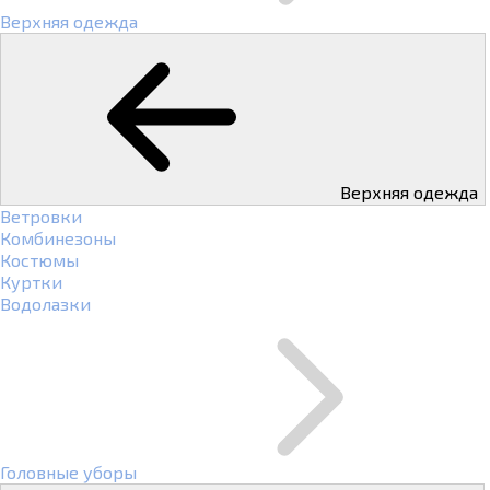
Верхняя одежда
Верхняя одежда
Ветровки
Комбинезоны
Костюмы
Куртки
Водолазки
Головные уборы