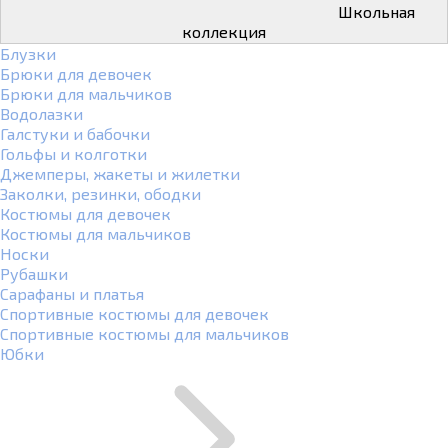
Школьная
коллекция
Блузки
Брюки для девочек
Брюки для мальчиков
Водолазки
Галстуки и бабочки
Гольфы и колготки
Джемперы, жакеты и жилетки
Заколки, резинки, ободки
Костюмы для девочек
Костюмы для мальчиков
Носки
Рубашки
Сарафаны и платья
Спортивные костюмы для девочек
Спортивные костюмы для мальчиков
Юбки