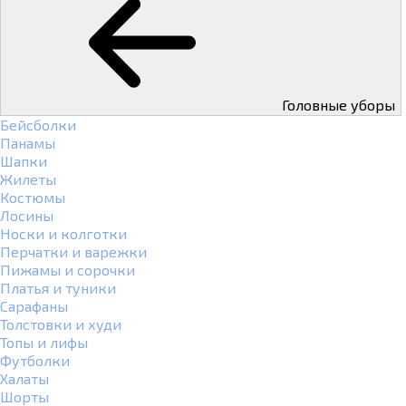
Головные уборы
Бейсболки
Панамы
Шапки
Жилеты
Костюмы
Лосины
Носки и колготки
Перчатки и варежки
Пижамы и сорочки
Платья и туники
Сарафаны
Толстовки и худи
Топы и лифы
Футболки
Халаты
Шорты