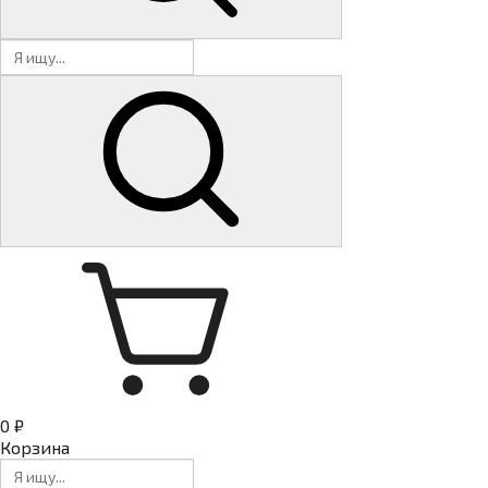
0 ₽
Корзина