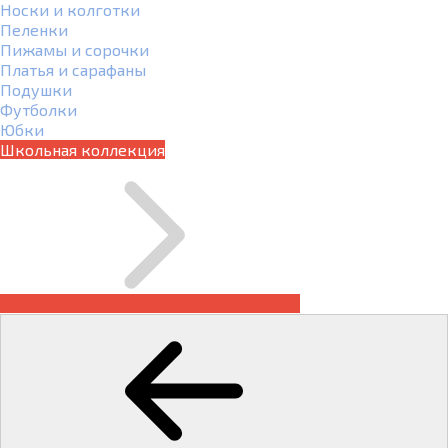
Носки и колготки
Пеленки
Пижамы и сорочки
Платья и сарафаны
Подушки
Футболки
Юбки
Школьная коллекция