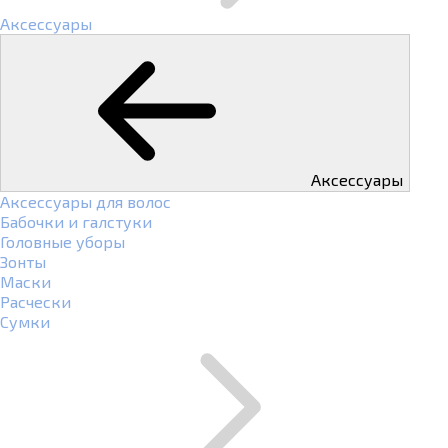
Аксессуары
Аксессуары
Аксессуары для волос
Бабочки и галстуки
Головные уборы
Зонты
Маски
Расчески
Сумки