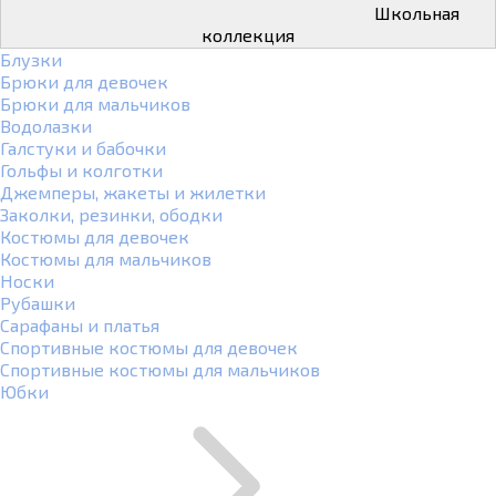
Школьная
коллекция
Блузки
Брюки для девочек
Брюки для мальчиков
Водолазки
Галстуки и бабочки
Гольфы и колготки
Джемперы, жакеты и жилетки
Заколки, резинки, ободки
Костюмы для девочек
Костюмы для мальчиков
Носки
Рубашки
Сарафаны и платья
Спортивные костюмы для девочек
Спортивные костюмы для мальчиков
Юбки