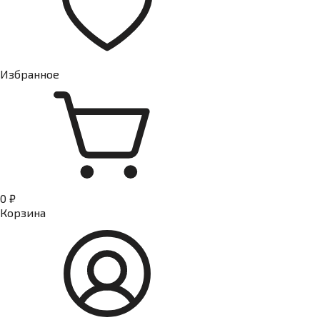
Избранное
0 ₽
Корзина