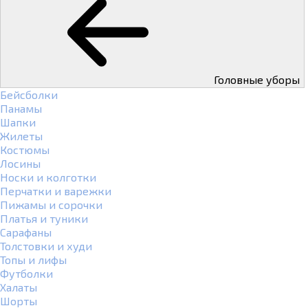
Головные уборы
Бейсболки
Панамы
Шапки
Жилеты
Костюмы
Лосины
Носки и колготки
Перчатки и варежки
Пижамы и сорочки
Платья и туники
Сарафаны
Толстовки и худи
Топы и лифы
Футболки
Халаты
Шорты