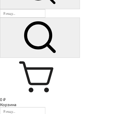
0 ₽
Корзина