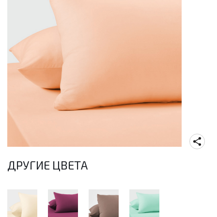
ДРУГИЕ ЦВЕТА