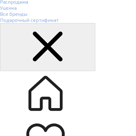
Распродажа
Уценка
Все бренды
Подарочный сертификат