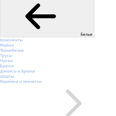
Белье
Комплекты
Майки
Термобелье
Трусы
Носки
Брюки
Джинсы и брюки
Шорты
Варежки и перчатки