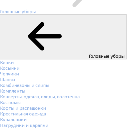
Головные уборы
Головные уборы
Кепки
Косынки
Чепчики
Шапки
Комбинезоны и слипы
Комплекты
Конверты, одеяла, пледы, полотенца
Костюмы
Кофты и распашонки
Крестильная одежда
Купальники
Нагрудики и царапки