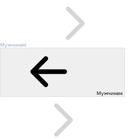
Мужчинам
Мужчинам