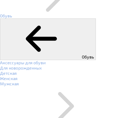
Обувь
Обувь
Аксессуары для обуви
Для новорожденных
Детская
Женская
Мужская