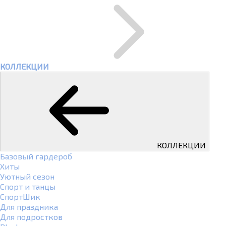
КОЛЛЕКЦИИ
КОЛЛЕКЦИИ
Базовый гардероб
Хиты
Уютный сезон
Спорт и танцы
СпортШик
Для праздника
Для подростков