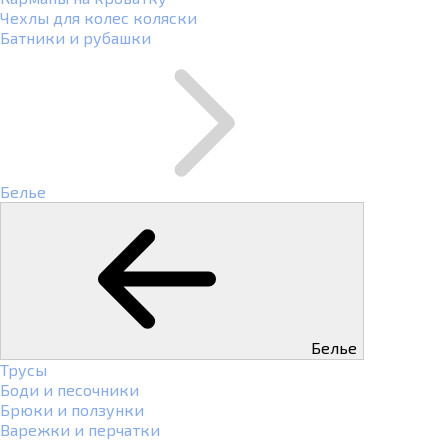
Чехлы для колес коляски
Батники и рубашки
Белье
Белье
Трусы
Боди и песочники
Брюки и ползунки
Варежки и перчатки