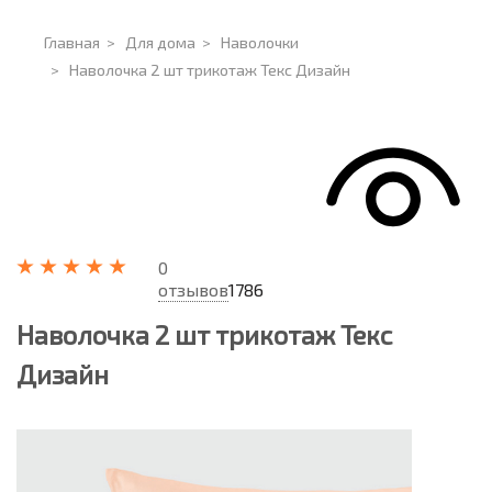
Главная
>
Для дома
>
Наволочки
>
Наволочка 2 шт трикотаж Текс Дизайн
0
отзывов
1786
Наволочка 2 шт трикотаж Текс
Дизайн