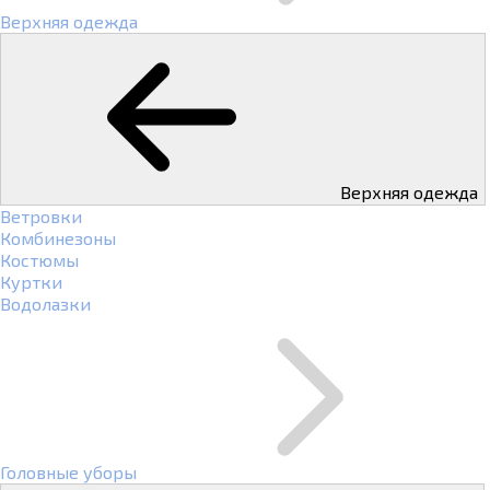
Верхняя одежда
Верхняя одежда
Ветровки
Комбинезоны
Костюмы
Куртки
Водолазки
Головные уборы