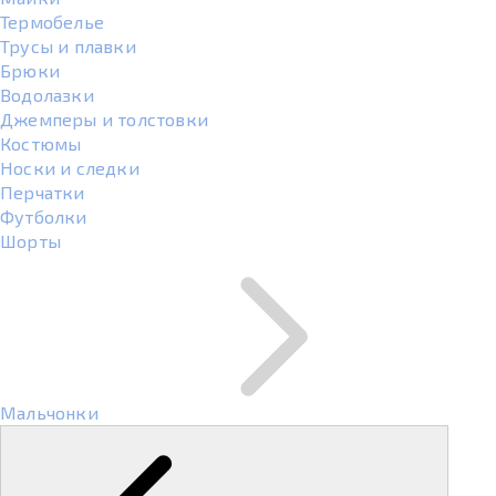
Термобелье
Трусы и плавки
Брюки
Водолазки
Джемперы и толстовки
Костюмы
Носки и следки
Перчатки
Футболки
Шорты
Мальчонки