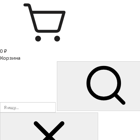
0 ₽
Корзина