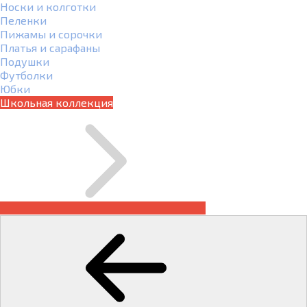
Носки и колготки
Пеленки
Пижамы и сорочки
Платья и сарафаны
Подушки
Футболки
Юбки
Школьная коллекция