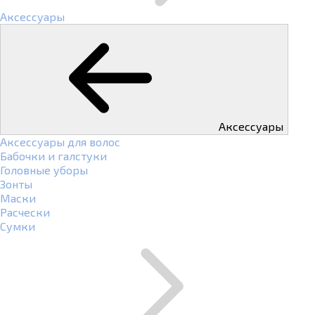
Аксессуары
Аксессуары
Аксессуары для волос
Бабочки и галстуки
Головные уборы
Зонты
Маски
Расчески
Сумки