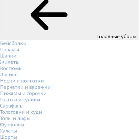
Головные уборы
Бейсболки
Панамы
Шапки
Жилеты
Костюмы
Лосины
Носки и колготки
Перчатки и варежки
Пижамы и сорочки
Платья и туники
Сарафаны
Толстовки и худи
Топы и лифы
Футболки
Халаты
Шорты