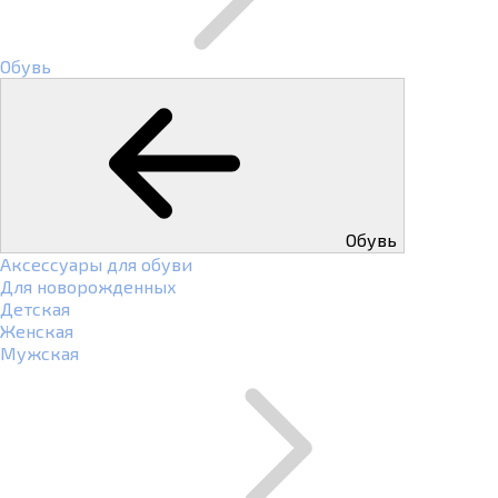
Обувь
Обувь
Аксессуары для обуви
Для новорожденных
Детская
Женская
Мужская