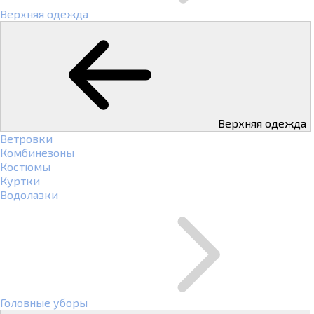
Верхняя одежда
Верхняя одежда
Ветровки
Комбинезоны
Костюмы
Куртки
Водолазки
Головные уборы