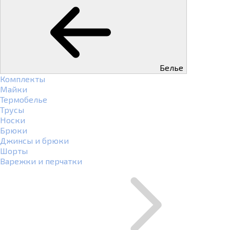
Белье
Комплекты
Майки
Термобелье
Трусы
Носки
Брюки
Джинсы и брюки
Шорты
Варежки и перчатки