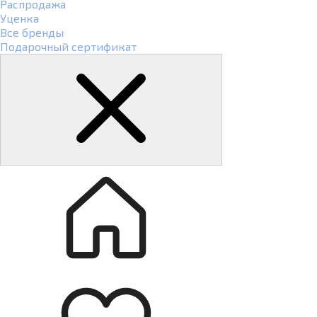
Распродажа
Уценка
Все бренды
Подарочный сертификат