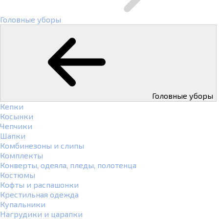
Головные уборы
Головные уборы
Кепки
Косынки
Чепчики
Шапки
Комбинезоны и слипы
Комплекты
Конверты, одеяла, пледы, полотенца
Костюмы
Кофты и распашонки
Крестильная одежда
Купальники
Нагрудики и царапки