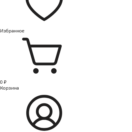
Избранное
0 ₽
Корзина