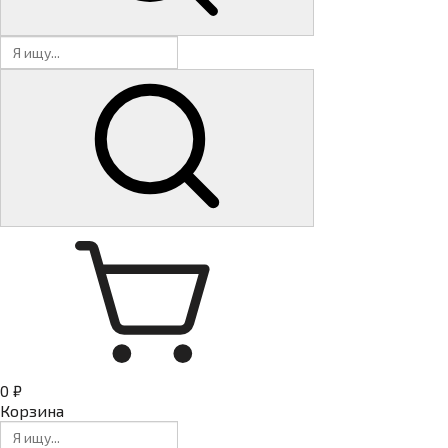
0 ₽
Корзина