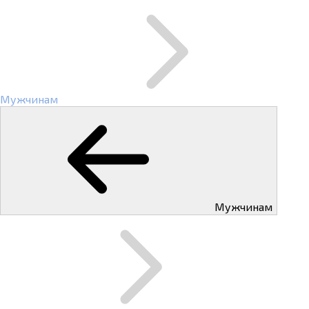
Мужчинам
Мужчинам