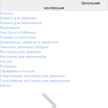
Школьная
коллекция
Блузки
Брюки для девочек
Брюки для мальчиков
Водолазки
Галстуки и бабочки
Гольфы и колготки
Джемперы, жакеты и жилетки
Заколки, резинки, ободки
Костюмы для девочек
Костюмы для мальчиков
Носки
Рубашки
Сарафаны и платья
Спортивные костюмы для девочек
Спортивные костюмы для мальчиков
Юбки