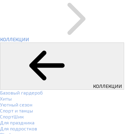
КОЛЛЕКЦИИ
КОЛЛЕКЦИИ
Базовый гардероб
Хиты
Уютный сезон
Спорт и танцы
СпортШик
Для праздника
Для подростков