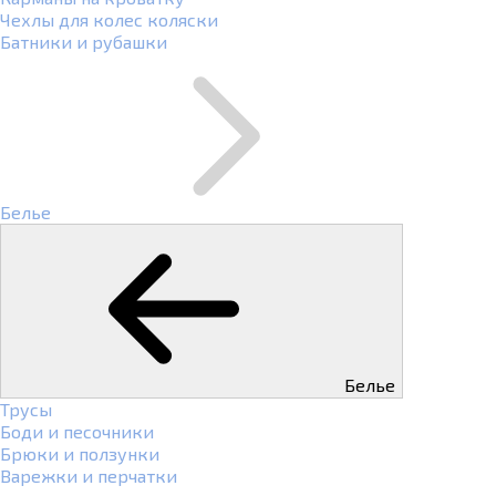
Чехлы для колес коляски
Батники и рубашки
Белье
Белье
Трусы
Боди и песочники
Брюки и ползунки
Варежки и перчатки